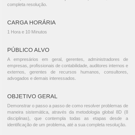
completa resolução.
CARGA HORÁRIA
1 Hora e 10 Minutos
PÚBLICO ALVO
A empresários em geral, gerentes, administradores de
empresas, profissionais de contabilidade, auditores internos e
externos, gerentes de recursos humanos, consultores,
advogados e demais interessados.
OBJETIVO GERAL
Demonstrar o passo a passo de como resolver problemas de
maneira sistemática, através da metodologia global 8D (8
disciplinas), que contempla todas as etapas desde a
identificação de um problema, até a sua completa resolução.