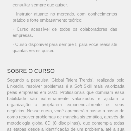
consultar sempre que quiser.
· Instrutor atuante no mercado, com conhecimentos
prático e forte embasamento teórico;
· Curso acessível de todos os colaboradores das
empresas.
· Curso disponível para sempre !, para você reassistir
quantas vezes quiser.
SOBRE O CURSO
Segundo a pesquisa 'Global Talent Trends', realizada pelo
LinkedIn, resolver problemas é a Soft Skill mais valorizada
pelas empresas em 2021. Profissionais que dominam essa
habilidade são extremamente valorizados e ajudam a
organização a projetarem exponencialmente os seus
negócios. Nesse curso, você aprenderá o passo a passo de
como resolver problemas de maneira sistemática, através da
metodologia global 8D (8 disciplinas), que contempla todas
as etapas desde a identificação de um problema, até a sua