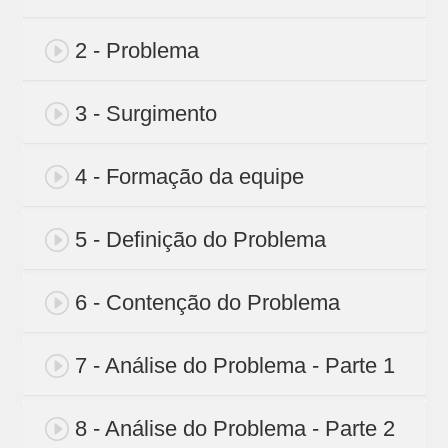
2 - Problema
3 - Surgimento
4 - Formação da equipe
5 - Definição do Problema
6 - Contenção do Problema
7 - Análise do Problema - Parte 1
8 - Análise do Problema - Parte 2