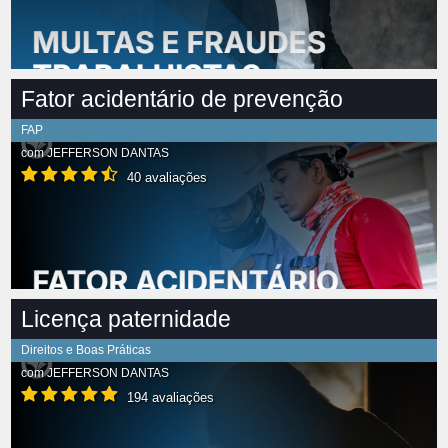
Fator acidentário de prevenção
FAP
com
JEFFERSON DANTAS
40 avaliações
Licença paternidade
Direitos e Boas Práticas
com
JEFFERSON DANTAS
194 avaliações