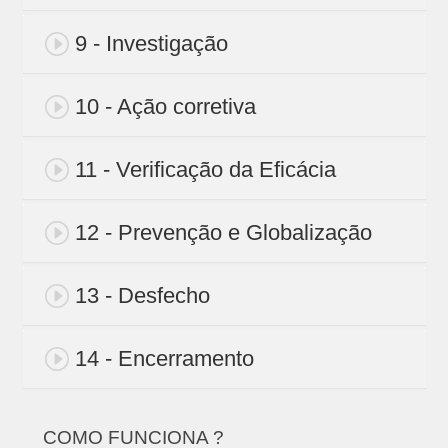
9 - Investigação
10 - Ação corretiva
11 - Verificação da Eficácia
12 - Prevenção e Globalização
13 - Desfecho
14 - Encerramento
COMO FUNCIONA ?