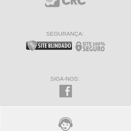
SEGURANÇA:
SIGA-NOS: