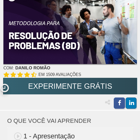
DANILO ROMÃO
COM:
EM 1509 AVALIAÇÕES
EXPERIMENTE GRÁTIS
O QUE VOCÊ VAI APRENDER
1 - Apresentação