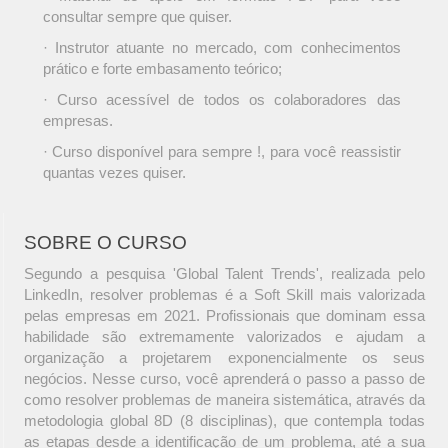
consultar sempre que quiser.
· Instrutor atuante no mercado, com conhecimentos
prático e forte embasamento teórico;
· Curso acessível de todos os colaboradores das
empresas.
· Curso disponível para sempre !, para você reassistir
quantas vezes quiser.
SOBRE O CURSO
Segundo a pesquisa 'Global Talent Trends', realizada pelo
LinkedIn, resolver problemas é a Soft Skill mais valorizada
pelas empresas em 2021. Profissionais que dominam essa
habilidade são extremamente valorizados e ajudam a
organização a projetarem exponencialmente os seus
negócios. Nesse curso, você aprenderá o passo a passo de
como resolver problemas de maneira sistemática, através da
metodologia global 8D (8 disciplinas), que contempla todas
as etapas desde a identificação de um problema, até a sua