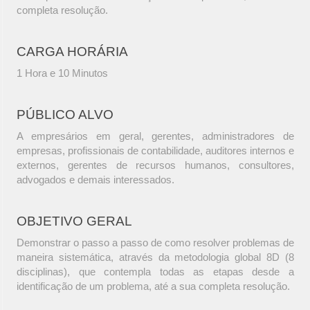
completa resolução.
CARGA HORÁRIA
1 Hora e 10 Minutos
PÚBLICO ALVO
A empresários em geral, gerentes, administradores de
empresas, profissionais de contabilidade, auditores internos e
externos, gerentes de recursos humanos, consultores,
advogados e demais interessados.
OBJETIVO GERAL
Demonstrar o passo a passo de como resolver problemas de
maneira sistemática, através da metodologia global 8D (8
disciplinas), que contempla todas as etapas desde a
identificação de um problema, até a sua completa resolução.