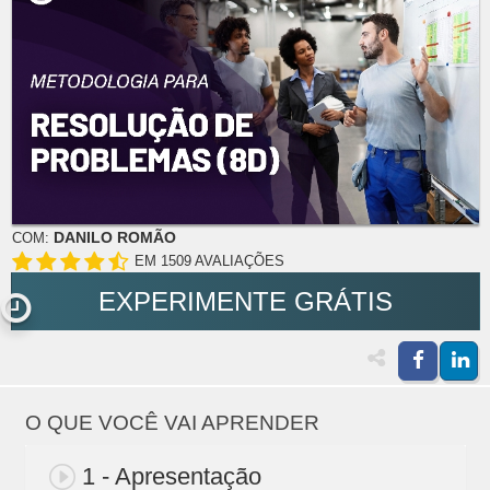
DANILO ROMÃO
COM:
EM 1509 AVALIAÇÕES
EXPERIMENTE GRÁTIS
O QUE VOCÊ VAI APRENDER
1 - Apresentação