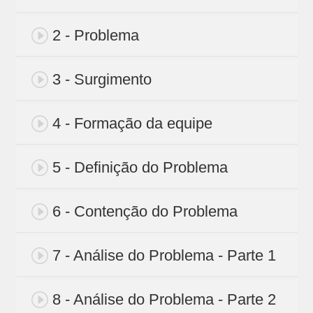
2 - Problema
3 - Surgimento
4 - Formação da equipe
5 - Definição do Problema
6 - Contenção do Problema
7 - Análise do Problema - Parte 1
8 - Análise do Problema - Parte 2