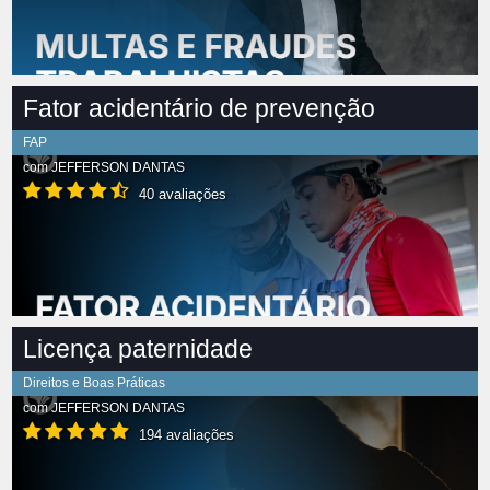
Fator acidentário de prevenção
FAP
com
JEFFERSON DANTAS
40 avaliações
Licença paternidade
Direitos e Boas Práticas
com
JEFFERSON DANTAS
194 avaliações