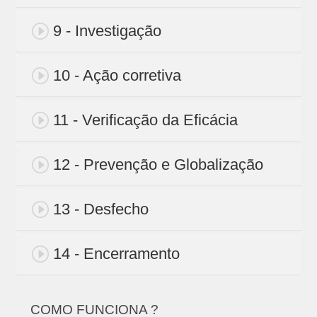
9 - Investigação
10 - Ação corretiva
11 - Verificação da Eficácia
12 - Prevenção e Globalização
13 - Desfecho
14 - Encerramento
COMO FUNCIONA ?