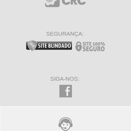
SEGURANÇA:
SIGA-NOS: