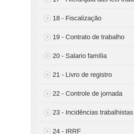
18 - Fiscalização
19 - Contrato de trabalho
20 - Salario família
21 - Livro de registro
22 - Controle de jornada
23 - Incidências trabalhistas
24 - IRRF