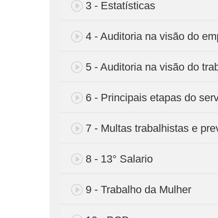
3 - Estatísticas
4 - Auditoria na visão do e
5 - Auditoria na visão do tr
6 - Principais etapas do serv
7 - Multas trabalhistas e pre
8 - 13° Salario
9 - Trabalho da Mulher