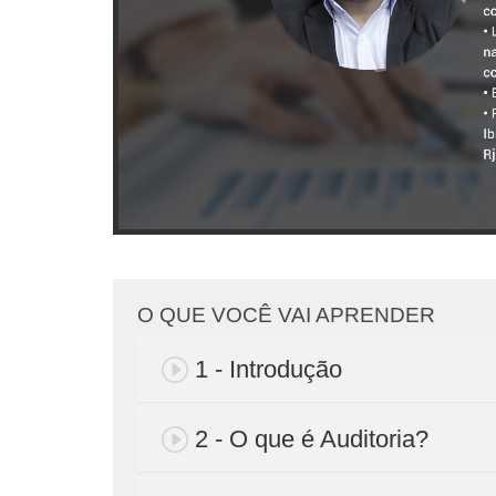
O QUE VOCÊ VAI APRENDER
1 - Introdução
2 - O que é Auditoria?