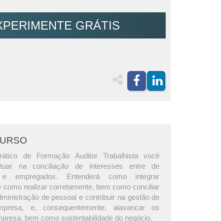
XPERIMENTE GRÁTIS
CURSO
ático de Formação Auditor Trabalhista você
tuar na conciliação de interesses entre de
 e empregados. Entenderá como integrar
 como realizar corretamente, bem como conciliar
ministração de pessoal e contribuir na gestão de
presa, e, consequentemente, alavancar os
mpresa, bem como sustentabilidade do negócio.