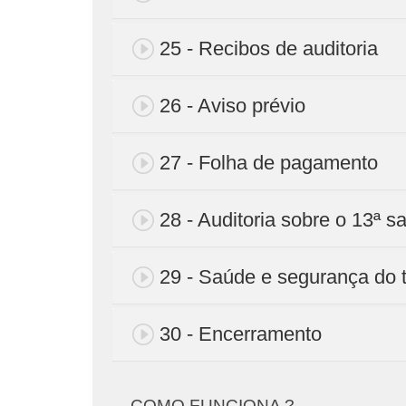
25 - Recibos de auditoria
26 - Aviso prévio
27 - Folha de pagamento
28 - Auditoria sobre o 13ª sa
29 - Saúde e segurança do 
30 - Encerramento
COMO FUNCIONA ?