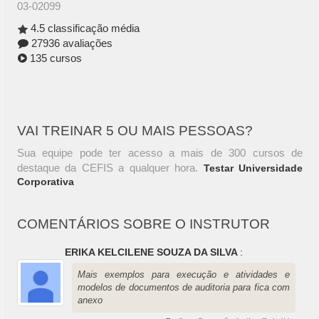
03-02099
4.5 classificação média
27936 avaliações
135 cursos
VAI TREINAR 5 OU MAIS PESSOAS?
Sua equipe pode ter acesso a mais de 300 cursos de
destaque da CEFIS a qualquer hora.
Testar Universidade
Corporativa
COMENTÁRIOS SOBRE O INSTRUTOR
ERIKA KELCILENE SOUZA DA SILVA
:
Mais exemplos para execução e atividades e
modelos de documentos de auditoria para fica com
anexo