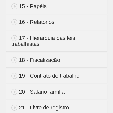
15 - Papéis
16 - Relatórios
17 - Hierarquia das leis
trabalhistas
18 - Fiscalização
19 - Contrato de trabalho
20 - Salario família
21 - Livro de registro