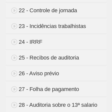
22 - Controle de jornada
23 - Incidências trabalhistas
24 - IRRF
25 - Recibos de auditoria
26 - Aviso prévio
27 - Folha de pagamento
28 - Auditoria sobre o 13ª salario