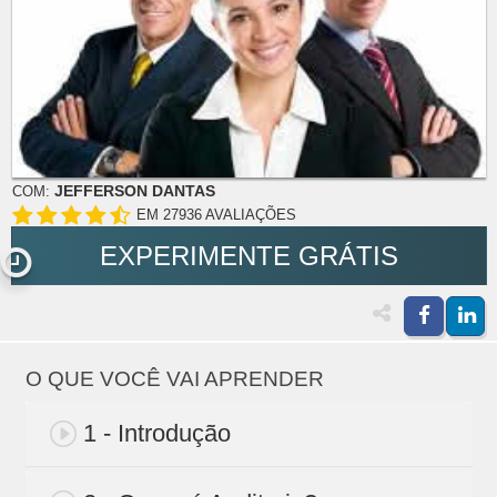
JEFFERSON DANTAS
COM:
EM 27936 AVALIAÇÕES
EXPERIMENTE GRÁTIS
O QUE VOCÊ VAI APRENDER
1 - Introdução