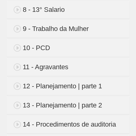
8 - 13° Salario
9 - Trabalho da Mulher
10 - PCD
11 - Agravantes
12 - Planejamento | parte 1
13 - Planejamento | parte 2
14 - Procedimentos de auditoria