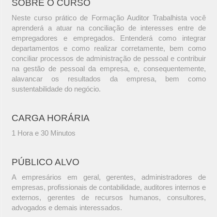
SOBRE O CURSO
Neste curso prático de Formação Auditor Trabalhista você
aprenderá a atuar na conciliação de interesses entre de
empregadores e empregados. Entenderá como integrar
departamentos e como realizar corretamente, bem como
conciliar processos de administração de pessoal e contribuir
na gestão de pessoal da empresa, e, consequentemente,
alavancar os resultados da empresa, bem como
sustentabilidade do negócio.
CARGA HORÁRIA
1 Hora e 30 Minutos
PÚBLICO ALVO
A empresários em geral, gerentes, administradores de
empresas, profissionais de contabilidade, auditores internos e
externos, gerentes de recursos humanos, consultores,
advogados e demais interessados.