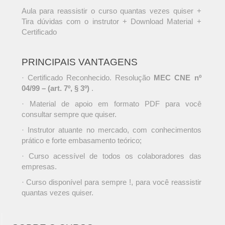
Aula para reassistir o curso quantas vezes quiser +
Tira dúvidas com o instrutor + Download Material +
Certificado
PRINCIPAIS VANTAGENS
· Certificado Reconhecido. Resolução
MEC CNE nº
04/99 – (art. 7º, § 3º)
.
· Material de apoio em formato PDF para você
consultar sempre que quiser.
· Instrutor atuante no mercado, com conhecimentos
prático e forte embasamento teórico;
· Curso acessível de todos os colaboradores das
empresas.
· Curso disponível para sempre !, para você reassistir
quantas vezes quiser.