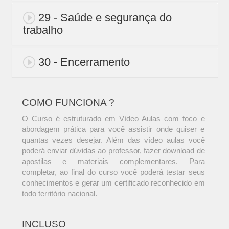
29 - Saúde e segurança do
trabalho
30 - Encerramento
COMO FUNCIONA ?
O Curso é estruturado em Vídeo Aulas com foco e
abordagem prática para você assistir onde quiser e
quantas vezes desejar. Além das vídeo aulas você
poderá enviar dúvidas ao professor, fazer download de
apostilas e materiais complementares. Para
completar, ao final do curso você poderá testar seus
conhecimentos e gerar um certificado reconhecido em
todo território nacional.
INCLUSO