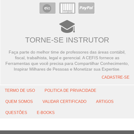
TORNE-SE INSTRUTOR
Faça parte do melhor time de professores das áreas contábil,
fiscal, trabalhista, legal e gerencial. A CEFIS fornece as
Ferramentas que você precisa para Compartilhar Conhecimento,
Inspirar Milhares de Pessoas e Monetizar sua Expertise.
CADASTRE-SE
TERMO DE USO
POLITICA DE PRIVACIDADE
QUEM SOMOS
VALIDAR CERTIFICADO
ARTIGOS
QUESTÕES
E-BOOKS