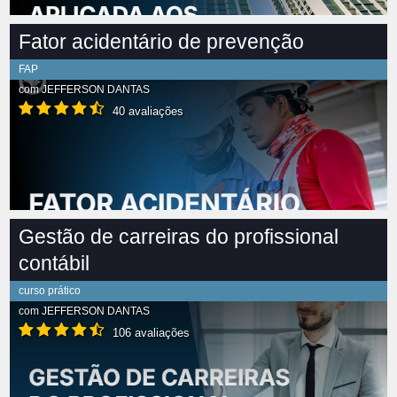
Fator acidentário de prevenção
FAP
com
JEFFERSON DANTAS
40 avaliações
Gestão de carreiras do profissional
contábil
curso prático
com
JEFFERSON DANTAS
106 avaliações