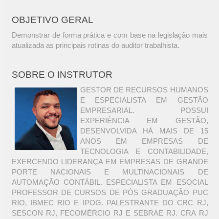
OBJETIVO GERAL
Demonstrar de forma prática e com base na legislação mais
atualizada as principais rotinas do auditor trabalhista.
SOBRE O INSTRUTOR
GESTOR DE RECURSOS HUMANOS
E ESPECIALISTA EM GESTÃO
EMPRESARIAL. POSSUI
EXPERIÊNCIA EM GESTÃO,
DESENVOLVIDA HÁ MAIS DE 15
ANOS EM EMPRESAS DE
TECNOLOGIA E CONTABILIDADE,
EXERCENDO LIDERANÇA EM EMPRESAS DE GRANDE
PORTE NACIONAIS E MULTINACIONAIS DE
AUTOMAÇÃO CONTÁBIL. ESPECIALISTA EM ESOCIAL
PROFESSOR DE CURSOS DE PÓS GRADUAÇÃO PUC
RIO, IBMEC RIO E IPOG. PALESTRANTE DO CRC RJ,
SESCON RJ, FECOMÉRCIO RJ E SEBRAE RJ. CRA RJ