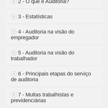
2 - O que é Auditoria?
3 - Estatísticas
4 - Auditoria na visão do
empregador
5 - Auditoria na visão do
trabalhador
6 - Principais etapas do serviço
de auditoria
7 - Multas trabalhistas e
previdenciárias