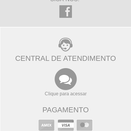
CENTRAL DE ATENDIMENTO
Clique para acessar
PAGAMENTO