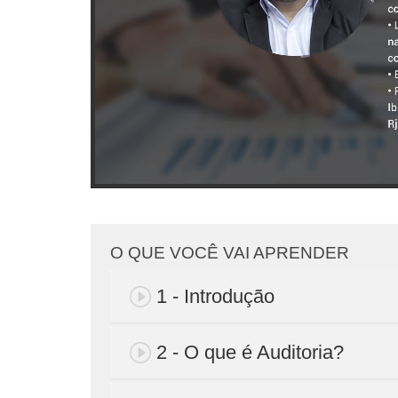
O QUE VOCÊ VAI APRENDER
1 - Introdução
2 - O que é Auditoria?