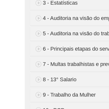
3 - Estatísticas
4 - Auditoria na visão do e
5 - Auditoria na visão do tr
6 - Principais etapas do serv
7 - Multas trabalhistas e pre
8 - 13° Salario
9 - Trabalho da Mulher