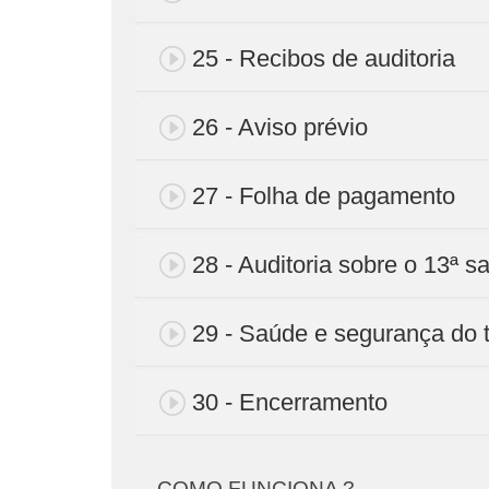
25 - Recibos de auditoria
26 - Aviso prévio
27 - Folha de pagamento
28 - Auditoria sobre o 13ª sa
29 - Saúde e segurança do 
30 - Encerramento
COMO FUNCIONA ?