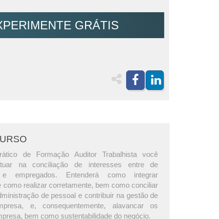
XPERIMENTE GRÁTIS
CURSO
ático de Formação Auditor Trabalhista você
tuar na conciliação de interesses entre de
 e empregados. Entenderá como integrar
 como realizar corretamente, bem como conciliar
ministração de pessoal e contribuir na gestão de
presa, e, consequentemente, alavancar os
mpresa, bem como sustentabilidade do negócio.