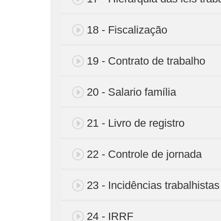
18 - Fiscalização
19 - Contrato de trabalho
20 - Salario família
21 - Livro de registro
22 - Controle de jornada
23 - Incidências trabalhistas
24 - IRRF