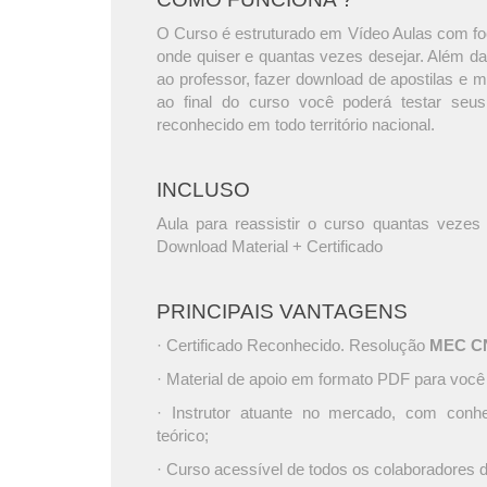
O Curso é estruturado em Vídeo Aulas com foc
onde quiser e quantas vezes desejar. Além da
ao professor, fazer download de apostilas e 
ao final do curso você poderá testar seus
reconhecido em todo território nacional.
INCLUSO
Aula para reassistir o curso quantas vezes 
Download Material + Certificado
PRINCIPAIS VANTAGENS
· Certificado Reconhecido. Resolução
MEC CNE
· Material de apoio em formato PDF para você
· Instrutor atuante no mercado, com conh
teórico;
· Curso acessível de todos os colaboradores