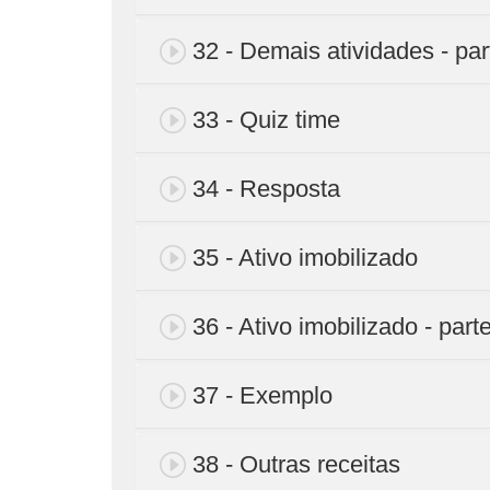
32 - Demais atividades - par
33 - Quiz time
34 - Resposta
35 - Ativo imobilizado
36 - Ativo imobilizado - part
37 - Exemplo
38 - Outras receitas