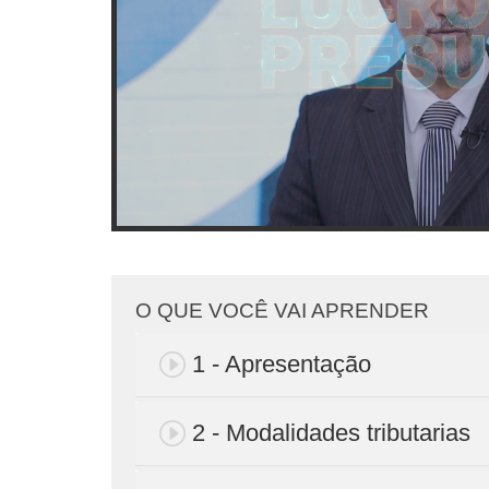
O QUE VOCÊ VAI APRENDER
1 - Apresentação
2 - Modalidades tributarias