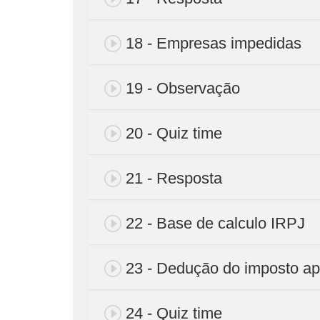
18 - Empresas impedidas
19 - Observação
20 - Quiz time
21 - Resposta
22 - Base de calculo IRPJ
23 - Dedução do imposto a
24 - Quiz time