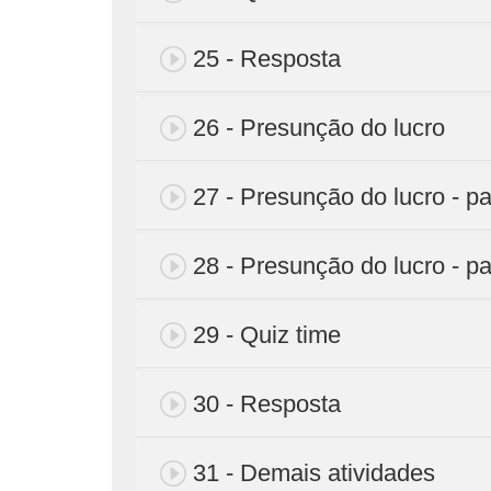
25 - Resposta
26 - Presunção do lucro
27 - Presunção do lucro - pa
28 - Presunção do lucro - pa
29 - Quiz time
30 - Resposta
31 - Demais atividades