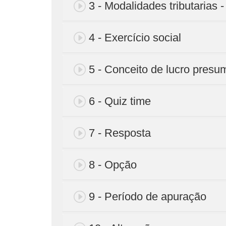
3 - Modalidades tributarias -
4 - Exercício social
5 - Conceito de lucro presu
6 - Quiz time
7 - Resposta
8 - Opção
9 - Período de apuração