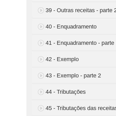
39 - Outras receitas - parte 
40 - Enquadramento
41 - Enquadramento - parte
42 - Exemplo
43 - Exemplo - parte 2
44 - Tributações
45 - Tributações das receita