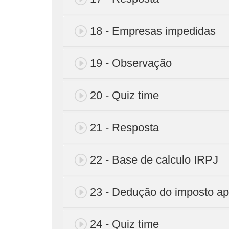
18 - Empresas impedidas
19 - Observação
20 - Quiz time
21 - Resposta
22 - Base de calculo IRPJ
23 - Dedução do imposto a
24 - Quiz time