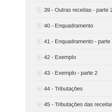
39 - Outras receitas - parte 
40 - Enquadramento
41 - Enquadramento - parte
42 - Exemplo
43 - Exemplo - parte 2
44 - Tributações
45 - Tributações das receita