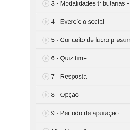
3 - Modalidades tributarias -
4 - Exercício social
5 - Conceito de lucro presu
6 - Quiz time
7 - Resposta
8 - Opção
9 - Período de apuração