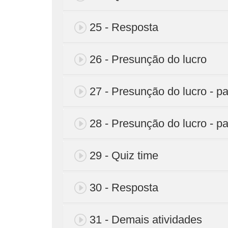
25 - Resposta
26 - Presunção do lucro
27 - Presunção do lucro - pa
28 - Presunção do lucro - pa
29 - Quiz time
30 - Resposta
31 - Demais atividades