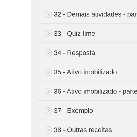
32 - Demais atividades - par
33 - Quiz time
34 - Resposta
35 - Ativo imobilizado
36 - Ativo imobilizado - part
37 - Exemplo
38 - Outras receitas