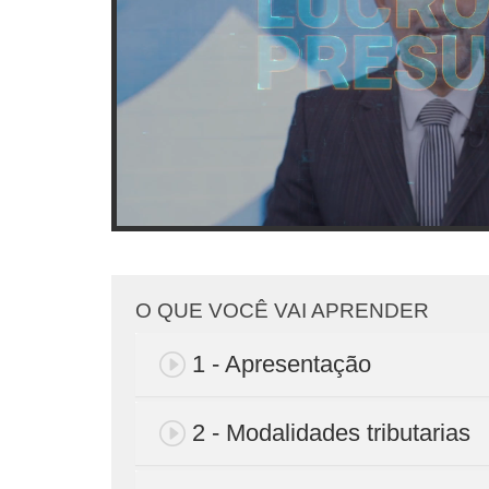
O QUE VOCÊ VAI APRENDER
1 - Apresentação
2 - Modalidades tributarias