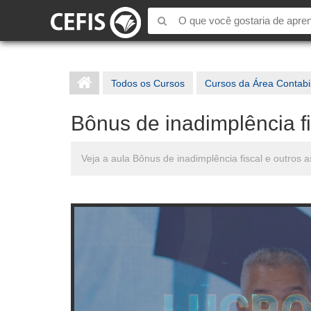
Todos os Cursos
Cursos da Área Contabi
Bônus de inadimplência fi
Veja a aula Bônus de inadimplência fiscal e outros