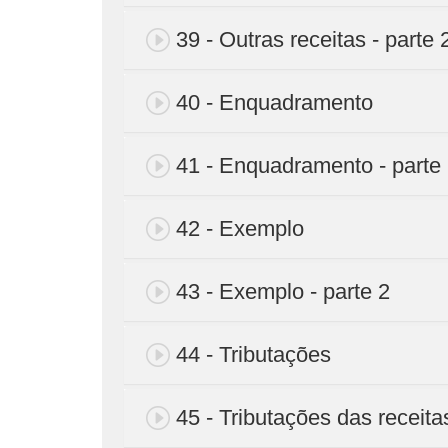
39 - Outras receitas - parte 
40 - Enquadramento
41 - Enquadramento - parte
42 - Exemplo
43 - Exemplo - parte 2
44 - Tributações
45 - Tributações das receita