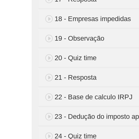
18 - Empresas impedidas
19 - Observação
20 - Quiz time
21 - Resposta
22 - Base de calculo IRPJ
23 - Dedução do imposto a
24 - Quiz time