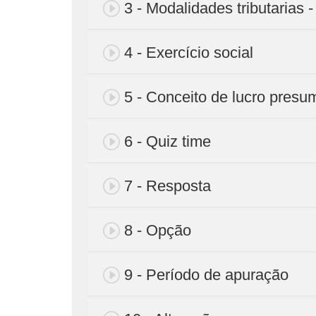
3 - Modalidades tributarias -
4 - Exercício social
5 - Conceito de lucro presu
6 - Quiz time
7 - Resposta
8 - Opção
9 - Período de apuração