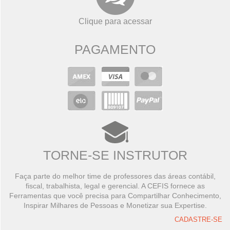
Clique para acessar
PAGAMENTO
TORNE-SE INSTRUTOR
Faça parte do melhor time de professores das áreas contábil,
fiscal, trabalhista, legal e gerencial. A CEFIS fornece as
Ferramentas que você precisa para Compartilhar Conhecimento,
Inspirar Milhares de Pessoas e Monetizar sua Expertise.
CADASTRE-SE