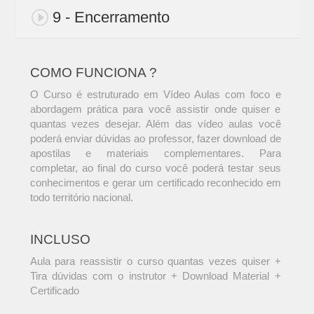
9 - Encerramento
COMO FUNCIONA ?
O Curso é estruturado em Vídeo Aulas com foco e
abordagem prática para você assistir onde quiser e
quantas vezes desejar. Além das vídeo aulas você
poderá enviar dúvidas ao professor, fazer download de
apostilas e materiais complementares. Para
completar, ao final do curso você poderá testar seus
conhecimentos e gerar um certificado reconhecido em
todo território nacional.
INCLUSO
Aula para reassistir o curso quantas vezes quiser +
Tira dúvidas com o instrutor + Download Material +
Certificado