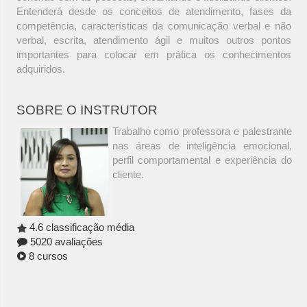
Entenderá desde os conceitos de atendimento, fases da
competência, características da comunicação verbal e não
verbal, escrita, atendimento ágil e muitos outros pontos
importantes para colocar em prática os conhecimentos
adquiridos.
SOBRE O INSTRUTOR
Trabalho como professora e palestrante
nas áreas de inteligência emocional,
perfil comportamental e experiência do
cliente.
4.6 classificação média
5020 avaliações
8 cursos