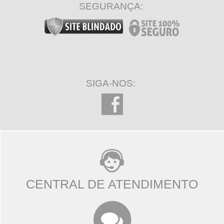
SEGURANÇA:
SIGA-NOS:
CENTRAL DE ATENDIMENTO