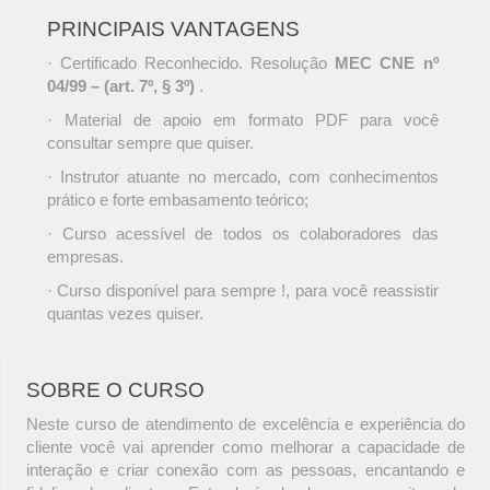
PRINCIPAIS VANTAGENS
· Certificado Reconhecido. Resolução
MEC CNE nº
04/99 – (art. 7º, § 3º)
.
· Material de apoio em formato PDF para você
consultar sempre que quiser.
· Instrutor atuante no mercado, com conhecimentos
prático e forte embasamento teórico;
· Curso acessível de todos os colaboradores das
empresas.
· Curso disponível para sempre !, para você reassistir
quantas vezes quiser.
SOBRE O CURSO
Neste curso de atendimento de excelência e experiência do
cliente você vai aprender como melhorar a capacidade de
interação e criar conexão com as pessoas, encantando e