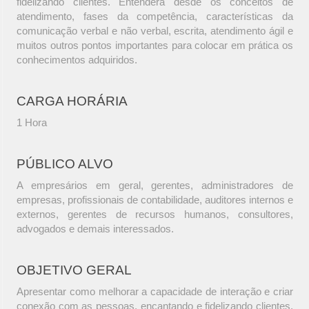
fidelizando clientes. Entenderá desde os conceitos de
atendimento, fases da competência, características da
comunicação verbal e não verbal, escrita, atendimento ágil e
muitos outros pontos importantes para colocar em prática os
conhecimentos adquiridos.
CARGA HORÁRIA
1 Hora
PÚBLICO ALVO
A empresários em geral, gerentes, administradores de
empresas, profissionais de contabilidade, auditores internos e
externos, gerentes de recursos humanos, consultores,
advogados e demais interessados.
OBJETIVO GERAL
Apresentar como melhorar a capacidade de interação e criar
conexão com as pessoas, encantando e fidelizando clientes.