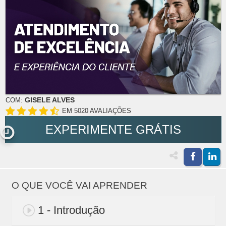
GISELE ALVES
COM:
EM 5020 AVALIAÇÕES
EXPERIMENTE GRÁTIS
O QUE VOCÊ VAI APRENDER
1 - Introdução