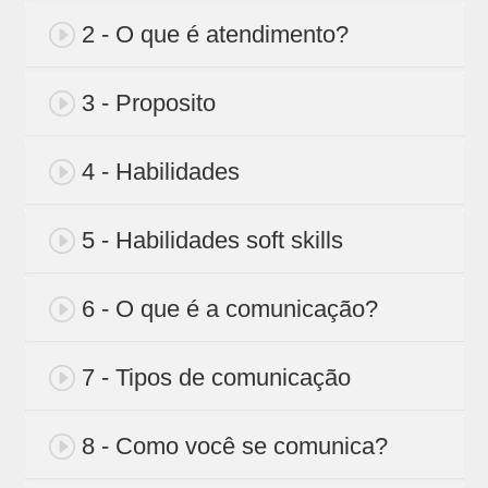
2 - O que é atendimento?
3 - Proposito
4 - Habilidades
5 - Habilidades soft skills
6 - O que é a comunicação?
7 - Tipos de comunicação
8 - Como você se comunica?