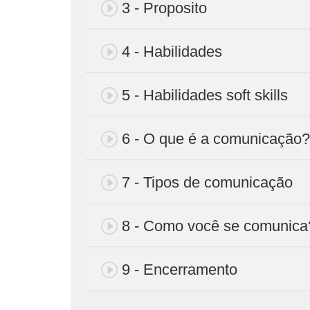
3 - Proposito
4 - Habilidades
5 - Habilidades soft skills
6 - O que é a comunicação?
7 - Tipos de comunicação
8 - Como você se comunica
9 - Encerramento