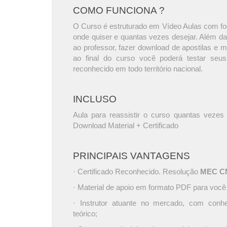
COMO FUNCIONA ?
O Curso é estruturado em Vídeo Aulas com foc
onde quiser e quantas vezes desejar. Além da
ao professor, fazer download de apostilas e 
ao final do curso você poderá testar seus
reconhecido em todo território nacional.
INCLUSO
Aula para reassistir o curso quantas vezes 
Download Material + Certificado
PRINCIPAIS VANTAGENS
· Certificado Reconhecido. Resolução
MEC CNE
· Material de apoio em formato PDF para você
· Instrutor atuante no mercado, com conh
teórico;