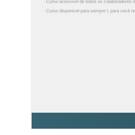
· Curso acessível de todos os colaboradores
· Curso disponível para sempre !, para você re