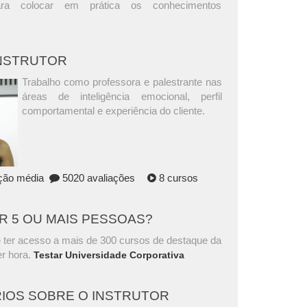
ara colocar em prática os conhecimentos
INSTRUTOR
Trabalho como professora e palestrante nas
áreas de inteligência emocional, perfil
comportamental e experiência do cliente.
ação média
5020 avaliações
8 cursos
AR 5 OU MAIS PESSOAS?
 ter acesso a mais de 300 cursos de destaque da
r hora.
Testar Universidade Corporativa
IOS SOBRE O INSTRUTOR