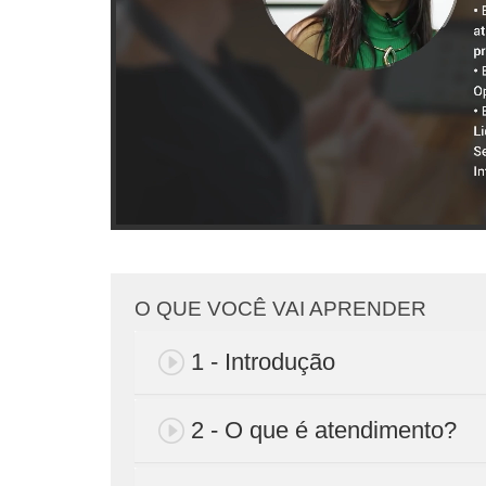
O QUE VOCÊ VAI APRENDER
1 - Introdução
2 - O que é atendimento?