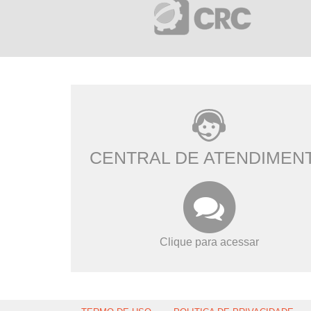
CENTRAL DE ATENDIMEN
Clique para acessar