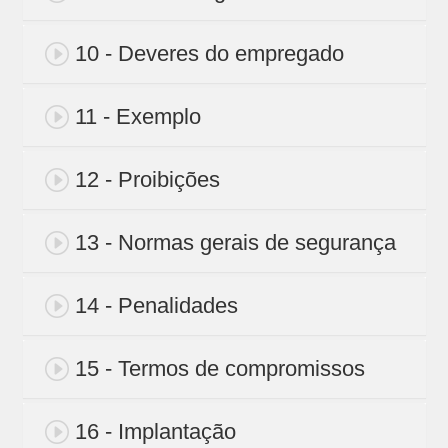
10 - Deveres do empregado
11 - Exemplo
12 - Proibições
13 - Normas gerais de segurança
14 - Penalidades
15 - Termos de compromissos
16 - Implantação