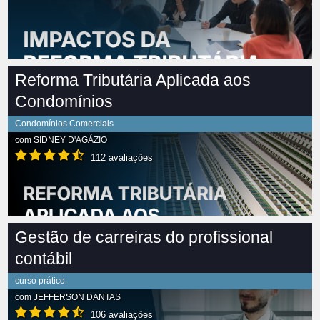
Reforma Tributária Aplicada aos
Condomínios
Condomínios Comerciais
com
SIDNEY D'AGÁZIO
112 avaliações
Gestão de carreiras do profissional
contábil
curso prático
com
JEFFERSON DANTAS
106 avaliações