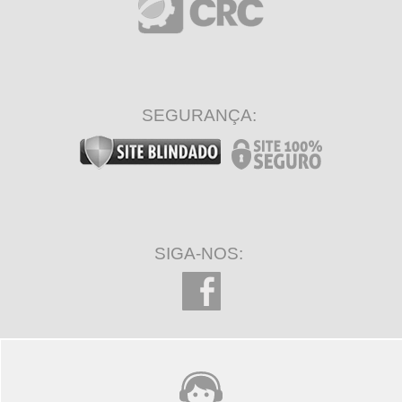
SEGURANÇA:
SIGA-NOS: