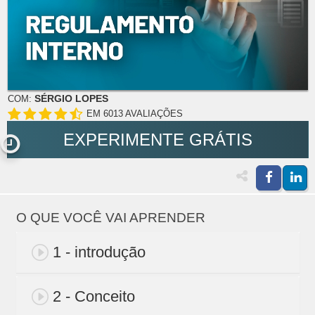
SÉRGIO LOPES
COM:
EM 6013 AVALIAÇÕES
EXPERIMENTE GRÁTIS
O QUE VOCÊ VAI APRENDER
1 - introdução
2 - Conceito