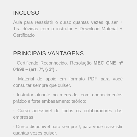
INCLUSO
Aula para reassistir o curso quantas vezes quiser +
Tira dúvidas com o instrutor + Download Material +
Certificado
PRINCIPAIS VANTAGENS
· Certificado Reconhecido. Resolução
MEC CNE nº
04/99 – (art. 7º, § 3º)
.
· Material de apoio em formato PDF para você
consultar sempre que quiser.
· Instrutor atuante no mercado, com conhecimentos
prático e forte embasamento teórico;
· Curso acessível de todos os colaboradores das
empresas.
· Curso disponível para sempre !, para você reassistir
quantas vezes quiser.