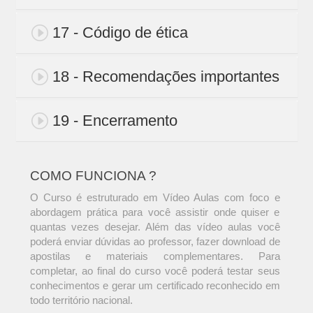
17 - Código de ética
18 - Recomendações importantes
19 - Encerramento
COMO FUNCIONA ?
O Curso é estruturado em Vídeo Aulas com foco e
abordagem prática para você assistir onde quiser e
quantas vezes desejar. Além das vídeo aulas você
poderá enviar dúvidas ao professor, fazer download de
apostilas e materiais complementares. Para
completar, ao final do curso você poderá testar seus
conhecimentos e gerar um certificado reconhecido em
todo território nacional.