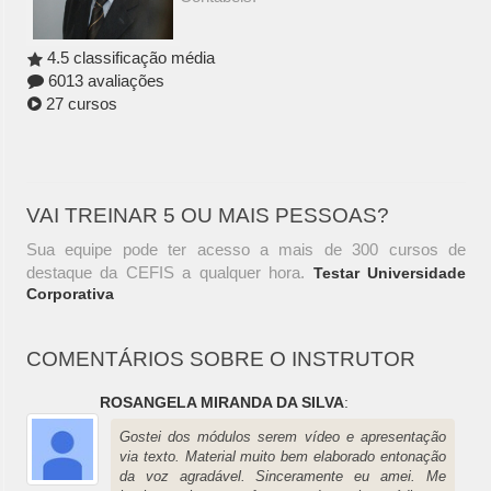
4.5 classificação média
6013 avaliações
27 cursos
VAI TREINAR 5 OU MAIS PESSOAS?
Sua equipe pode ter acesso a mais de 300 cursos de
destaque da CEFIS a qualquer hora.
Testar Universidade
Corporativa
COMENTÁRIOS SOBRE O INSTRUTOR
ROSANGELA MIRANDA DA SILVA
:
Gostei dos módulos serem vídeo e apresentação
via texto. Material muito bem elaborado entonação
da voz agradável. Sinceramente eu amei. Me