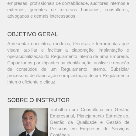
empresas, profissionais de contabilidade, auditores internos e
externos, gerentes de recursos humanos, consultores,
advogados e demais interessados.
OBJETIVO GERAL
Apresentar conceitos, modelos, técnicas e ferramentas que
visam auxiliar e facilitar a elaboração, implantação e
operacionalização do Regulamento Interno de uma Empresa.
Capacitar os participantes na identificação, análise e redação
de conteúdos de um Regulamento Interno. Subsidiar
processos de elaboração e implantação de um Regulamento
Interno eficiente e eficaz.
SOBRE O INSTRUTOR
Trabalho com Consultoria em Gestão
Empresarial, Planejamento Estratégico,
Gestão da Qualidade e Gestão de
Pessoas em Empresas de Serviços
Contábeis.