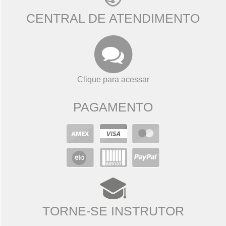
CENTRAL DE ATENDIMENTO
Clique para acessar
PAGAMENTO
TORNE-SE INSTRUTOR