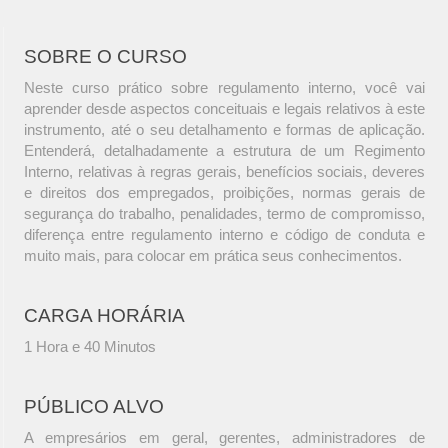
SOBRE O CURSO
Neste curso prático sobre regulamento interno, você vai
aprender desde aspectos conceituais e legais relativos à este
instrumento, até o seu detalhamento e formas de aplicação.
Entenderá, detalhadamente a estrutura de um Regimento
Interno, relativas à regras gerais, benefícios sociais, deveres
e direitos dos empregados, proibições, normas gerais de
segurança do trabalho, penalidades, termo de compromisso,
diferença entre regulamento interno e código de conduta e
muito mais, para colocar em prática seus conhecimentos.
CARGA HORÁRIA
1 Hora e 40 Minutos
PÚBLICO ALVO
A empresários em geral, gerentes, administradores de