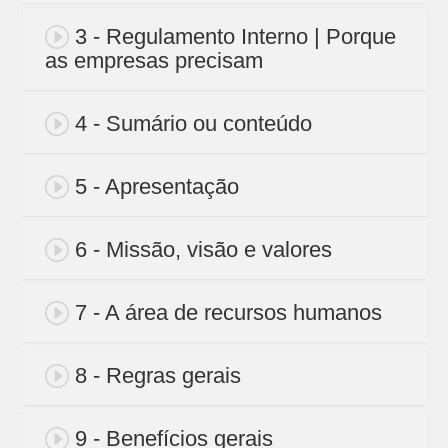
3 - Regulamento Interno | Porque
as empresas precisam
4 - Sumário ou conteúdo
5 - Apresentação
6 - Missão, visão e valores
7 - A área de recursos humanos
8 - Regras gerais
9 - Benefícios gerais