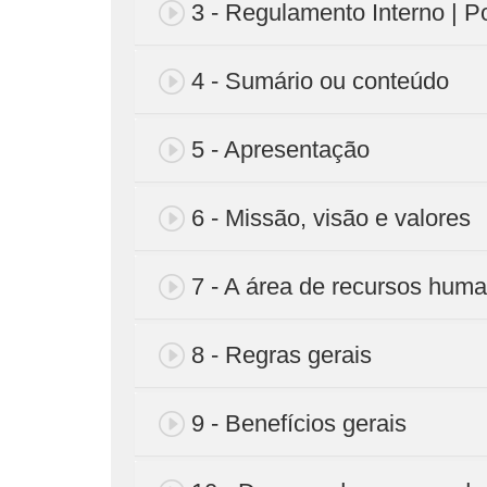
3 - Regulamento Interno | 
4 - Sumário ou conteúdo
5 - Apresentação
6 - Missão, visão e valores
7 - A área de recursos hum
8 - Regras gerais
9 - Benefícios gerais