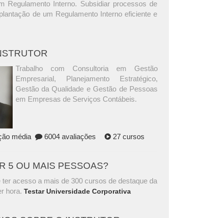
m Regulamento Interno. Subsidiar processos de
plantação de um Regulamento Interno eficiente e
INSTRUTOR
Trabalho com Consultoria em Gestão
Empresarial, Planejamento Estratégico,
Gestão da Qualidade e Gestão de Pessoas
em Empresas de Serviços Contábeis.
ação média
6004 avaliações
27 cursos
AR 5 OU MAIS PESSOAS?
 ter acesso a mais de 300 cursos de destaque da
r hora.
Testar Universidade Corporativa