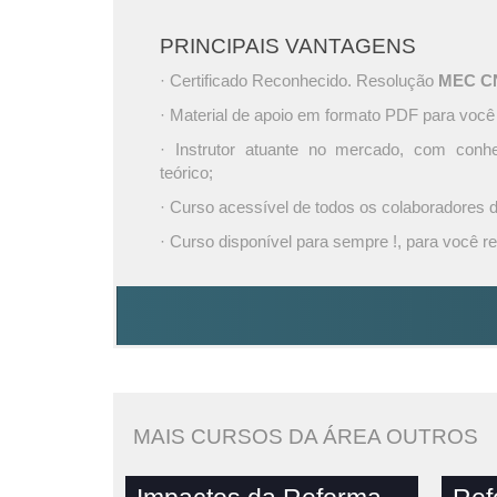
PRINCIPAIS VANTAGENS
· Certificado Reconhecido. Resolução
MEC CNE
· Material de apoio em formato PDF para você
· Instrutor atuante no mercado, com conh
teórico;
· Curso acessível de todos os colaboradores
· Curso disponível para sempre !, para você re
MAIS CURSOS DA ÁREA OUTROS