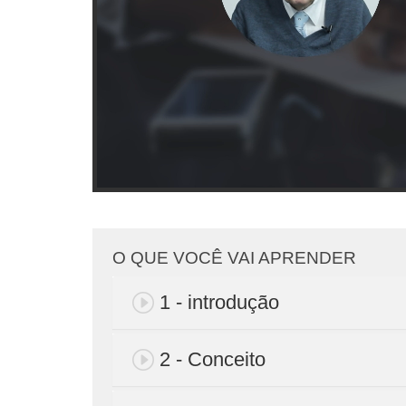
O QUE VOCÊ VAI APRENDER
1 - introdução
2 - Conceito