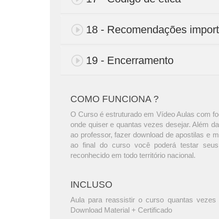
18 - Recomendações import
19 - Encerramento
COMO FUNCIONA ?
O Curso é estruturado em Vídeo Aulas com foc
onde quiser e quantas vezes desejar. Além da
ao professor, fazer download de apostilas e 
ao final do curso você poderá testar seus
reconhecido em todo território nacional.
INCLUSO
Aula para reassistir o curso quantas vezes 
Download Material + Certificado