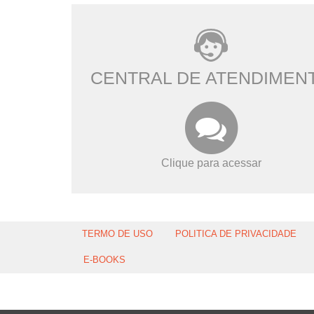
CENTRAL DE ATENDIMEN
Clique para acessar
TERMO DE USO
POLITICA DE PRIVACIDADE
E-BOOKS