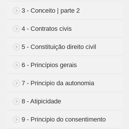
3 - Conceito | parte 2
4 - Contratos civis
5 - Constituição direito civil
6 - Princípios gerais
7 - Principio da autonomia
8 - Atipicidade
9 - Principio do consentimento