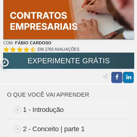
FÁBIO CARDOSO
COM:
EM 2783 AVALIAÇÕES
EXPERIMENTE GRÁTIS
O QUE VOCÊ VAI APRENDER
1 - Introdução
2 - Conceito | parte 1