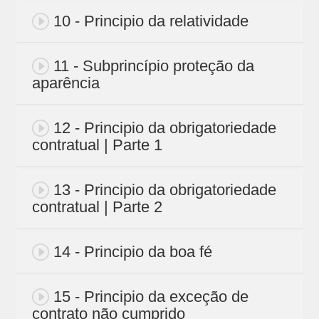
10 - Principio da relatividade
11 - Subprincípio proteção da
aparência
12 - Principio da obrigatoriedade
contratual | Parte 1
13 - Principio da obrigatoriedade
contratual | Parte 2
14 - Principio da boa fé
15 - Principio da exceção de
contrato não cumprido