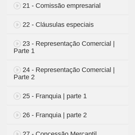
21 - Comissão empresarial
22 - Cláusulas especiais
23 - Representação Comercial |
Parte 1
24 - Representação Comercial |
Parte 2
25 - Franquia | parte 1
26 - Franquia | parte 2
27 - Concessão Mercantil