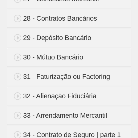
28 - Contratos Bancários
29 - Depósito Bancário
30 - Mútuo Bancário
31 - Faturização ou Factoring
32 - Alienação Fiduciária
33 - Arrendamento Mercantil
34 - Contrato de Seguro | parte 1