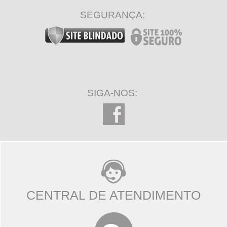
SEGURANÇA:
SIGA-NOS:
CENTRAL DE ATENDIMENTO