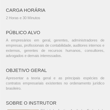
CARGA HORÁRIA
2 Horas e 30 Minutos
PÚBLICO ALVO
A empresários em geral, gerentes, administradores de
empresas, profissionais de contabilidade, auditores internos e
externos, gerentes de recursos humanos, consultores,
advogados e demais interessados.
OBJETIVO GERAL
Apresentar a teoria geral e as principais espécies de
contratos empresariais existentes no ordenamento jurídico
brasileiro.
SOBRE O INSTRUTOR