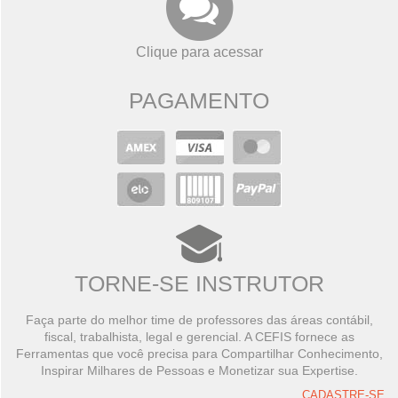
Clique para acessar
PAGAMENTO
TORNE-SE INSTRUTOR
Faça parte do melhor time de professores das áreas contábil,
fiscal, trabalhista, legal e gerencial. A CEFIS fornece as
Ferramentas que você precisa para Compartilhar Conhecimento,
Inspirar Milhares de Pessoas e Monetizar sua Expertise.
CADASTRE-SE