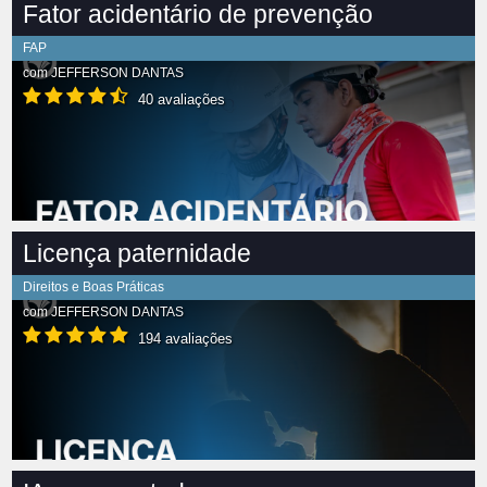
Fator acidentário de prevenção
FAP
com
JEFFERSON DANTAS
40 avaliações
Licença paternidade
Direitos e Boas Práticas
com
JEFFERSON DANTAS
194 avaliações