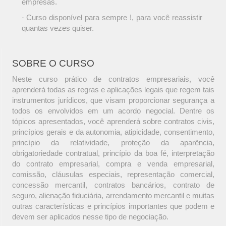
empresas.
· Curso disponível para sempre !, para você reassistir
quantas vezes quiser.
SOBRE O CURSO
Neste curso prático de contratos empresariais, você
aprenderá todas as regras e aplicações legais que regem tais
instrumentos jurídicos, que visam proporcionar segurança a
todos os envolvidos em um acordo negocial. Dentre os
tópicos apresentados, você aprenderá sobre contratos civis,
princípios gerais e da autonomia, atipicidade, consentimento,
princípio da relatividade, proteção da aparência,
obrigatoriedade contratual, princípio da boa fé, interpretação
do contrato empresarial, compra e venda empresarial,
comissão, cláusulas especiais, representação comercial,
concessão mercantil, contratos bancários, contrato de
seguro, alienação fiduciária, arrendamento mercantil e muitas
outras características e princípios importantes que podem e
devem ser aplicados nesse tipo de negociação.