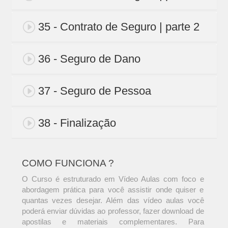
35 - Contrato de Seguro | parte 2
36 - Seguro de Dano
37 - Seguro de Pessoa
38 - Finalização
COMO FUNCIONA ?
O Curso é estruturado em Vídeo Aulas com foco e
abordagem prática para você assistir onde quiser e
quantas vezes desejar. Além das vídeo aulas você
poderá enviar dúvidas ao professor, fazer download de
apostilas e materiais complementares. Para