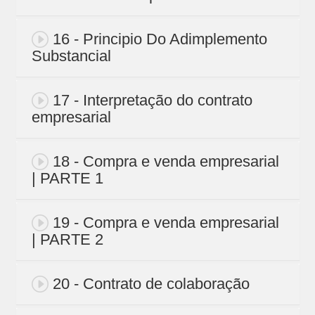
16 - Principio Do Adimplemento
Substancial
17 - Interpretação do contrato
empresarial
18 - Compra e venda empresarial
| PARTE 1
19 - Compra e venda empresarial
| PARTE 2
20 - Contrato de colaboração