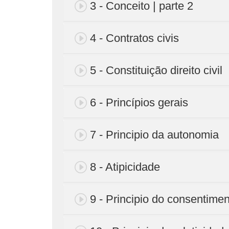
3 - Conceito | parte 2
4 - Contratos civis
5 - Constituição direito civil
6 - Princípios gerais
7 - Principio da autonomia
8 - Atipicidade
9 - Principio do consentime