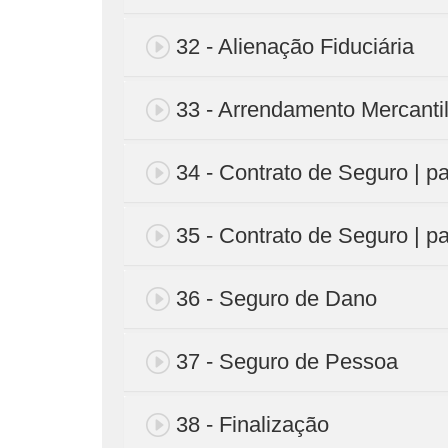
32 - Alienação Fiduciária
33 - Arrendamento Mercanti
34 - Contrato de Seguro | pa
35 - Contrato de Seguro | pa
36 - Seguro de Dano
37 - Seguro de Pessoa
38 - Finalização