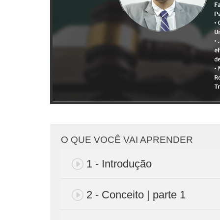
O QUE VOCÊ VAI APRENDER
1 - Introdução
2 - Conceito | parte 1