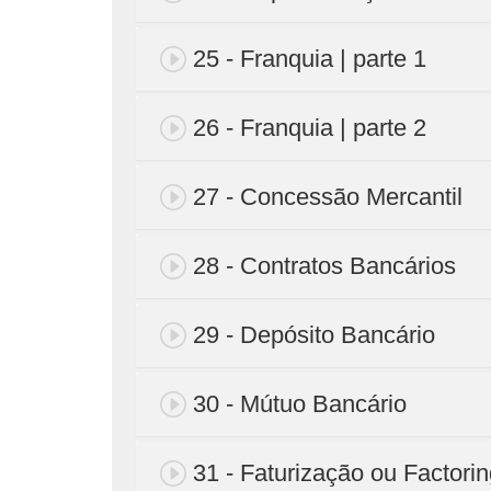
25 - Franquia | parte 1
26 - Franquia | parte 2
27 - Concessão Mercantil
28 - Contratos Bancários
29 - Depósito Bancário
30 - Mútuo Bancário
31 - Faturização ou Factori