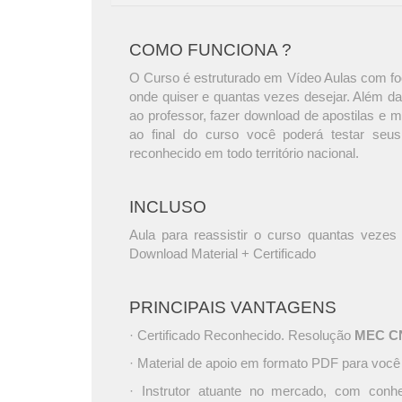
COMO FUNCIONA ?
O Curso é estruturado em Vídeo Aulas com foc
onde quiser e quantas vezes desejar. Além da
ao professor, fazer download de apostilas e 
ao final do curso você poderá testar seus
reconhecido em todo território nacional.
INCLUSO
Aula para reassistir o curso quantas vezes 
Download Material + Certificado
PRINCIPAIS VANTAGENS
· Certificado Reconhecido. Resolução
MEC CNE
· Material de apoio em formato PDF para você
· Instrutor atuante no mercado, com conh