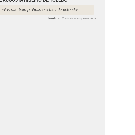
aulas são bem praticas e é fácil de entender.
Realizou
Contratos empresariais