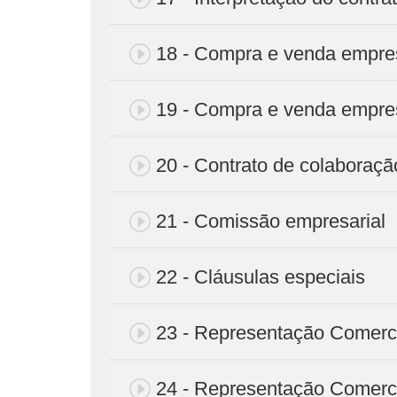
18 - Compra e venda empre
19 - Compra e venda empre
20 - Contrato de colaboraçã
21 - Comissão empresarial
22 - Cláusulas especiais
23 - Representação Comercia
24 - Representação Comercia