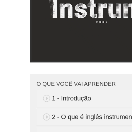
O QUE VOCÊ VAI APRENDER
1 - Introdução
2 - O que é inglês instrumen