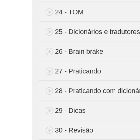
24 - TOM
25 - Dicionários e tradutore
26 - Brain brake
27 - Praticando
28 - Praticando com dicioná
29 - Dicas
30 - Revisão