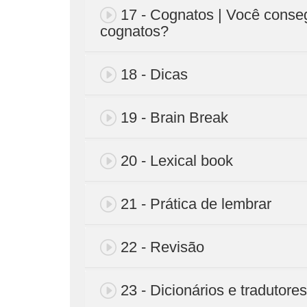
17 - Cognatos | Você consegu
cognatos?
18 - Dicas
19 - Brain Break
20 - Lexical book
21 - Prática de lembrar
22 - Revisão
23 - Dicionários e tradutores