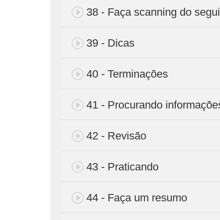
38 - Faça scanning do segui
39 - Dicas
40 - Terminações
41 - Procurando informaçõe
42 - Revisão
43 - Praticando
44 - Faça um resumo