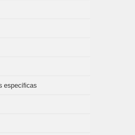
s específicas