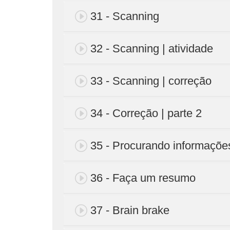
31 - Scanning
32 - Scanning | atividade
33 - Scanning | correção
34 - Correção | parte 2
35 - Procurando informaçõe
36 - Faça um resumo
37 - Brain brake