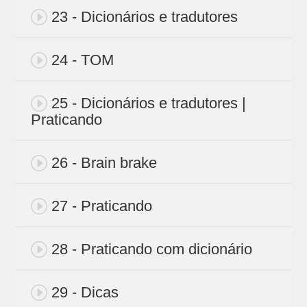
23 - Dicionários e tradutores
24 - TOM
25 - Dicionários e tradutores |
Praticando
26 - Brain brake
27 - Praticando
28 - Praticando com dicionário
29 - Dicas