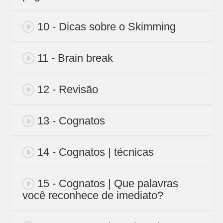
10 - Dicas sobre o Skimming
11 - Brain break
12 - Revisão
13 - Cognatos
14 - Cognatos | técnicas
15 - Cognatos | Que palavras
você reconhece de imediato?