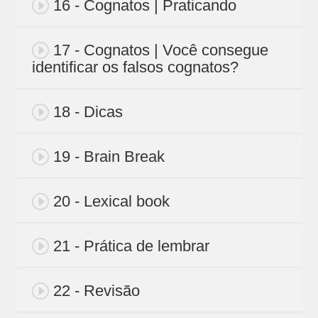
16 - Cognatos | Praticando
17 - Cognatos | Você consegue
identificar os falsos cognatos?
18 - Dicas
19 - Brain Break
20 - Lexical book
21 - Prática de lembrar
22 - Revisão