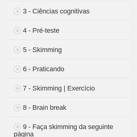
3 - Ciências cognitivas
4 - Pré-teste
5 - Skimming
6 - Praticando
7 - Skimming | Exercício
8 - Brain break
9 - Faça skimming da seguinte
página