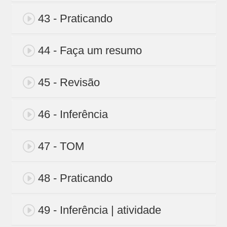
43 - Praticando
44 - Faça um resumo
45 - Revisão
46 - Inferência
47 - TOM
48 - Praticando
49 - Inferência | atividade