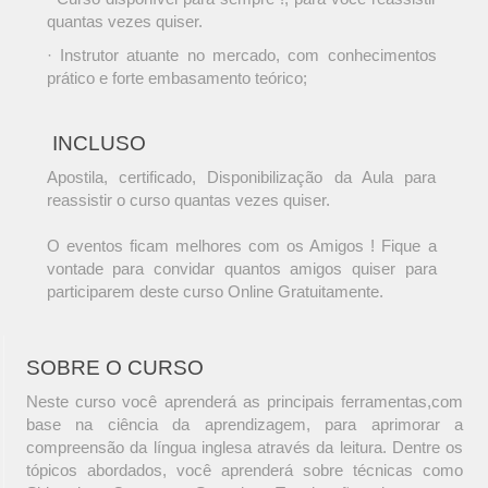
quantas vezes quiser.
· Instrutor atuante no mercado, com conhecimentos
prático e forte embasamento teórico;
INCLUSO
Apostila, certificado, Disponibilização da Aula para
reassistir o curso quantas vezes quiser.
O eventos ficam melhores com os Amigos ! Fique a
vontade para convidar quantos amigos quiser para
participarem deste curso Online Gratuitamente.
SOBRE O CURSO
Neste curso você aprenderá as principais ferramentas,com
base na ciência da aprendizagem, para aprimorar a
compreensão da língua inglesa através da leitura. Dentre os
tópicos abordados, você aprenderá sobre técnicas como