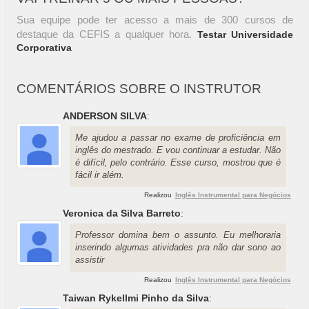
Sua equipe pode ter acesso a mais de 300 cursos de
destaque da CEFIS a qualquer hora.
Testar Universidade
Corporativa
COMENTÁRIOS SOBRE O INSTRUTOR
ANDERSON SILVA
:
Me ajudou a passar no exame de proficiência em
inglês do mestrado. E vou continuar a estudar. Não
é difícil, pelo contrário. Esse curso, mostrou que é
fácil ir além.
Realizou
Inglês Instrumental para Negócios
Veronica da Silva Barreto
:
Professor domina bem o assunto. Eu melhoraria
inserindo algumas atividades pra não dar sono ao
assistir
Realizou
Inglês Instrumental para Negócios
Taiwan Rykellmi Pinho da Silva
: