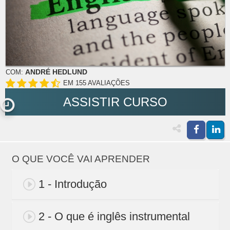
ANDRÉ HEDLUND
COM:
EM 155 AVALIAÇÕES
ASSISTIR CURSO
O QUE VOCÊ VAI APRENDER
1 - Introdução
2 - O que é inglês instrumental