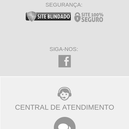
SEGURANÇA:
SIGA-NOS:
CENTRAL DE ATENDIMENTO