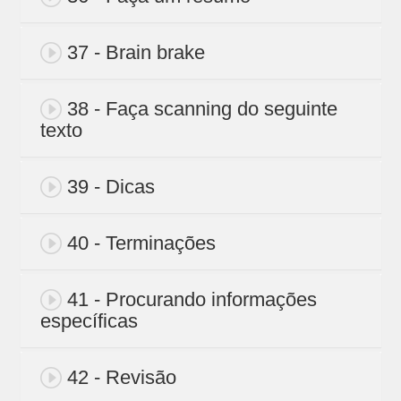
37 - Brain brake
38 - Faça scanning do seguinte
texto
39 - Dicas
40 - Terminações
41 - Procurando informações
específicas
42 - Revisão