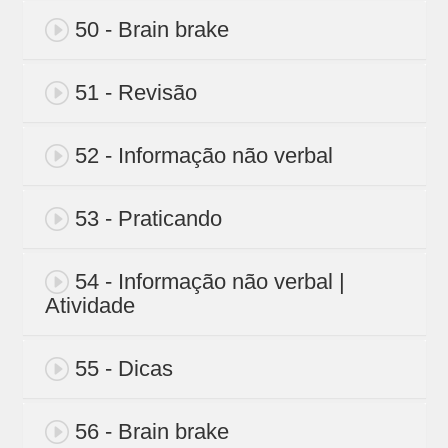
50 - Brain brake
51 - Revisão
52 - Informação não verbal
53 - Praticando
54 - Informação não verbal |
Atividade
55 - Dicas
56 - Brain brake