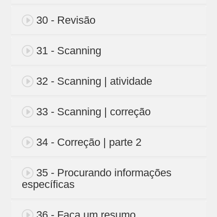
30 - Revisão
31 - Scanning
32 - Scanning | atividade
33 - Scanning | correção
34 - Correção | parte 2
35 - Procurando informações
específicas
36 - Faça um resumo