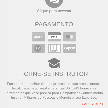
Clique para acessar
PAGAMENTO
TORNE-SE INSTRUTOR
Faça parte do melhor time de professores das áreas contábil,
fiscal, trabalhista, legal e gerencial. A CEFIS fornece as
Ferramentas que você precisa para Compartilhar Conhecimento,
Inspirar Milhares de Pessoas e Monetizar sua Expertise.
CADASTRE-SE