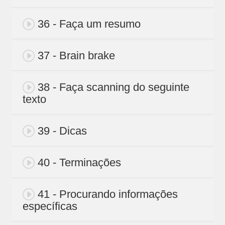
36 - Faça um resumo
37 - Brain brake
38 - Faça scanning do seguinte
texto
39 - Dicas
40 - Terminações
41 - Procurando informações
específicas