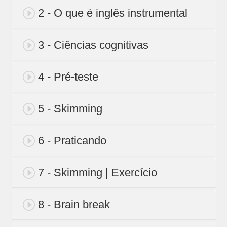
2 - O que é inglês instrumental
3 - Ciências cognitivas
4 - Pré-teste
5 - Skimming
6 - Praticando
7 - Skimming | Exercício
8 - Brain break