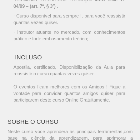
04/99 – (art. 7º, § 3º)
.
· Curso disponível para sempre !, para você reassistir
quantas vezes quiser.
· Instrutor atuante no mercado, com conhecimentos
prático e forte embasamento teórico;
INCLUSO
Apostila, certificado, Disponibilização da Aula para
reassistir o curso quantas vezes quiser.
O eventos ficam melhores com os Amigos ! Fique a
vontade para convidar quantos amigos quiser para
participarem deste curso Online Gratuitamente.
SOBRE O CURSO
Neste curso você aprenderá as principais ferramentas,com
base na ciência da aprendizagem, para aprimorar a