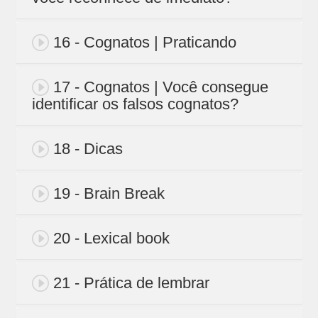
16 - Cognatos | Praticando
17 - Cognatos | Você consegue
identificar os falsos cognatos?
18 - Dicas
19 - Brain Break
20 - Lexical book
21 - Prática de lembrar