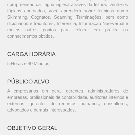
compreensão da língua inglesa através da leitura. Dentre os
tópicos abordados, você aprenderá sobre técnicas como
Skimming, Cognatos, Scanning, Terminações, bem como
dicionários e tradutores, Inferência, Informação Não-verbal e
muitos outros pontos para colocar em prática os
conhecimentos obtidos.
CARGA HORÁRIA
5 Horas e 40 Minutos
PÚBLICO ALVO
A empresários em geral, gerentes, administradores de
empresas, profissionais de contabilidade, auditores internos e
externos, gerentes de recursos humanos, consultores,
advogados e demais interessados.
OBJETIVO GERAL