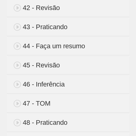
42 - Revisão
43 - Praticando
44 - Faça um resumo
45 - Revisão
46 - Inferência
47 - TOM
48 - Praticando