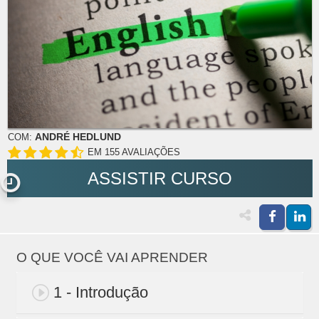
ANDRÉ HEDLUND
COM:
EM 155 AVALIAÇÕES
ASSISTIR CURSO
O QUE VOCÊ VAI APRENDER
1 - Introdução