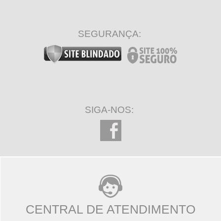
SEGURANÇA:
SIGA-NOS:
CENTRAL DE ATENDIMENTO