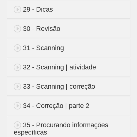
29 - Dicas
30 - Revisão
31 - Scanning
32 - Scanning | atividade
33 - Scanning | correção
34 - Correção | parte 2
35 - Procurando informações
específicas