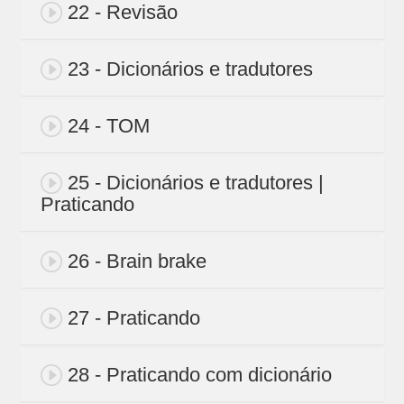
22 - Revisão
23 - Dicionários e tradutores
24 - TOM
25 - Dicionários e tradutores |
Praticando
26 - Brain brake
27 - Praticando
28 - Praticando com dicionário