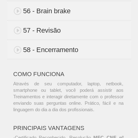
56 - Brain brake
57 - Revisão
58 - Encerramento
COMO FUNCIONA
Através de seu computador, laptop, netbook,
smartphone ou tablet, você poderá assistir aos
Treinamentos e interagir diretamente com o professor
enviando suas perguntas online. Prático, fácil e na
linguagem do dia a dia dos profissionais.
PRINCIPAIS VANTAGENS
·Certificado Reconhecido. Resolução
MEC CNE nº