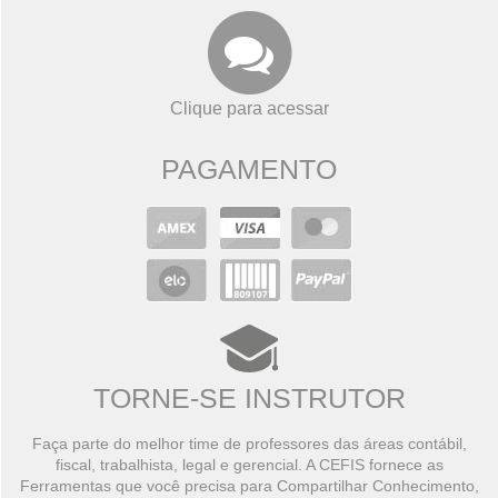
Clique para acessar
PAGAMENTO
TORNE-SE INSTRUTOR
Faça parte do melhor time de professores das áreas contábil,
fiscal, trabalhista, legal e gerencial. A CEFIS fornece as
Ferramentas que você precisa para Compartilhar Conhecimento,