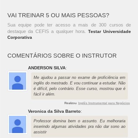
VAI TREINAR 5 OU MAIS PESSOAS?
Sua equipe pode ter acesso a mais de 300 cursos de
destaque da CEFIS a qualquer hora.
Testar Universidade
Corporativa
COMENTÁRIOS SOBRE O INSTRUTOR
ANDERSON SILVA
:
Me ajudou a passar no exame de proficiência em
inglês do mestrado. E vou continuar a estudar. Não
é difícil, pelo contrário. Esse curso, mostrou que é
fácil ir além.
Realizou
Inglês Instrumental para Negócios
Veronica da Silva Barreto
:
Professor domina bem o assunto. Eu melhoraria
inserindo algumas atividades pra não dar sono ao
assistir