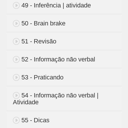
49 - Inferência | atividade
50 - Brain brake
51 - Revisão
52 - Informação não verbal
53 - Praticando
54 - Informação não verbal |
Atividade
55 - Dicas