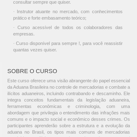
consultar sempre que quiser.
· Instrutor atuante no mercado, com conhecimentos
prático e forte embasamento teórico;
· Curso acessível de todos os colaboradores das
empresas.
· Curso disponível para sempre !, para você reassistir
quantas vezes quiser.
SOBRE O CURSO
Este curso oferece uma visão abrangente do papel essencial
da Aduana Brasileira no controle de mercadorias e combate a
ilícitos aduaneiros, incluindo contrabando e descaminho. Ele
integra conceitos fundamentais da legislação aduaneira,
ferramentas econômicas e criminologia, com uma
abordagem que privilegia o entendimento das infrações mais
comuns e o impacto social e econômico desses crimes. Os
participantes aprenderão sobre a estrutura e a evolução da
aduana no Brasil, os tipos mais comuns de mercadorias