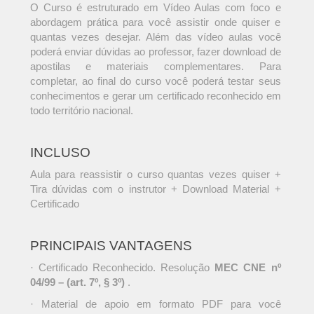
O Curso é estruturado em Vídeo Aulas com foco e
abordagem prática para você assistir onde quiser e
quantas vezes desejar. Além das vídeo aulas você
poderá enviar dúvidas ao professor, fazer download de
apostilas e materiais complementares. Para
completar, ao final do curso você poderá testar seus
conhecimentos e gerar um certificado reconhecido em
todo território nacional.
INCLUSO
Aula para reassistir o curso quantas vezes quiser +
Tira dúvidas com o instrutor + Download Material +
Certificado
PRINCIPAIS VANTAGENS
· Certificado Reconhecido. Resolução
MEC CNE nº
04/99 – (art. 7º, § 3º)
.
· Material de apoio em formato PDF para você