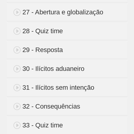
27 - Abertura e globalização
28 - Quiz time
29 - Resposta
30 - Ilícitos aduaneiro
31 - Ilícitos sem intenção
32 - Consequências
33 - Quiz time