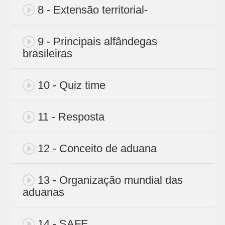
8 - Extensão territorial-
9 - Principais alfândegas
brasileiras
10 - Quiz time
11 - Resposta
12 - Conceito de aduana
13 - Organização mundial das
aduanas
14 - SAFE