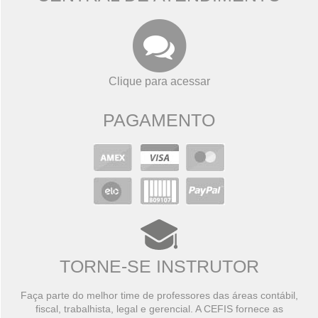
Clique para acessar
PAGAMENTO
TORNE-SE INSTRUTOR
Faça parte do melhor time de professores das áreas contábil,
fiscal, trabalhista, legal e gerencial. A CEFIS fornece as