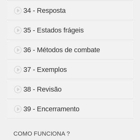
34 - Resposta
35 - Estados frágeis
36 - Métodos de combate
37 - Exemplos
38 - Revisão
39 - Encerramento
COMO FUNCIONA ?