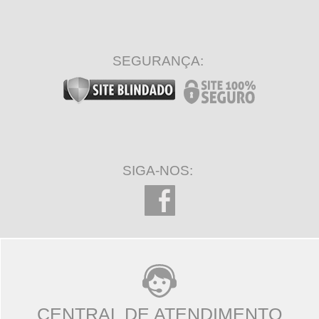
SEGURANÇA:
SIGA-NOS:
CENTRAL DE ATENDIMENTO