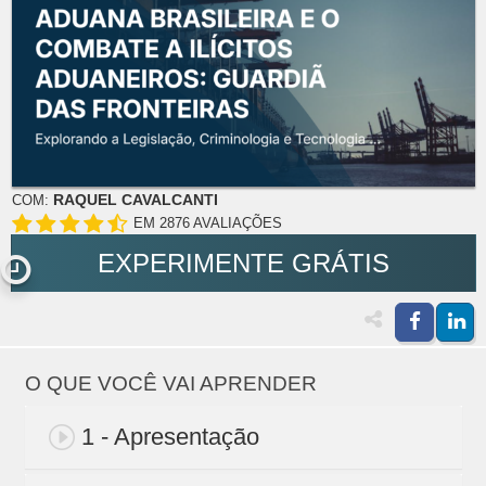
RAQUEL CAVALCANTI
COM:
EM 2876 AVALIAÇÕES
EXPERIMENTE GRÁTIS
O QUE VOCÊ VAI APRENDER
1 - Apresentação