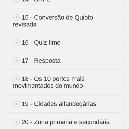
15 - Conversão de Quioto
revisada
16 - Quiz time
17 - Resposta
18 - Os 10 portos mais
movimentados do mundo
19 - Cidades alfandegárias
20 - Zona primária e secundária