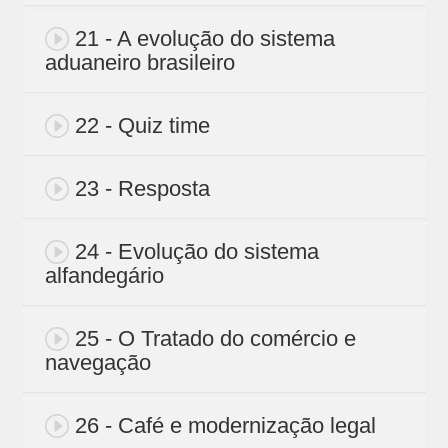
21 - A evolução do sistema
aduaneiro brasileiro
22 - Quiz time
23 - Resposta
24 - Evolução do sistema
alfandegário
25 - O Tratado do comércio e
navegação
26 - Café e modernização legal