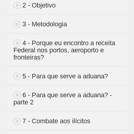
2 - Objetivo
3 - Metodologia
4 - Porque eu encontro a receita
Federal nos portos, aeroporto e
fronteiras?
5 - Para que serve a aduana?
6 - Para que serve a aduana? -
parte 2
7 - Combate aos ilícitos