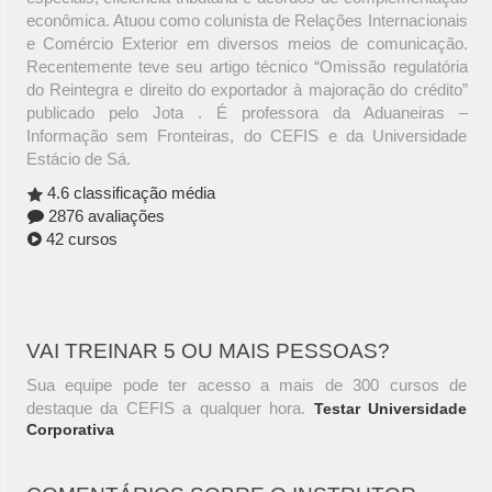
econômica. Atuou como colunista de Relações Internacionais
e Comércio Exterior em diversos meios de comunicação.
Recentemente teve seu artigo técnico “Omissão regulatória
do Reintegra e direito do exportador à majoração do crédito”
publicado pelo Jota . É professora da Aduaneiras –
Informação sem Fronteiras, do CEFIS e da Universidade
Estácio de Sá.
4.6 classificação média
2876 avaliações
42 cursos
VAI TREINAR 5 OU MAIS PESSOAS?
Sua equipe pode ter acesso a mais de 300 cursos de
destaque da CEFIS a qualquer hora.
Testar Universidade
Corporativa