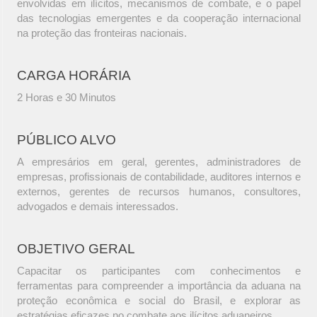
envolvidas em ilícitos, mecanismos de combate, e o papel
das tecnologias emergentes e da cooperação internacional
na proteção das fronteiras nacionais.
CARGA HORÁRIA
2 Horas e 30 Minutos
PÚBLICO ALVO
A empresários em geral, gerentes, administradores de
empresas, profissionais de contabilidade, auditores internos e
externos, gerentes de recursos humanos, consultores,
advogados e demais interessados.
OBJETIVO GERAL
Capacitar os participantes com conhecimentos e
ferramentas para compreender a importância da aduana na
proteção econômica e social do Brasil, e explorar as
estratégias eficazes no combate aos ilícitos aduaneiros.