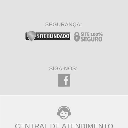
SEGURANÇA:
SIGA-NOS:
CENTRAL DE ATENDIMENTO