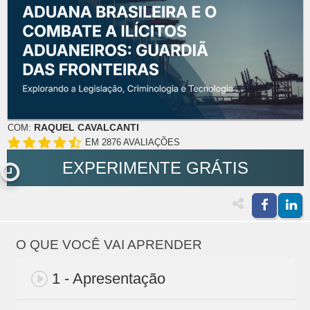
RAQUEL CAVALCANTI
COM:
EM 2876 AVALIAÇÕES
EXPERIMENTE GRÁTIS
O QUE VOCÊ VAI APRENDER
1 - Apresentação