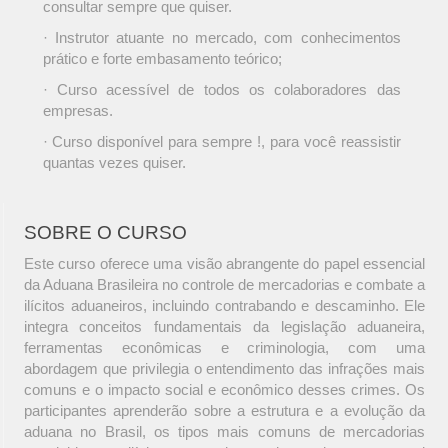
consultar sempre que quiser.
· Instrutor atuante no mercado, com conhecimentos
prático e forte embasamento teórico;
· Curso acessível de todos os colaboradores das
empresas.
· Curso disponível para sempre !, para você reassistir
quantas vezes quiser.
SOBRE O CURSO
Este curso oferece uma visão abrangente do papel essencial
da Aduana Brasileira no controle de mercadorias e combate a
ilícitos aduaneiros, incluindo contrabando e descaminho. Ele
integra conceitos fundamentais da legislação aduaneira,
ferramentas econômicas e criminologia, com uma
abordagem que privilegia o entendimento das infrações mais
comuns e o impacto social e econômico desses crimes. Os
participantes aprenderão sobre a estrutura e a evolução da
aduana no Brasil, os tipos mais comuns de mercadorias