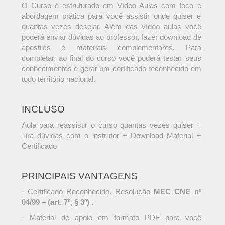
O Curso é estruturado em Vídeo Aulas com foco e
abordagem prática para você assistir onde quiser e
quantas vezes desejar. Além das vídeo aulas você
poderá enviar dúvidas ao professor, fazer download de
apostilas e materiais complementares. Para
completar, ao final do curso você poderá testar seus
conhecimentos e gerar um certificado reconhecido em
todo território nacional.
INCLUSO
Aula para reassistir o curso quantas vezes quiser +
Tira dúvidas com o instrutor + Download Material +
Certificado
PRINCIPAIS VANTAGENS
· Certificado Reconhecido. Resolução
MEC CNE nº
04/99 – (art. 7º, § 3º)
.
· Material de apoio em formato PDF para você