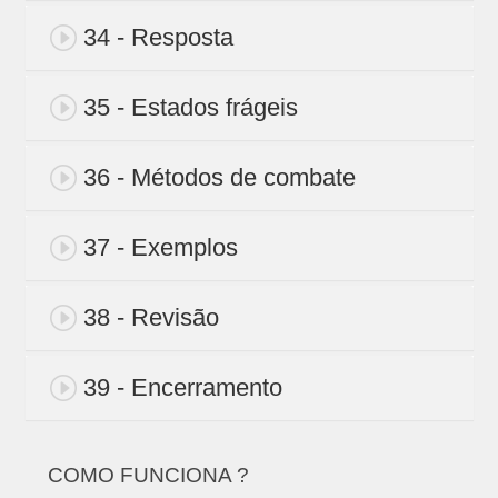
34 - Resposta
35 - Estados frágeis
36 - Métodos de combate
37 - Exemplos
38 - Revisão
39 - Encerramento
COMO FUNCIONA ?