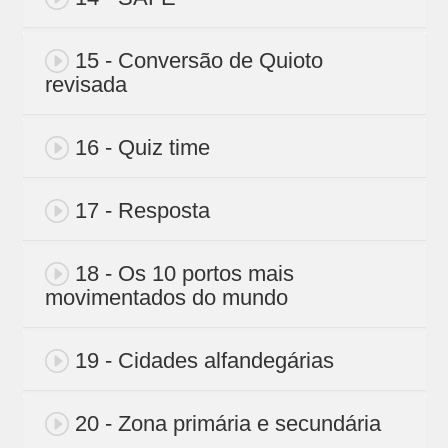
15 - Conversão de Quioto
revisada
16 - Quiz time
17 - Resposta
18 - Os 10 portos mais
movimentados do mundo
19 - Cidades alfandegárias
20 - Zona primária e secundária