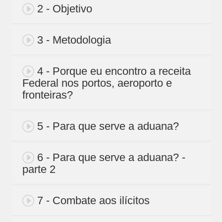
2 - Objetivo
3 - Metodologia
4 - Porque eu encontro a receita
Federal nos portos, aeroporto e
fronteiras?
5 - Para que serve a aduana?
6 - Para que serve a aduana? -
parte 2
7 - Combate aos ilícitos