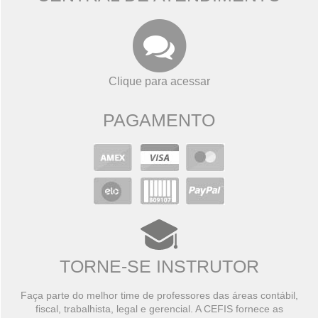
Clique para acessar
PAGAMENTO
TORNE-SE INSTRUTOR
Faça parte do melhor time de professores das áreas contábil,
fiscal, trabalhista, legal e gerencial. A CEFIS fornece as