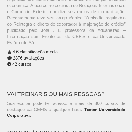
econômica. Atuou como colunista de Relações Internacionais
e Comércio Exterior em diversos meios de comunicação.
Recentemente teve seu artigo técnico “Omissão regulatória
do Reintegra e direito do exportador à majoração do crédito”
publicado pelo Jota . É professora da Aduaneiras –
Informação sem Fronteiras, do CEFIS e da Universidade
Estácio de Sá.
4.6 classificação média
2876 avaliações
42 cursos
VAI TREINAR 5 OU MAIS PESSOAS?
Sua equipe pode ter acesso a mais de 300 cursos de
destaque da CEFIS a qualquer hora.
Testar Universidade
Corporativa