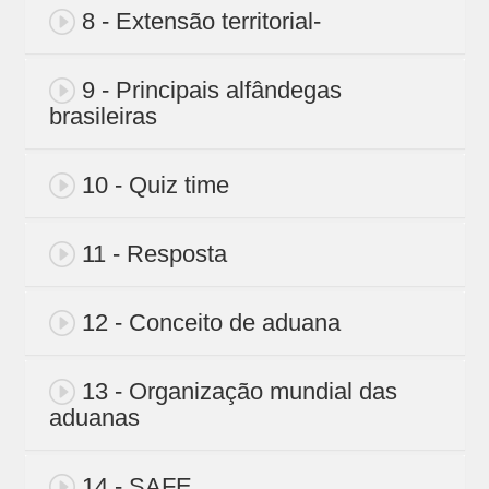
8 - Extensão territorial-
9 - Principais alfândegas
brasileiras
10 - Quiz time
11 - Resposta
12 - Conceito de aduana
13 - Organização mundial das
aduanas
14 - SAFE