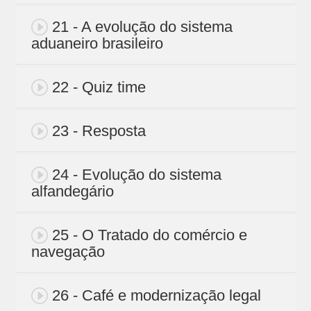
21 - A evolução do sistema
aduaneiro brasileiro
22 - Quiz time
23 - Resposta
24 - Evolução do sistema
alfandegário
25 - O Tratado do comércio e
navegação
26 - Café e modernização legal