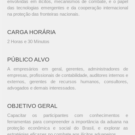
envolvidas em ilícitos, mecanismos de combate, e o papel
das tecnologias emergentes e da cooperação internacional
na proteção das fronteiras nacionais.
CARGA HORÁRIA
2 Horas e 30 Minutos
PÚBLICO ALVO
A empresários em geral, gerentes, administradores de
empresas, profissionais de contabilidade, auditores internos e
externos, gerentes de recursos humanos, consultores,
advogados e demais interessados.
OBJETIVO GERAL
Capacitar os participantes com conhecimentos e
ferramentas para compreender a importância da aduana na
proteção econômica e social do Brasil, e explorar as
estratégias eficazes no combate aos ilícitos aduaneiros.