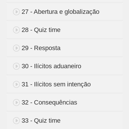
27 - Abertura e globalização
28 - Quiz time
29 - Resposta
30 - Ilícitos aduaneiro
31 - Ilícitos sem intenção
32 - Consequências
33 - Quiz time