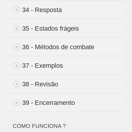
34 - Resposta
35 - Estados frágeis
36 - Métodos de combate
37 - Exemplos
38 - Revisão
39 - Encerramento
COMO FUNCIONA ?