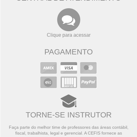
Clique para acessar
PAGAMENTO
TORNE-SE INSTRUTOR
Faça parte do melhor time de professores das áreas contábil,
fiscal, trabalhista, legal e gerencial. A CEFIS fornece as