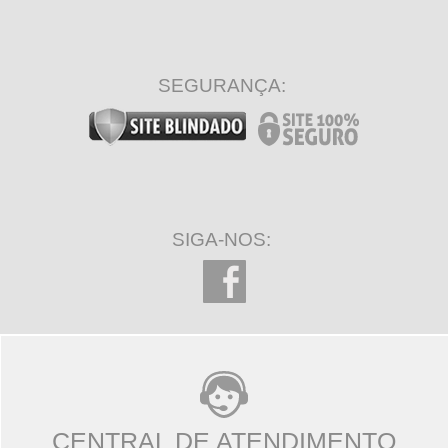
SEGURANÇA:
SIGA-NOS:
CENTRAL DE ATENDIMENTO