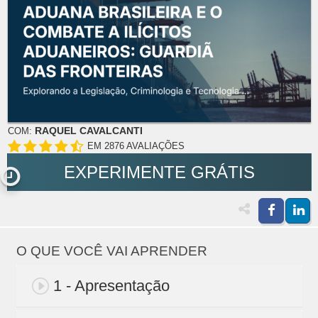
RAQUEL CAVALCANTI
COM:
EM 2876 AVALIAÇÕES
EXPERIMENTE GRÁTIS
O QUE VOCÊ VAI APRENDER
1 - Apresentação