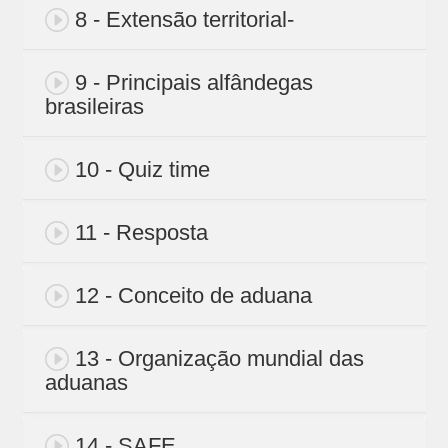
8 - Extensão territorial-
9 - Principais alfândegas
brasileiras
10 - Quiz time
11 - Resposta
12 - Conceito de aduana
13 - Organização mundial das
aduanas
14 - SAFE