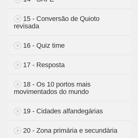
15 - Conversão de Quioto
revisada
16 - Quiz time
17 - Resposta
18 - Os 10 portos mais
movimentados do mundo
19 - Cidades alfandegárias
20 - Zona primária e secundária