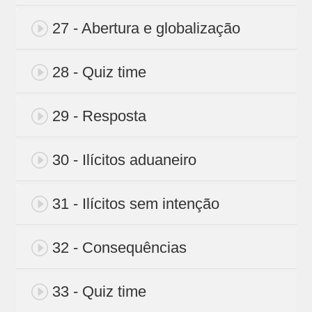
27 - Abertura e globalização
28 - Quiz time
29 - Resposta
30 - Ilícitos aduaneiro
31 - Ilícitos sem intenção
32 - Consequências
33 - Quiz time