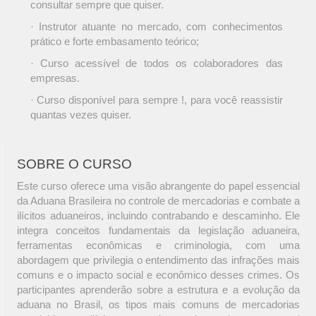
consultar sempre que quiser.
· Instrutor atuante no mercado, com conhecimentos
prático e forte embasamento teórico;
· Curso acessível de todos os colaboradores das
empresas.
· Curso disponível para sempre !, para você reassistir
quantas vezes quiser.
SOBRE O CURSO
Este curso oferece uma visão abrangente do papel essencial
da Aduana Brasileira no controle de mercadorias e combate a
ilícitos aduaneiros, incluindo contrabando e descaminho. Ele
integra conceitos fundamentais da legislação aduaneira,
ferramentas econômicas e criminologia, com uma
abordagem que privilegia o entendimento das infrações mais
comuns e o impacto social e econômico desses crimes. Os
participantes aprenderão sobre a estrutura e a evolução da
aduana no Brasil, os tipos mais comuns de mercadorias