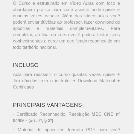
O Curso é estruturado em Vídeo Aulas com foco e
abordagem prática para você assistir onde quiser e
quantas vezes desejar. Além das vídeo aulas você
poderá enviar dúvidas ao professor, fazer download de
apostilas e materiais complementares. Para
completar, ao final do curso você poderá testar seus
conhecimentos e gerar um certificado reconhecido em
todo território nacional.
INCLUSO
Aula para reassistir o curso quantas vezes quiser +
Tira dúvidas com o instrutor + Download Material +
Certificado
PRINCIPAIS VANTAGENS
· Certificado Reconhecido. Resolução
MEC CNE nº
04/99 – (art. 7º, § 3º)
.
· Material de apoio em formato PDF para você