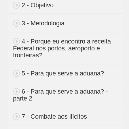
2 - Objetivo
3 - Metodologia
4 - Porque eu encontro a receita
Federal nos portos, aeroporto e
fronteiras?
5 - Para que serve a aduana?
6 - Para que serve a aduana? -
parte 2
7 - Combate aos ilícitos