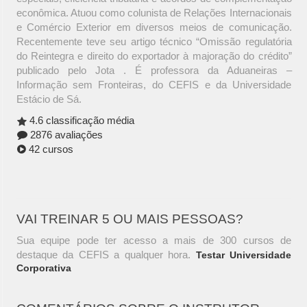
econômica. Atuou como colunista de Relações Internacionais
e Comércio Exterior em diversos meios de comunicação.
Recentemente teve seu artigo técnico “Omissão regulatória
do Reintegra e direito do exportador à majoração do crédito”
publicado pelo Jota . É professora da Aduaneiras –
Informação sem Fronteiras, do CEFIS e da Universidade
Estácio de Sá.
4.6 classificação média
2876 avaliações
42 cursos
VAI TREINAR 5 OU MAIS PESSOAS?
Sua equipe pode ter acesso a mais de 300 cursos de
destaque da CEFIS a qualquer hora.
Testar Universidade
Corporativa