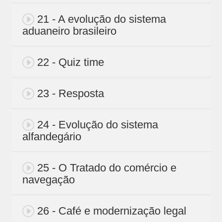
21 - A evolução do sistema
aduaneiro brasileiro
22 - Quiz time
23 - Resposta
24 - Evolução do sistema
alfandegário
25 - O Tratado do comércio e
navegação
26 - Café e modernização legal