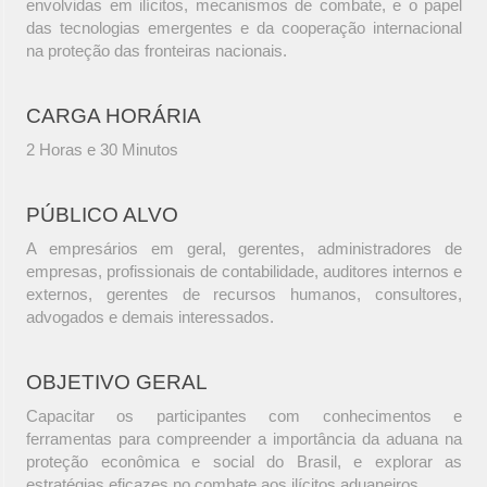
envolvidas em ilícitos, mecanismos de combate, e o papel
das tecnologias emergentes e da cooperação internacional
na proteção das fronteiras nacionais.
CARGA HORÁRIA
2 Horas e 30 Minutos
PÚBLICO ALVO
A empresários em geral, gerentes, administradores de
empresas, profissionais de contabilidade, auditores internos e
externos, gerentes de recursos humanos, consultores,
advogados e demais interessados.
OBJETIVO GERAL
Capacitar os participantes com conhecimentos e
ferramentas para compreender a importância da aduana na
proteção econômica e social do Brasil, e explorar as
estratégias eficazes no combate aos ilícitos aduaneiros.