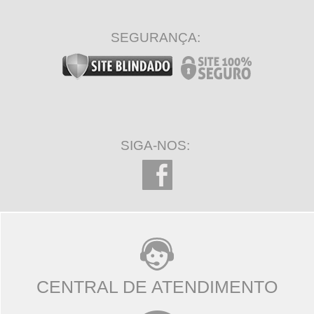
SEGURANÇA:
SIGA-NOS:
CENTRAL DE ATENDIMENTO