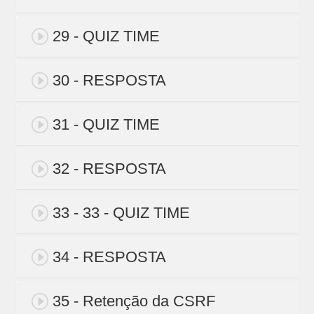
29 - QUIZ TIME
30 - RESPOSTA
31 - QUIZ TIME
32 - RESPOSTA
33 - 33 - QUIZ TIME
34 - RESPOSTA
35 - Retenção da CSRF