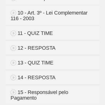
10 - Art. 3º - Lei Complementar
116 - 2003
11 - QUIZ TIME
12 - RESPOSTA
13 - QUIZ TIME
14 - RESPOSTA
15 - Responsável pelo
Pagamento