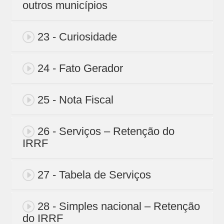
outros municípios
23 - Curiosidade
24 - Fato Gerador
25 - Nota Fiscal
26 - Serviços – Retenção do
IRRF
27 - Tabela de Serviços
28 - Simples nacional – Retenção
do IRRF