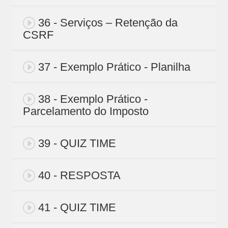
36 - Serviços – Retenção da
CSRF
37 - Exemplo Prático - Planilha
38 - Exemplo Prático -
Parcelamento do Imposto
39 - QUIZ TIME
40 - RESPOSTA
41 - QUIZ TIME