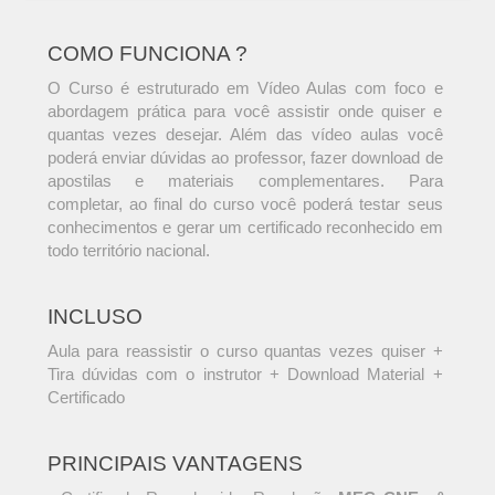
COMO FUNCIONA ?
O Curso é estruturado em Vídeo Aulas com foco e
abordagem prática para você assistir onde quiser e
quantas vezes desejar. Além das vídeo aulas você
poderá enviar dúvidas ao professor, fazer download de
apostilas e materiais complementares. Para
completar, ao final do curso você poderá testar seus
conhecimentos e gerar um certificado reconhecido em
todo território nacional.
INCLUSO
Aula para reassistir o curso quantas vezes quiser +
Tira dúvidas com o instrutor + Download Material +
Certificado
PRINCIPAIS VANTAGENS