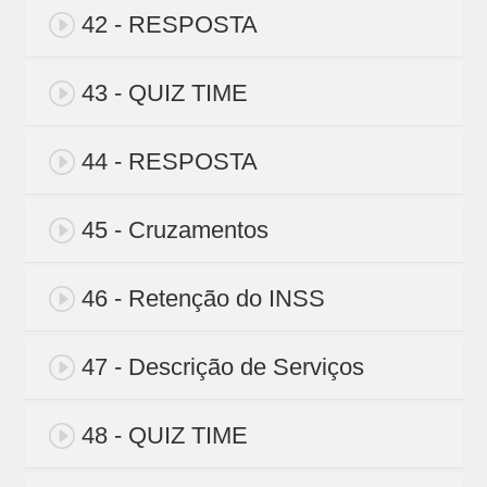
42 - RESPOSTA
43 - QUIZ TIME
44 - RESPOSTA
45 - Cruzamentos
46 - Retenção do INSS
47 - Descrição de Serviços
48 - QUIZ TIME