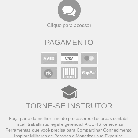
Clique para acessar
PAGAMENTO
TORNE-SE INSTRUTOR
Faça parte do melhor time de professores das áreas contábil,
fiscal, trabalhista, legal e gerencial. A CEFIS fornece as
Ferramentas que você precisa para Compartilhar Conhecimento,
Inspirar Milhares de Pessoas e Monetizar sua Expertise.