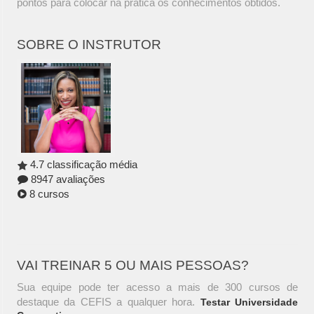
pontos para colocar na prática os conhecimentos obtidos.
SOBRE O INSTRUTOR
4.7 classificação média
8947 avaliações
8 cursos
VAI TREINAR 5 OU MAIS PESSOAS?
Sua equipe pode ter acesso a mais de 300 cursos de
destaque da CEFIS a qualquer hora.
Testar Universidade