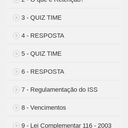
3 - QUIZ TIME
4 - RESPOSTA
5 - QUIZ TIME
6 - RESPOSTA
7 - Regulamentação do ISS
8 - Vencimentos
9 - Lei Complementar 116 - 2003