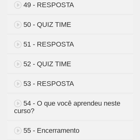
49 - RESPOSTA
50 - QUIZ TIME
51 - RESPOSTA
52 - QUIZ TIME
53 - RESPOSTA
54 - O que você aprendeu neste
curso?
55 - Encerramento