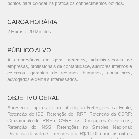
pontos para colocar na prática os conhecimentos obtidos.
CARGA HORÁRIA
2 Horas e 20 Minutos
PÚBLICO ALVO
A empresários em geral, gerentes, administradores de
empresas, profissionais de contabilidade, auditores internos e
externos, gerentes de recursos humanos, consultores,
advogados e demais interessados.
OBJETIVO GERAL
Apresentar tópicos como Introdução Retenções na Fonte;
Retenção do ISS; Retenção do IRRF; Retenção da CSRF;
Cruzamento do IRRF e CSRF nas Obrigações Acessórias;
Retenção do INSS; Retenções no Simples Nacional;
Dispensa de valores menores que R$ 10,00 e muitos outros