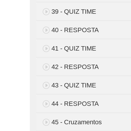
39 - QUIZ TIME
40 - RESPOSTA
41 - QUIZ TIME
42 - RESPOSTA
43 - QUIZ TIME
44 - RESPOSTA
45 - Cruzamentos