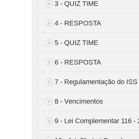
3 - QUIZ TIME
4 - RESPOSTA
5 - QUIZ TIME
6 - RESPOSTA
7 - Regulamentação do ISS
8 - Vencimentos
9 - Lei Complementar 116 -