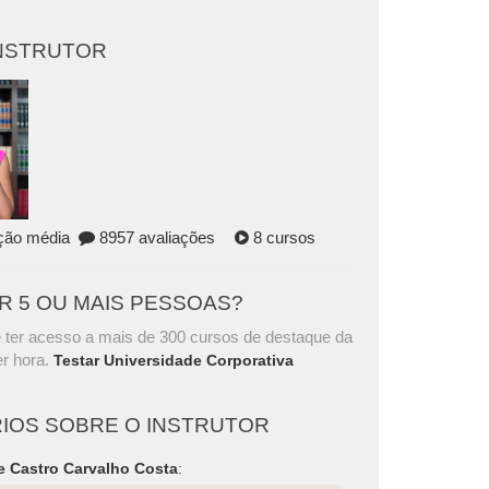
INSTRUTOR
ação média
8957 avaliações
8 cursos
AR 5 OU MAIS PESSOAS?
 ter acesso a mais de 300 cursos de destaque da
r hora.
Testar Universidade Corporativa
IOS SOBRE O INSTRUTOR
e Castro Carvalho Costa
: