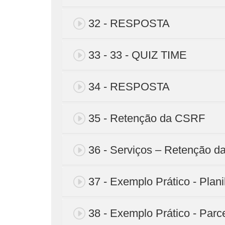
32 - RESPOSTA
33 - 33 - QUIZ TIME
34 - RESPOSTA
35 - Retenção da CSRF
36 - Serviços – Retenção 
37 - Exemplo Prático - Plani
38 - Exemplo Prático - Par