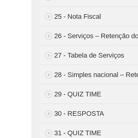
25 - Nota Fiscal
26 - Serviços – Retenção d
27 - Tabela de Serviços
28 - Simples nacional – Re
29 - QUIZ TIME
30 - RESPOSTA
31 - QUIZ TIME