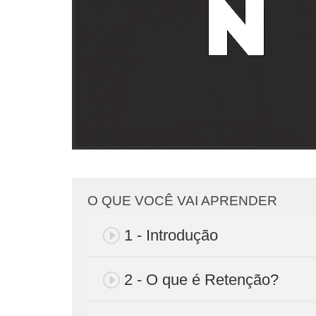
O QUE VOCÊ VAI APRENDER
1 - Introdução
2 - O que é Retenção?