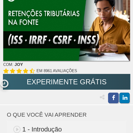
JOY
COM:
EM 8961 AVALIAÇÕES
EXPERIMENTE GRÁTIS
O QUE VOCÊ VAI APRENDER
1 - Introdução