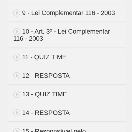
9 - Lei Complementar 116 - 2003
10 - Art. 3º - Lei Complementar
116 - 2003
11 - QUIZ TIME
12 - RESPOSTA
13 - QUIZ TIME
14 - RESPOSTA
15 - Responsável pelo