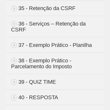
35 - Retenção da CSRF
36 - Serviços – Retenção da
CSRF
37 - Exemplo Prático - Planilha
38 - Exemplo Prático -
Parcelamento do Imposto
39 - QUIZ TIME
40 - RESPOSTA