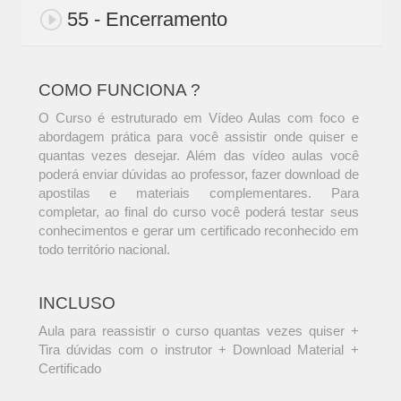
55 - Encerramento
COMO FUNCIONA ?
O Curso é estruturado em Vídeo Aulas com foco e
abordagem prática para você assistir onde quiser e
quantas vezes desejar. Além das vídeo aulas você
poderá enviar dúvidas ao professor, fazer download de
apostilas e materiais complementares. Para
completar, ao final do curso você poderá testar seus
conhecimentos e gerar um certificado reconhecido em
todo território nacional.
INCLUSO
Aula para reassistir o curso quantas vezes quiser +
Tira dúvidas com o instrutor + Download Material +
Certificado