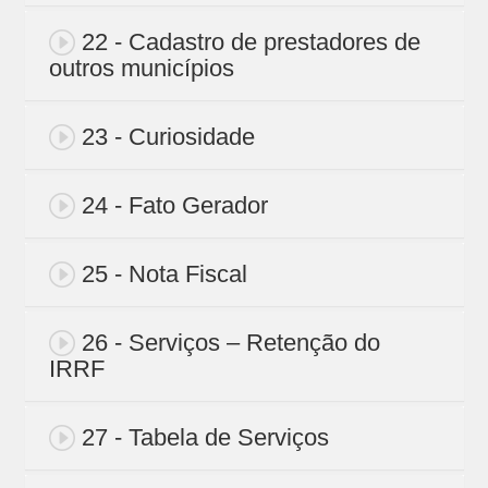
22 - Cadastro de prestadores de
outros municípios
23 - Curiosidade
24 - Fato Gerador
25 - Nota Fiscal
26 - Serviços – Retenção do
IRRF
27 - Tabela de Serviços