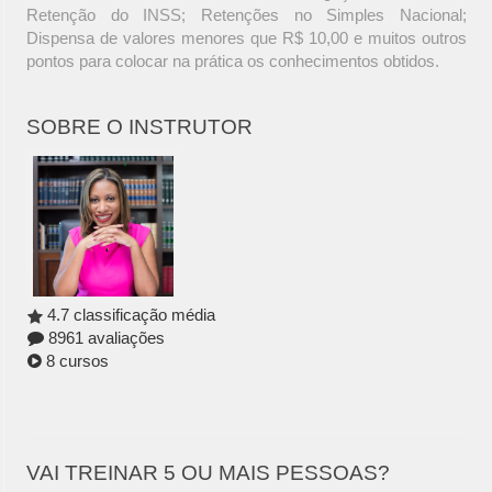
Retenção do INSS; Retenções no Simples Nacional;
Dispensa de valores menores que R$ 10,00 e muitos outros
pontos para colocar na prática os conhecimentos obtidos.
SOBRE O INSTRUTOR
4.7 classificação média
8961 avaliações
8 cursos
VAI TREINAR 5 OU MAIS PESSOAS?