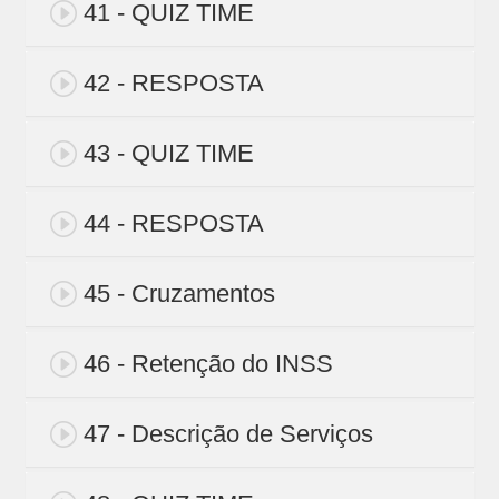
41 - QUIZ TIME
42 - RESPOSTA
43 - QUIZ TIME
44 - RESPOSTA
45 - Cruzamentos
46 - Retenção do INSS
47 - Descrição de Serviços