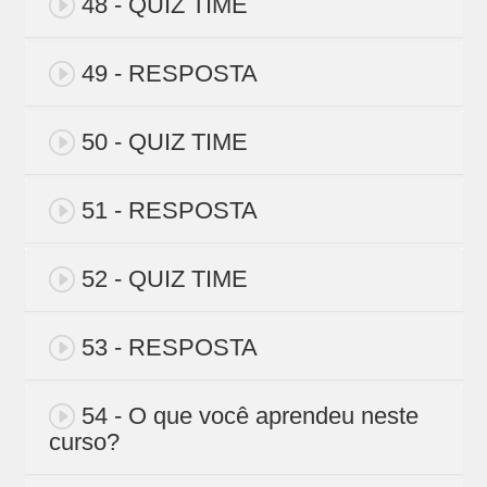
48 - QUIZ TIME
49 - RESPOSTA
50 - QUIZ TIME
51 - RESPOSTA
52 - QUIZ TIME
53 - RESPOSTA
54 - O que você aprendeu neste
curso?