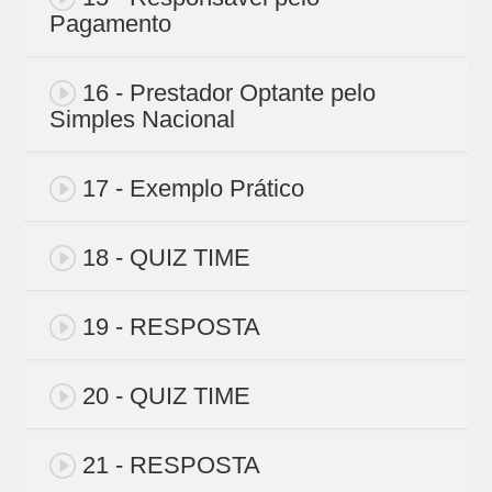
Pagamento
16 - Prestador Optante pelo
Simples Nacional
17 - Exemplo Prático
18 - QUIZ TIME
19 - RESPOSTA
20 - QUIZ TIME
21 - RESPOSTA