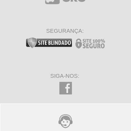
SEGURANÇA:
SIGA-NOS: