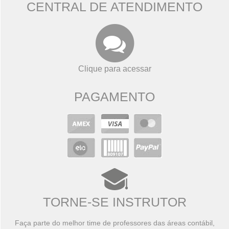
CENTRAL DE ATENDIMENTO
Clique para acessar
PAGAMENTO
TORNE-SE INSTRUTOR
Faça parte do melhor time de professores das áreas contábil,