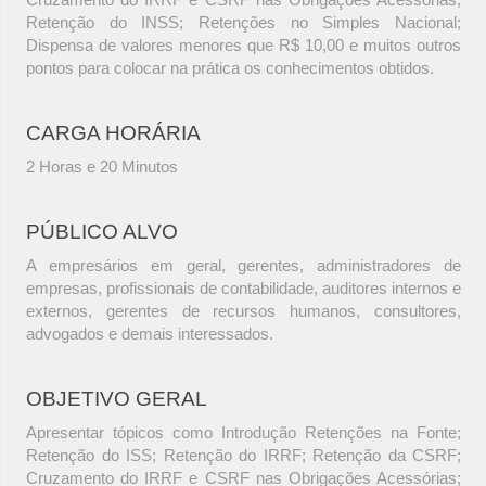
Retenção do INSS; Retenções no Simples Nacional;
Dispensa de valores menores que R$ 10,00 e muitos outros
pontos para colocar na prática os conhecimentos obtidos.
CARGA HORÁRIA
2 Horas e 20 Minutos
PÚBLICO ALVO
A empresários em geral, gerentes, administradores de
empresas, profissionais de contabilidade, auditores internos e
externos, gerentes de recursos humanos, consultores,
advogados e demais interessados.
OBJETIVO GERAL
Apresentar tópicos como Introdução Retenções na Fonte;
Retenção do ISS; Retenção do IRRF; Retenção da CSRF;
Cruzamento do IRRF e CSRF nas Obrigações Acessórias;