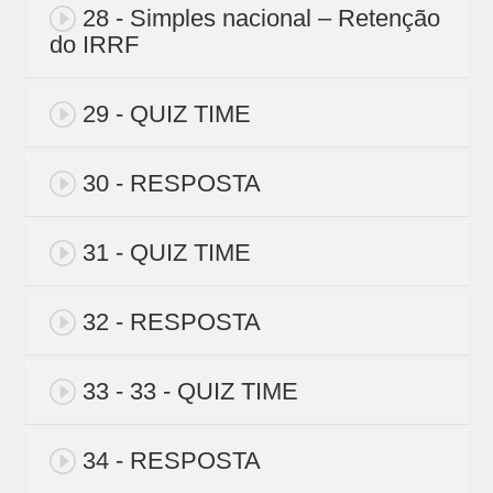
28 - Simples nacional – Retenção
do IRRF
29 - QUIZ TIME
30 - RESPOSTA
31 - QUIZ TIME
32 - RESPOSTA
33 - 33 - QUIZ TIME
34 - RESPOSTA