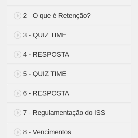
2 - O que é Retenção?
3 - QUIZ TIME
4 - RESPOSTA
5 - QUIZ TIME
6 - RESPOSTA
7 - Regulamentação do ISS
8 - Vencimentos