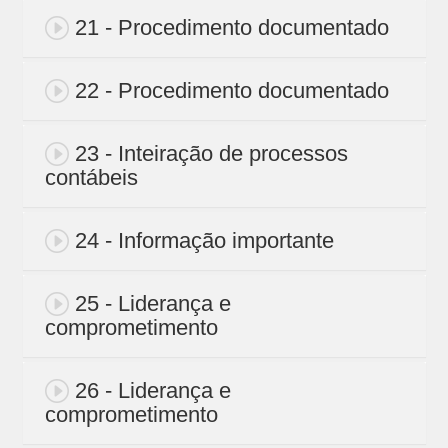
21 - Procedimento documentado
22 - Procedimento documentado
23 - Inteiração de processos
contábeis
24 - Informação importante
25 - Liderança e
comprometimento
26 - Liderança e
comprometimento