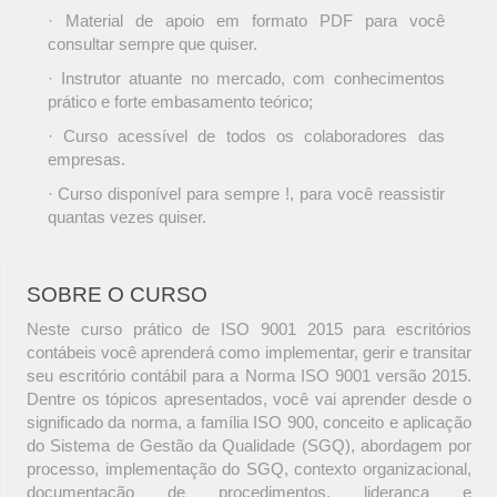
· Material de apoio em formato PDF para você
consultar sempre que quiser.
· Instrutor atuante no mercado, com conhecimentos
prático e forte embasamento teórico;
· Curso acessível de todos os colaboradores das
empresas.
· Curso disponível para sempre !, para você reassistir
quantas vezes quiser.
SOBRE O CURSO
Neste curso prático de ISO 9001 2015 para escritórios
contábeis você aprenderá como implementar, gerir e transitar
seu escritório contábil para a Norma ISO 9001 versão 2015.
Dentre os tópicos apresentados, você vai aprender desde o
significado da norma, a família ISO 900, conceito e aplicação
do Sistema de Gestão da Qualidade (SGQ), abordagem por
processo, implementação do SGQ, contexto organizacional,
documentação de procedimentos, liderança e