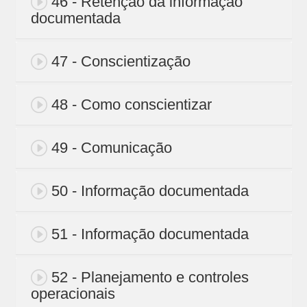
46 - Retenção da informação
documentada
47 - Conscientização
48 - Como conscientizar
49 - Comunicação
50 - Informação documentada
51 - Informação documentada
52 - Planejamento e controles
operacionais