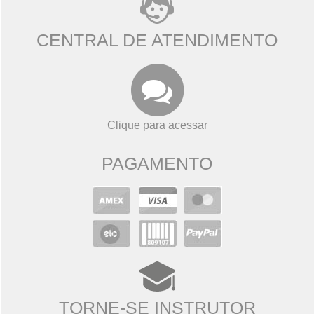
CENTRAL DE ATENDIMENTO
Clique para acessar
PAGAMENTO
TORNE-SE INSTRUTOR