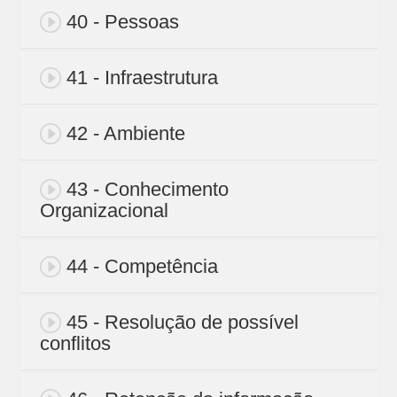
40 - Pessoas
41 - Infraestrutura
42 - Ambiente
43 - Conhecimento
Organizacional
44 - Competência
45 - Resolução de possível
conflitos