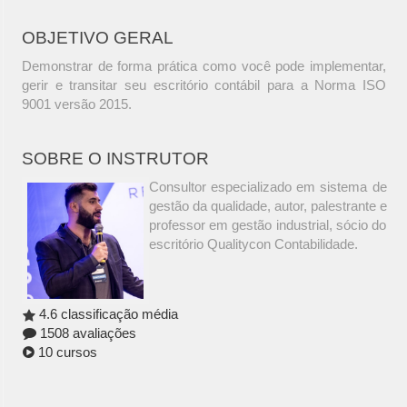
OBJETIVO GERAL
Demonstrar de forma prática como você pode implementar,
gerir e transitar seu escritório contábil para a Norma ISO
9001 versão 2015.
SOBRE O INSTRUTOR
Consultor especializado em sistema de
gestão da qualidade, autor, palestrante e
professor em gestão industrial, sócio do
escritório Qualitycon Contabilidade.
4.6 classificação média
1508 avaliações
10 cursos