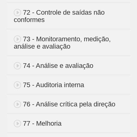
72 - Controle de saídas não
conformes
73 - Monitoramento, medição,
análise e avaliação
74 - Análise e avaliação
75 - Auditoria interna
76 - Análise crítica pela direção
77 - Melhoria