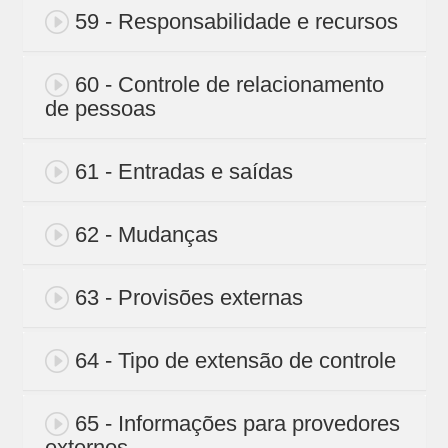
59 - Responsabilidade e recursos
60 - Controle de relacionamento
de pessoas
61 - Entradas e saídas
62 - Mudanças
63 - Provisões externas
64 - Tipo de extensão de controle
65 - Informações para provedores
externos