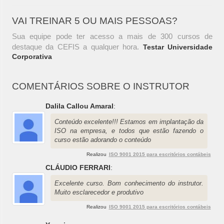
VAI TREINAR 5 OU MAIS PESSOAS?
Sua equipe pode ter acesso a mais de 300 cursos de
destaque da CEFIS a qualquer hora.
Testar Universidade
Corporativa
COMENTÁRIOS SOBRE O INSTRUTOR
Dalila Callou Amaral
:
Conteúdo excelente!!! Estamos em implantação da
ISO na empresa, e todos que estão fazendo o
curso estão adorando o conteúdo
Realizou
ISO 9001 2015 para escritórios contábeis
CLÁUDIO FERRARI
:
Excelente curso. Bom conhecimento do instrutor.
Muito esclarecedor e produtivo
Realizou
ISO 9001 2015 para escritórios contábeis