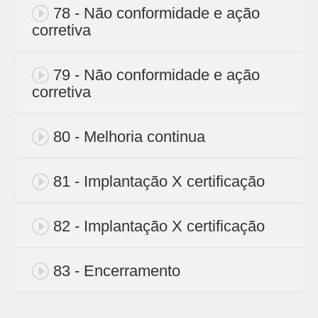
78 - Não conformidade e ação
corretiva
79 - Não conformidade e ação
corretiva
80 - Melhoria continua
81 - Implantação X certificação
82 - Implantação X certificação
83 - Encerramento