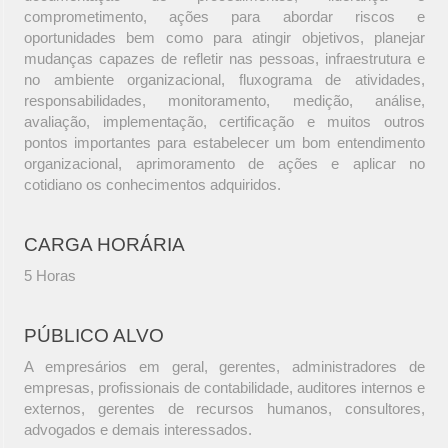
comprometimento, ações para abordar riscos e
oportunidades bem como para atingir objetivos, planejar
mudanças capazes de refletir nas pessoas, infraestrutura e
no ambiente organizacional, fluxograma de atividades,
responsabilidades, monitoramento, medição, análise,
avaliação, implementação, certificação e muitos outros
pontos importantes para estabelecer um bom entendimento
organizacional, aprimoramento de ações e aplicar no
cotidiano os conhecimentos adquiridos.
CARGA HORÁRIA
5 Horas
PÚBLICO ALVO
A empresários em geral, gerentes, administradores de
empresas, profissionais de contabilidade, auditores internos e
externos, gerentes de recursos humanos, consultores,
advogados e demais interessados.