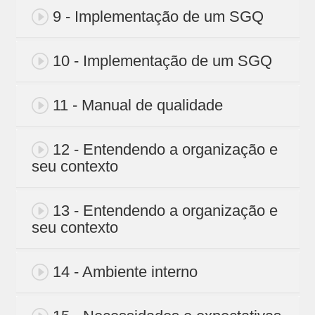
9 - Implementação de um SGQ
10 - Implementação de um SGQ
11 - Manual de qualidade
12 - Entendendo a organização e
seu contexto
13 - Entendendo a organização e
seu contexto
14 - Ambiente interno