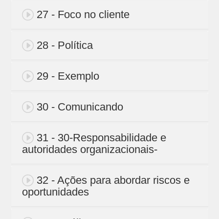
27 - Foco no cliente
28 - Política
29 - Exemplo
30 - Comunicando
31 - 30-Responsabilidade e
autoridades organizacionais-
32 - Ações para abordar riscos e
oportunidades