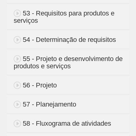
53 - Requisitos para produtos e
serviços
54 - Determinação de requisitos
55 - Projeto e desenvolvimento de
produtos e serviços
56 - Projeto
57 - Planejamento
58 - Fluxograma de atividades