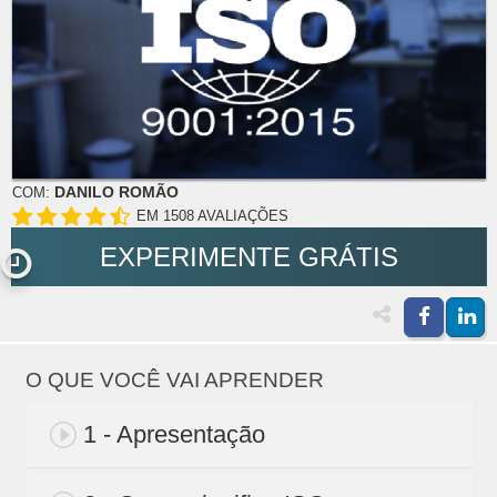
DANILO ROMÃO
COM:
EM 1508 AVALIAÇÕES
EXPERIMENTE GRÁTIS
O QUE VOCÊ VAI APRENDER
1 - Apresentação