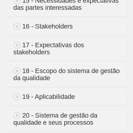
15 - Necessidades e expectativas
das partes interessadas
16 - Stakeholders
17 - Expectativas dos
stakeholders
18 - Escopo do sistema de gestão
da qualidade
19 - Aplicabilidade
20 - Sistema de gestão da
qualidade e seus processos