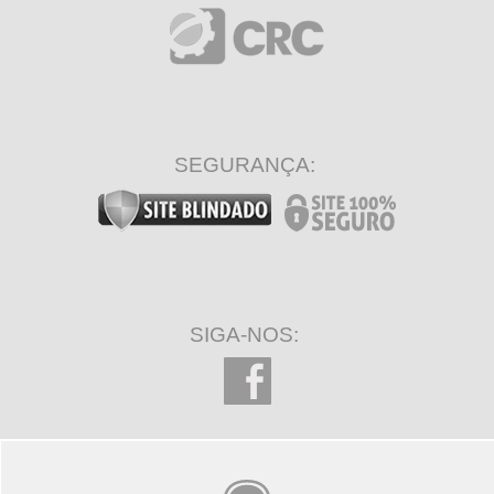
SEGURANÇA:
SIGA-NOS: