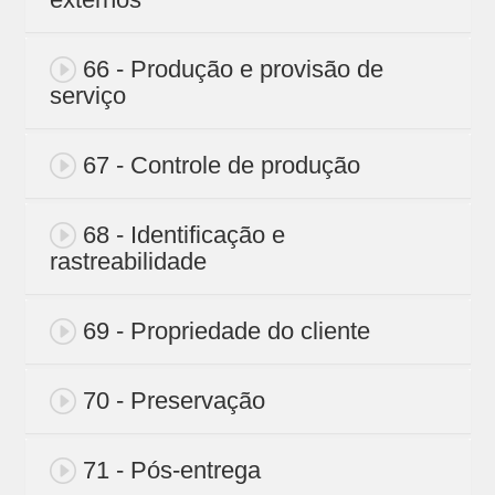
66 - Produção e provisão de
serviço
67 - Controle de produção
68 - Identificação e
rastreabilidade
69 - Propriedade do cliente
70 - Preservação
71 - Pós-entrega