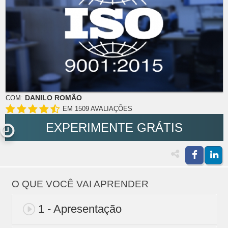
DANILO ROMÃO
COM:
EM 1509 AVALIAÇÕES
EXPERIMENTE GRÁTIS
O QUE VOCÊ VAI APRENDER
1 - Apresentação