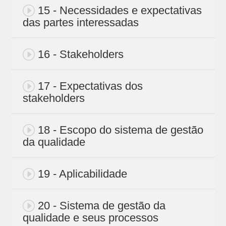
15 - Necessidades e expectativas
das partes interessadas
16 - Stakeholders
17 - Expectativas dos
stakeholders
18 - Escopo do sistema de gestão
da qualidade
19 - Aplicabilidade
20 - Sistema de gestão da
qualidade e seus processos