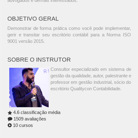
advogados e demais interessados.
OBJETIVO GERAL
Demonstrar de forma prática como você pode implementar,
gerir e transitar seu escritório contábil para a Norma ISO
9001 versão 2015.
SOBRE O INSTRUTOR
Consultor especializado em sistema de
gestão da qualidade, autor, palestrante e
professor em gestão industrial, sócio do
escritório Qualitycon Contabilidade.
4.6 classificação média
1509 avaliações
10 cursos