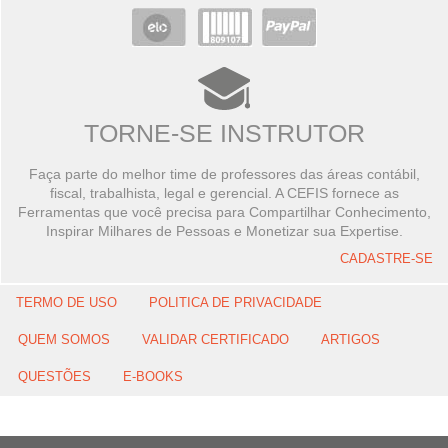
TORNE-SE INSTRUTOR
Faça parte do melhor time de professores das áreas contábil,
fiscal, trabalhista, legal e gerencial. A CEFIS fornece as
Ferramentas que você precisa para Compartilhar Conhecimento,
Inspirar Milhares de Pessoas e Monetizar sua Expertise.
CADASTRE-SE
TERMO DE USO
POLITICA DE PRIVACIDADE
QUEM SOMOS
VALIDAR CERTIFICADO
ARTIGOS
QUESTÕES
E-BOOKS