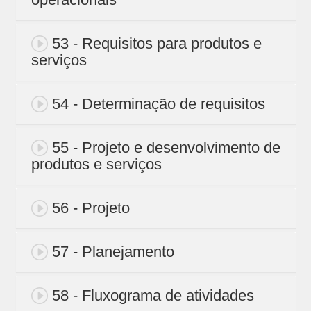
53 - Requisitos para produtos e
serviços
54 - Determinação de requisitos
55 - Projeto e desenvolvimento de
produtos e serviços
56 - Projeto
57 - Planejamento
58 - Fluxograma de atividades