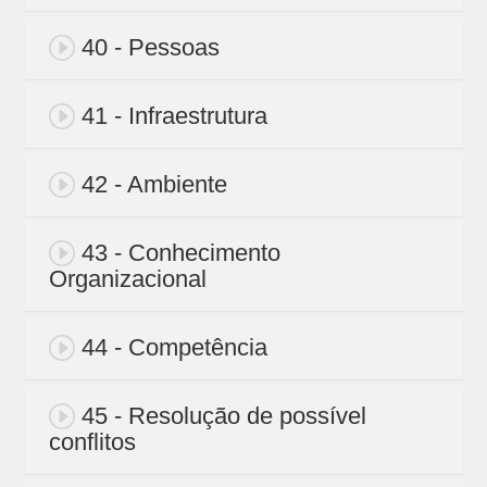
40 - Pessoas
41 - Infraestrutura
42 - Ambiente
43 - Conhecimento
Organizacional
44 - Competência
45 - Resolução de possível
conflitos