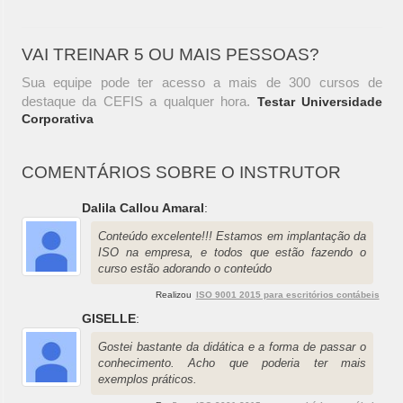
VAI TREINAR 5 OU MAIS PESSOAS?
Sua equipe pode ter acesso a mais de 300 cursos de
destaque da CEFIS a qualquer hora.
Testar Universidade
Corporativa
COMENTÁRIOS SOBRE O INSTRUTOR
Dalila Callou Amaral
:
Conteúdo excelente!!! Estamos em implantação da
ISO na empresa, e todos que estão fazendo o
curso estão adorando o conteúdo
Realizou
ISO 9001 2015 para escritórios contábeis
GISELLE
:
Gostei bastante da didática e a forma de passar o
conhecimento. Acho que poderia ter mais
exemplos práticos.