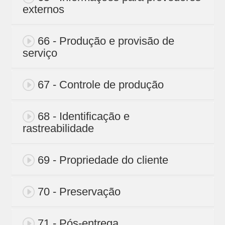
externos
66 - Produção e provisão de
serviço
67 - Controle de produção
68 - Identificação e
rastreabilidade
69 - Propriedade do cliente
70 - Preservação
71 - Pós-entrega