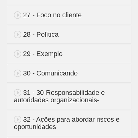
27 - Foco no cliente
28 - Política
29 - Exemplo
30 - Comunicando
31 - 30-Responsabilidade e
autoridades organizacionais-
32 - Ações para abordar riscos e
oportunidades