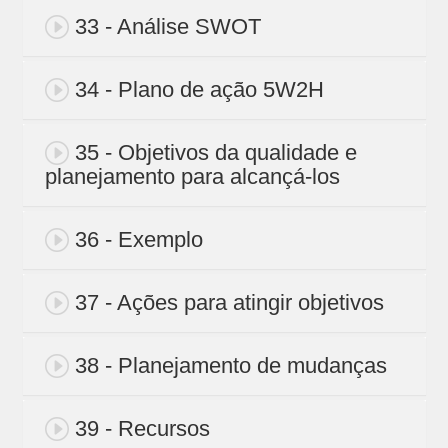
33 - Análise SWOT
34 - Plano de ação 5W2H
35 - Objetivos da qualidade e
planejamento para alcançá-los
36 - Exemplo
37 - Ações para atingir objetivos
38 - Planejamento de mudanças
39 - Recursos