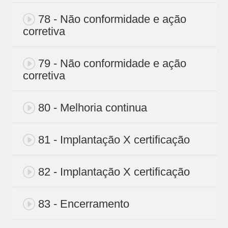
78 - Não conformidade e ação
corretiva
79 - Não conformidade e ação
corretiva
80 - Melhoria continua
81 - Implantação X certificação
82 - Implantação X certificação
83 - Encerramento