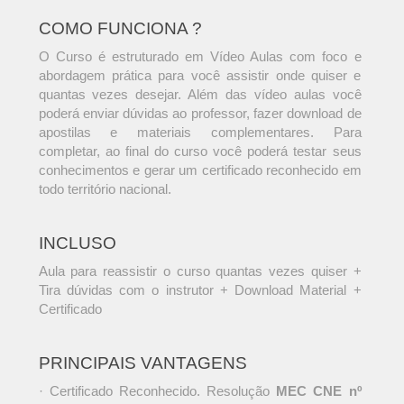
COMO FUNCIONA ?
O Curso é estruturado em Vídeo Aulas com foco e
abordagem prática para você assistir onde quiser e
quantas vezes desejar. Além das vídeo aulas você
poderá enviar dúvidas ao professor, fazer download de
apostilas e materiais complementares. Para
completar, ao final do curso você poderá testar seus
conhecimentos e gerar um certificado reconhecido em
todo território nacional.
INCLUSO
Aula para reassistir o curso quantas vezes quiser +
Tira dúvidas com o instrutor + Download Material +
Certificado
PRINCIPAIS VANTAGENS
· Certificado Reconhecido. Resolução
MEC CNE nº