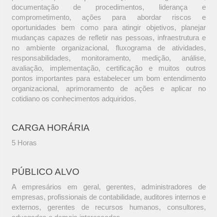
documentação de procedimentos, liderança e
comprometimento, ações para abordar riscos e
oportunidades bem como para atingir objetivos, planejar
mudanças capazes de refletir nas pessoas, infraestrutura e
no ambiente organizacional, fluxograma de atividades,
responsabilidades, monitoramento, medição, análise,
avaliação, implementação, certificação e muitos outros
pontos importantes para estabelecer um bom entendimento
organizacional, aprimoramento de ações e aplicar no
cotidiano os conhecimentos adquiridos.
CARGA HORÁRIA
5 Horas
PÚBLICO ALVO
A empresários em geral, gerentes, administradores de
empresas, profissionais de contabilidade, auditores internos e
externos, gerentes de recursos humanos, consultores,