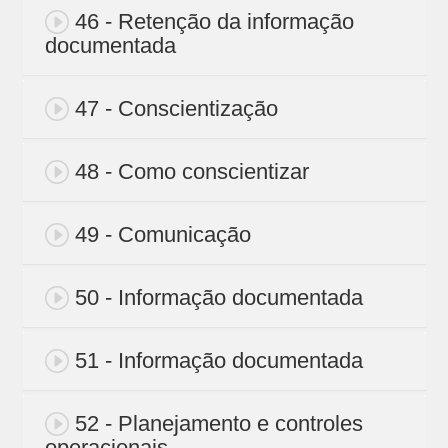
46 - Retenção da informação
documentada
47 - Conscientização
48 - Como conscientizar
49 - Comunicação
50 - Informação documentada
51 - Informação documentada
52 - Planejamento e controles
operacionais