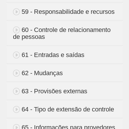
59 - Responsabilidade e recursos
60 - Controle de relacionamento
de pessoas
61 - Entradas e saídas
62 - Mudanças
63 - Provisões externas
64 - Tipo de extensão de controle
65 - Informações para provedores