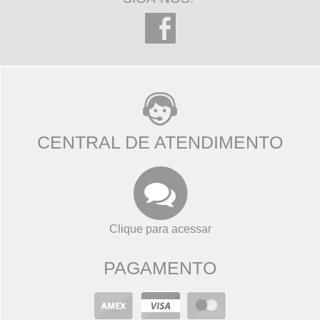
CENTRAL DE ATENDIMENTO
Clique para acessar
PAGAMENTO