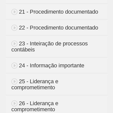
21 - Procedimento documentado
22 - Procedimento documentado
23 - Inteiração de processos
contábeis
24 - Informação importante
25 - Liderança e
comprometimento
26 - Liderança e
comprometimento