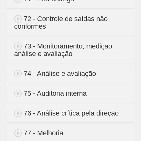
72 - Controle de saídas não
conformes
73 - Monitoramento, medição,
análise e avaliação
74 - Análise e avaliação
75 - Auditoria interna
76 - Análise crítica pela direção
77 - Melhoria