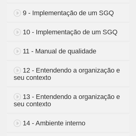
9 - Implementação de um SGQ
10 - Implementação de um SGQ
11 - Manual de qualidade
12 - Entendendo a organização e
seu contexto
13 - Entendendo a organização e
seu contexto
14 - Ambiente interno