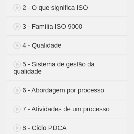
2 - O que significa ISO
3 - Família ISO 9000
4 - Qualidade
5 - Sistema de gestão da
qualidade
6 - Abordagem por processo
7 - Atividades de um processo
8 - Ciclo PDCA