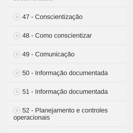
47 - Conscientização
48 - Como conscientizar
49 - Comunicação
50 - Informação documentada
51 - Informação documentada
52 - Planejamento e controles
operacionais