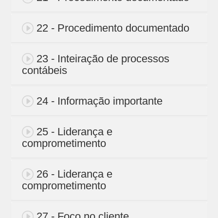
22 - Procedimento documentado
23 - Inteiração de processos
contábeis
24 - Informação importante
25 - Liderança e
comprometimento
26 - Liderança e
comprometimento
27 - Foco no cliente