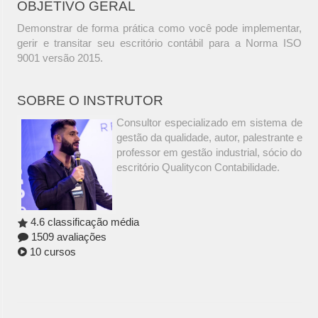
OBJETIVO GERAL
Demonstrar de forma prática como você pode implementar,
gerir e transitar seu escritório contábil para a Norma ISO
9001 versão 2015.
SOBRE O INSTRUTOR
Consultor especializado em sistema de
gestão da qualidade, autor, palestrante e
professor em gestão industrial, sócio do
escritório Qualitycon Contabilidade.
4.6 classificação média
1509 avaliações
10 cursos