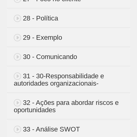
28 - Política
29 - Exemplo
30 - Comunicando
31 - 30-Responsabilidade e
autoridades organizacionais-
32 - Ações para abordar riscos e
oportunidades
33 - Análise SWOT