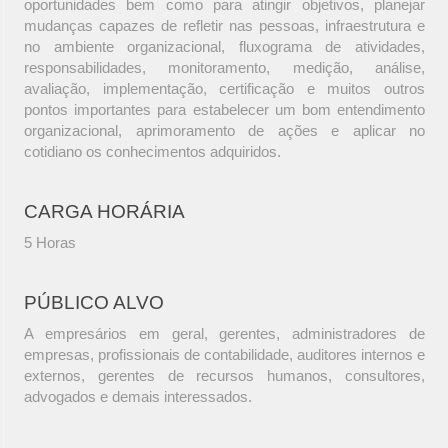
oportunidades bem como para atingir objetivos, planejar
mudanças capazes de refletir nas pessoas, infraestrutura e
no ambiente organizacional, fluxograma de atividades,
responsabilidades, monitoramento, medição, análise,
avaliação, implementação, certificação e muitos outros
pontos importantes para estabelecer um bom entendimento
organizacional, aprimoramento de ações e aplicar no
cotidiano os conhecimentos adquiridos.
CARGA HORÁRIA
5 Horas
PÚBLICO ALVO
A empresários em geral, gerentes, administradores de
empresas, profissionais de contabilidade, auditores internos e
externos, gerentes de recursos humanos, consultores,
advogados e demais interessados.