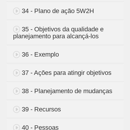
34 - Plano de ação 5W2H
35 - Objetivos da qualidade e
planejamento para alcançá-los
36 - Exemplo
37 - Ações para atingir objetivos
38 - Planejamento de mudanças
39 - Recursos
40 - Pessoas