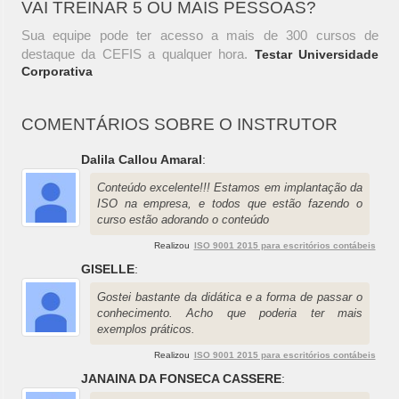
VAI TREINAR 5 OU MAIS PESSOAS?
Sua equipe pode ter acesso a mais de 300 cursos de
destaque da CEFIS a qualquer hora.
Testar Universidade
Corporativa
COMENTÁRIOS SOBRE O INSTRUTOR
Dalila Callou Amaral
:
Conteúdo excelente!!! Estamos em implantação da
ISO na empresa, e todos que estão fazendo o
curso estão adorando o conteúdo
Realizou
ISO 9001 2015 para escritórios contábeis
GISELLE
:
Gostei bastante da didática e a forma de passar o
conhecimento. Acho que poderia ter mais
exemplos práticos.
Realizou
ISO 9001 2015 para escritórios contábeis
JANAINA DA FONSECA CASSERE
: