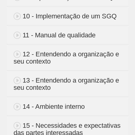
10 - Implementação de um SGQ
11 - Manual de qualidade
12 - Entendendo a organização e
seu contexto
13 - Entendendo a organização e
seu contexto
14 - Ambiente interno
15 - Necessidades e expectativas
das partes interessadas