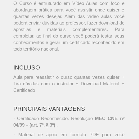
O Curso é estruturado em Vídeo Aulas com foco e
abordagem prática para você assistir onde quiser e
quantas vezes desejar. Além das vídeo aulas você
poderá enviar dúvidas ao professor, fazer download de
apostilas e materiais complementares. Para
completar, ao final do curso você poderá testar seus
conhecimentos e gerar um certificado reconhecido em
todo território nacional.
INCLUSO
Aula para reassistir o curso quantas vezes quiser +
Tira dúvidas com o instrutor + Download Material +
Certificado
PRINCIPAIS VANTAGENS
· Certificado Reconhecido. Resolução
MEC CNE nº
04/99 – (art. 7º, § 3º)
.
· Material de apoio em formato PDF para você