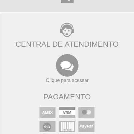
CENTRAL DE ATENDIMENTO
Clique para acessar
PAGAMENTO