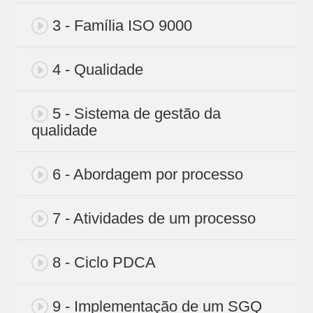
3 - Família ISO 9000
4 - Qualidade
5 - Sistema de gestão da
qualidade
6 - Abordagem por processo
7 - Atividades de um processo
8 - Ciclo PDCA
9 - Implementação de um SGQ