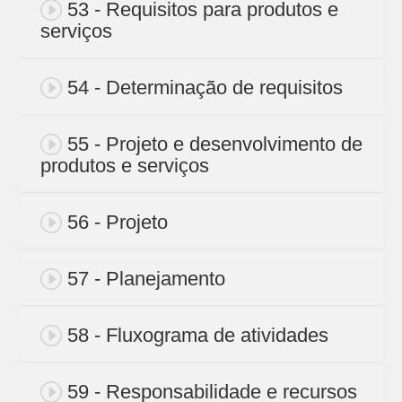
53 - Requisitos para produtos e
serviços
54 - Determinação de requisitos
55 - Projeto e desenvolvimento de
produtos e serviços
56 - Projeto
57 - Planejamento
58 - Fluxograma de atividades
59 - Responsabilidade e recursos