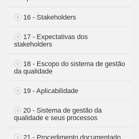
16 - Stakeholders
17 - Expectativas dos
stakeholders
18 - Escopo do sistema de gestão
da qualidade
19 - Aplicabilidade
20 - Sistema de gestão da
qualidade e seus processos
21 - Procedimento documentado