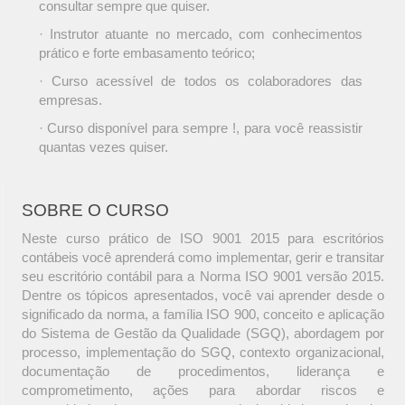
consultar sempre que quiser.
· Instrutor atuante no mercado, com conhecimentos
prático e forte embasamento teórico;
· Curso acessível de todos os colaboradores das
empresas.
· Curso disponível para sempre !, para você reassistir
quantas vezes quiser.
SOBRE O CURSO
Neste curso prático de ISO 9001 2015 para escritórios
contábeis você aprenderá como implementar, gerir e transitar
seu escritório contábil para a Norma ISO 9001 versão 2015.
Dentre os tópicos apresentados, você vai aprender desde o
significado da norma, a família ISO 900, conceito e aplicação
do Sistema de Gestão da Qualidade (SGQ), abordagem por
processo, implementação do SGQ, contexto organizacional,
documentação de procedimentos, liderança e
comprometimento, ações para abordar riscos e