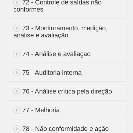
72 - Controle de saídas não
conformes
73 - Monitoramento, medição,
análise e avaliação
74 - Análise e avaliação
75 - Auditoria interna
76 - Análise crítica pela direção
77 - Melhoria
78 - Não conformidade e ação