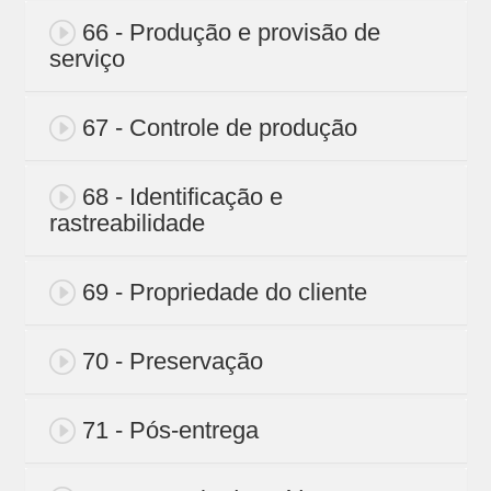
66 - Produção e provisão de
serviço
67 - Controle de produção
68 - Identificação e
rastreabilidade
69 - Propriedade do cliente
70 - Preservação
71 - Pós-entrega