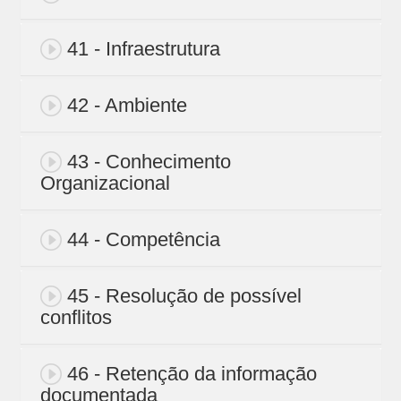
41 - Infraestrutura
42 - Ambiente
43 - Conhecimento
Organizacional
44 - Competência
45 - Resolução de possível
conflitos
46 - Retenção da informação
documentada