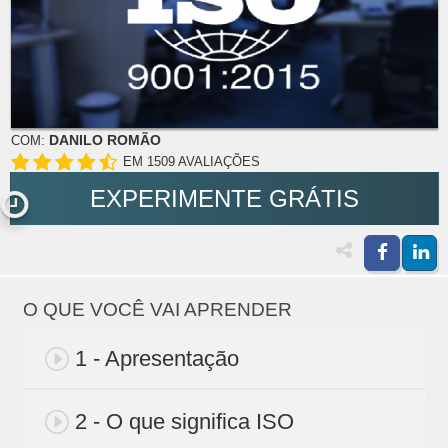
DANILO ROMÃO
COM:
EM 1509 AVALIAÇÕES
EXPERIMENTE GRÁTIS
O QUE VOCÊ VAI APRENDER
1 - Apresentação
2 - O que significa ISO