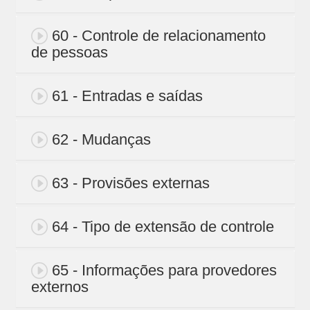
60 - Controle de relacionamento
de pessoas
61 - Entradas e saídas
62 - Mudanças
63 - Provisões externas
64 - Tipo de extensão de controle
65 - Informações para provedores
externos