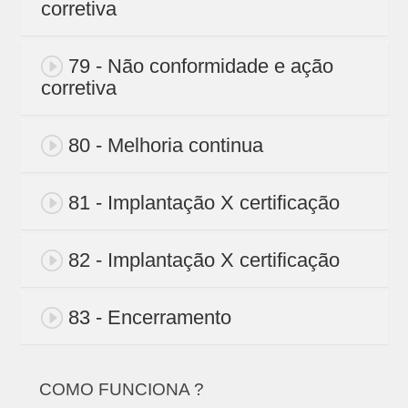
corretiva
79 - Não conformidade e ação
corretiva
80 - Melhoria continua
81 - Implantação X certificação
82 - Implantação X certificação
83 - Encerramento
COMO FUNCIONA ?