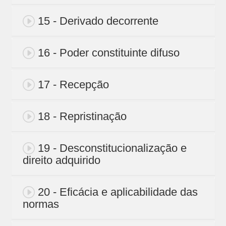
15 - Derivado decorrente
16 - Poder constituinte difuso
17 - Recepção
18 - Repristinação
19 - Desconstitucionalização e
direito adquirido
20 - Eficácia e aplicabilidade das
normas