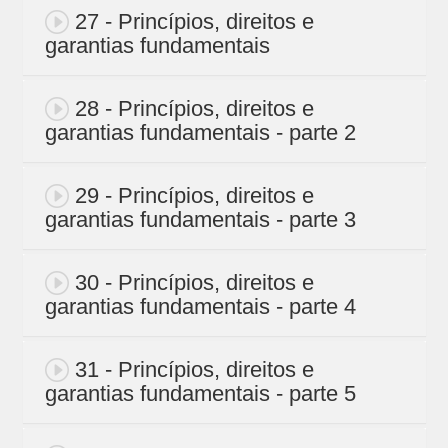
27 - Princípios, direitos e
garantias fundamentais
28 - Princípios, direitos e
garantias fundamentais - parte 2
29 - Princípios, direitos e
garantias fundamentais - parte 3
30 - Princípios, direitos e
garantias fundamentais - parte 4
31 - Princípios, direitos e
garantias fundamentais - parte 5