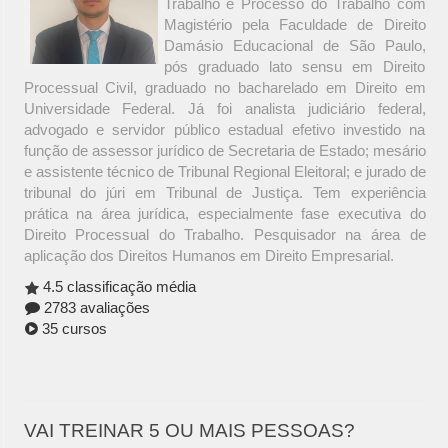
Trabalho e Processo do Trabalho com
Magistério pela Faculdade de Direito
Damásio Educacional de São Paulo,
pós graduado lato sensu em Direito
Processual Civil, graduado no bacharelado em Direito em
Universidade Federal. Já foi analista judiciário federal,
advogado e servidor público estadual efetivo investido na
função de assessor jurídico de Secretaria de Estado; mesário
e assistente técnico de Tribunal Regional Eleitoral; e jurado de
tribunal do júri em Tribunal de Justiça. Tem experiência
prática na área jurídica, especialmente fase executiva do
Direito Processual do Trabalho. Pesquisador na área de
aplicação dos Direitos Humanos em Direito Empresarial.
4.5 classificação média
2783 avaliações
35 cursos
VAI TREINAR 5 OU MAIS PESSOAS?