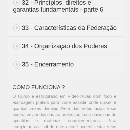
32 - Princípios, direitos e
garantias fundamentais - parte 6
33 - Características da Federação
34 - Organização dos Poderes
35 - Encerramento
COMO FUNCIONA ?
O Curso é estruturado em Vídeo Aulas com foco e
abordagem prática para você assistir onde quiser e
quantas vezes desejar. Além das vídeo aulas você
poderá enviar dúvidas ao professor, fazer download de
apostilas e materiais complementares. Para
completar, ao final do curso você poderá testar seus