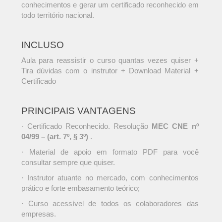
conhecimentos e gerar um certificado reconhecido em
todo território nacional.
INCLUSO
Aula para reassistir o curso quantas vezes quiser +
Tira dúvidas com o instrutor + Download Material +
Certificado
PRINCIPAIS VANTAGENS
· Certificado Reconhecido. Resolução
MEC CNE nº
04/99 – (art. 7º, § 3º)
.
· Material de apoio em formato PDF para você
consultar sempre que quiser.
· Instrutor atuante no mercado, com conhecimentos
prático e forte embasamento teórico;
· Curso acessível de todos os colaboradores das
empresas.