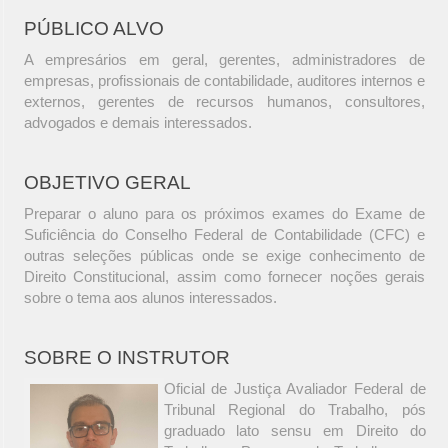
PÚBLICO ALVO
A empresários em geral, gerentes, administradores de
empresas, profissionais de contabilidade, auditores internos e
externos, gerentes de recursos humanos, consultores,
advogados e demais interessados.
OBJETIVO GERAL
Preparar o aluno para os próximos exames do Exame de
Suficiência do Conselho Federal de Contabilidade (CFC) e
outras seleções públicas onde se exige conhecimento de
Direito Constitucional, assim como fornecer noções gerais
sobre o tema aos alunos interessados.
SOBRE O INSTRUTOR
Oficial de Justiça Avaliador Federal de
Tribunal Regional do Trabalho, pós
graduado lato sensu em Direito do