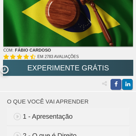
FÁBIO CARDOSO
COM:
EM 2783 AVALIAÇÕES
EXPERIMENTE GRÁTIS
O QUE VOCÊ VAI APRENDER
1 - Apresentação
2 - O que é Direito