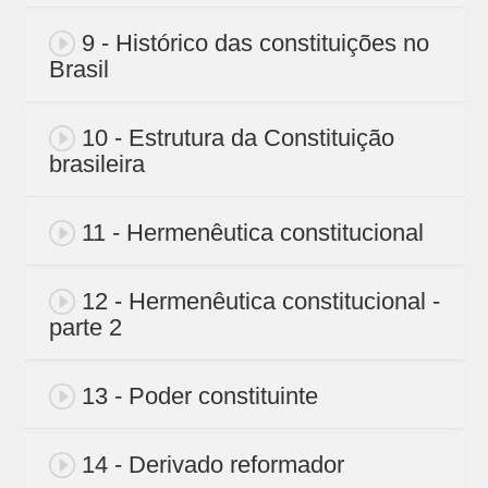
9 - Histórico das constituições no
Brasil
10 - Estrutura da Constituição
brasileira
11 - Hermenêutica constitucional
12 - Hermenêutica constitucional -
parte 2
13 - Poder constituinte
14 - Derivado reformador