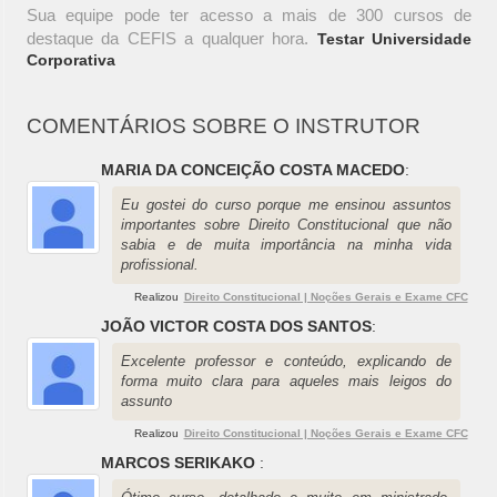
Sua equipe pode ter acesso a mais de 300 cursos de
destaque da CEFIS a qualquer hora.
Testar Universidade
Corporativa
COMENTÁRIOS SOBRE O INSTRUTOR
MARIA DA CONCEIÇÃO COSTA MACEDO
:
Eu gostei do curso porque me ensinou assuntos
importantes sobre Direito Constitucional que não
sabia e de muita importância na minha vida
profissional.
Realizou
Direito Constitucional | Noções Gerais e Exame CFC
JOÃO VICTOR COSTA DOS SANTOS
:
Excelente professor e conteúdo, explicando de
forma muito clara para aqueles mais leigos do
assunto
Realizou
Direito Constitucional | Noções Gerais e Exame CFC
MARCOS SERIKAKO
: