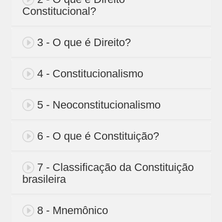
Constitucional?
3 - O que é Direito?
4 - Constitucionalismo
5 - Neoconstitucionalismo
6 - O que é Constituição?
7 - Classificação da Constituição
brasileira
8 - Mnemônico