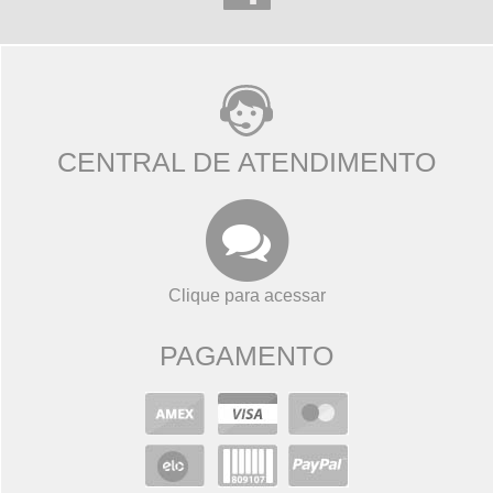
CENTRAL DE ATENDIMENTO
Clique para acessar
PAGAMENTO