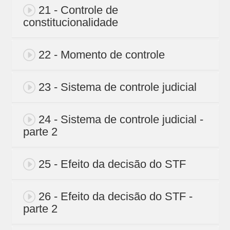
21 - Controle de
constitucionalidade
22 - Momento de controle
23 - Sistema de controle judicial
24 - Sistema de controle judicial -
parte 2
25 - Efeito da decisão do STF
26 - Efeito da decisão do STF -
parte 2