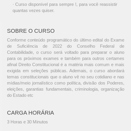
· Curso disponível para sempre !, para você reassistir
quantas vezes quiser.
SOBRE O CURSO
Conforme conteúdo programático do último edital do Exame
de Suficiência de 2022 do Conselho Federal de
Contabilidade, o curso será voltado para preparar o aluno
para os próximos exames e também para outros certames
afinal Direito Constitucional é a matéria mais comum e mais
exigida em seleções públicas. Ademais, o curso abordará
temas constitucionais que o aluno vê no seu cotidiano e nas
mídias/meio jornalístico como política, divisão dos Poderes,
eleições, garantias fundamentais, criminologia, organização
do Estado etc
CARGA HORÁRIA
3 Horas e 30 Minutos