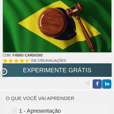
FÁBIO CARDOSO
COM:
EM 2783 AVALIAÇÕES
EXPERIMENTE GRÁTIS
O QUE VOCÊ VAI APRENDER
1 - Apresentação