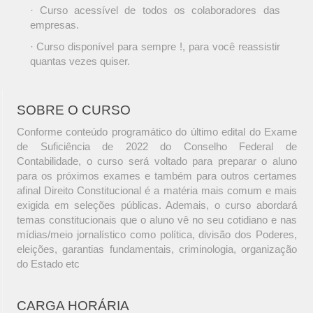
· Curso acessível de todos os colaboradores das
empresas.
· Curso disponível para sempre !, para você reassistir
quantas vezes quiser.
SOBRE O CURSO
Conforme conteúdo programático do último edital do Exame
de Suficiência de 2022 do Conselho Federal de
Contabilidade, o curso será voltado para preparar o aluno
para os próximos exames e também para outros certames
afinal Direito Constitucional é a matéria mais comum e mais
exigida em seleções públicas. Ademais, o curso abordará
temas constitucionais que o aluno vê no seu cotidiano e nas
mídias/meio jornalístico como política, divisão dos Poderes,
eleições, garantias fundamentais, criminologia, organização
do Estado etc
CARGA HORÁRIA