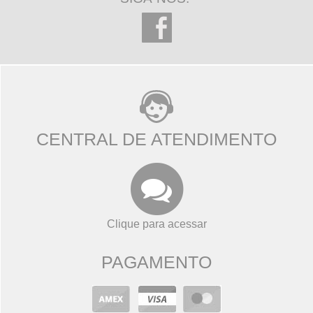
CENTRAL DE ATENDIMENTO
Clique para acessar
PAGAMENTO