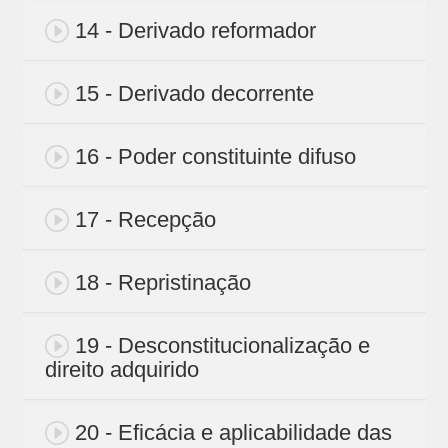
14 - Derivado reformador
15 - Derivado decorrente
16 - Poder constituinte difuso
17 - Recepção
18 - Repristinação
19 - Desconstitucionalização e
direito adquirido
20 - Eficácia e aplicabilidade das