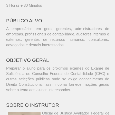
3 Horas e 30 Minutos
PÚBLICO ALVO
A empresários em geral, gerentes, administradores de
empresas, profissionais de contabilidade, auditores internos e
externos, gerentes de recursos humanos, consultores,
advogados e demais interessados.
OBJETIVO GERAL
Preparar o aluno para os próximos exames do Exame de
Suficiência do Conselho Federal de Contabilidade (CFC) e
outras seleções públicas onde se exige conhecimento de
Direito Constitucional, assim como fornecer noções gerais
sobre o tema aos alunos interessados.
SOBRE O INSTRUTOR
Oficial de Justiça Avaliador Federal de