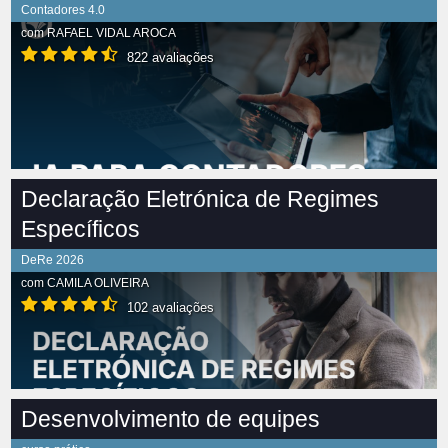
Contadores 4.0
com
RAFAEL VIDAL AROCA
822 avaliações
Declaração Eletrónica de Regimes
Específicos
DeRe 2026
com
CAMILA OLIVEIRA
102 avaliações
Desenvolvimento de equipes