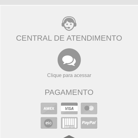
CENTRAL DE ATENDIMENTO
Clique para acessar
PAGAMENTO