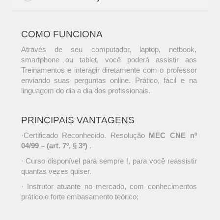
COMO FUNCIONA
Através de seu computador, laptop, netbook,
smartphone ou tablet, você poderá assistir aos
Treinamentos e interagir diretamente com o professor
enviando suas perguntas online. Prático, fácil e na
linguagem do dia a dia dos profissionais.
PRINCIPAIS VANTAGENS
·Certificado Reconhecido. Resolução
MEC CNE nº
04/99 – (art. 7º, § 3º)
.
· Curso disponível para sempre !, para você reassistir
quantas vezes quiser.
· Instrutor atuante no mercado, com conhecimentos
prático e forte embasamento teórico;