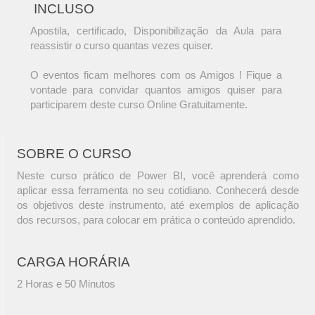
INCLUSO
Apostila, certificado, Disponibilização da Aula para
reassistir o curso quantas vezes quiser.
O eventos ficam melhores com os Amigos ! Fique a
vontade para convidar quantos amigos quiser para
participarem deste curso Online Gratuitamente.
SOBRE O CURSO
Neste curso prático de Power BI, você aprenderá como
aplicar essa ferramenta no seu cotidiano. Conhecerá desde
os objetivos deste instrumento, até exemplos de aplicação
dos recursos, para colocar em prática o conteúdo aprendido.
CARGA HORÁRIA
2 Horas e 50 Minutos