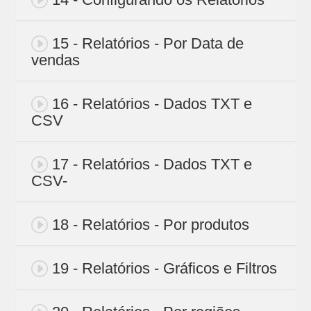
15 - Relatórios - Por Data de
vendas
16 - Relatórios - Dados TXT e
CSV
17 - Relatórios - Dados TXT e
CSV-
18 - Relatórios - Por produtos
19 - Relatórios - Gráficos e Filtros