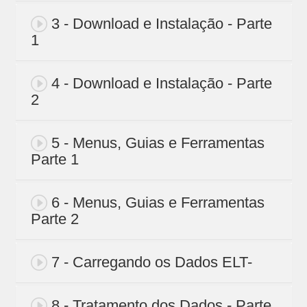
3 - Download e Instalação - Parte
1
4 - Download e Instalação - Parte
2
5 - Menus, Guias e Ferramentas
Parte 1
6 - Menus, Guias e Ferramentas
Parte 2
7 - Carregando os Dados ELT-
8 - Tratamento dos Dados - Parte