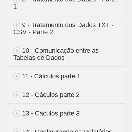
1
9 - Tratamento dos Dados TXT -
CSV - Parte 2
10 - Comunicação entre as
Tabelas de Dados
11 - Cálculos parte 1
12 - Cáculos parte 2
13 - Cáculos parte 3
14 - Configurando os Relatórios