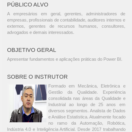
PÚBLICO ALVO
A empresários em geral, gerentes, administradores de
empresas, profissionais de contabilidade, auditores internos e
externos, gerentes de recursos humanos, consultores,
advogados e demais interessados.
OBJETIVO GERAL
Apresentar fundamentos e aplicações práticas do Power BI.
SOBRE O INSTRUTOR
Formado em Mecânica, Eletrônica e
Gestão da Qualidade. Experiência
consolidada nas áreas da Qualidade e
Industrial ao longo de 25 anos em
diversos segmentos. Analista de Dados
e Análise Estatística. Atualmente focado
no ramo da Automação, Robótica,
Indústria 4.0 e Inteligência Artificial. Desde 2017 trabalhando