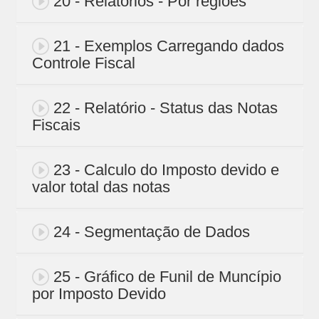
20 - Relatórios - Por regiões
21 - Exemplos Carregando dados
Controle Fiscal
22 - Relatório - Status das Notas
Fiscais
23 - Calculo do Imposto devido e
valor total das notas
24 - Segmentação de Dados
25 - Gráfico de Funil de Muncípio
por Imposto Devido