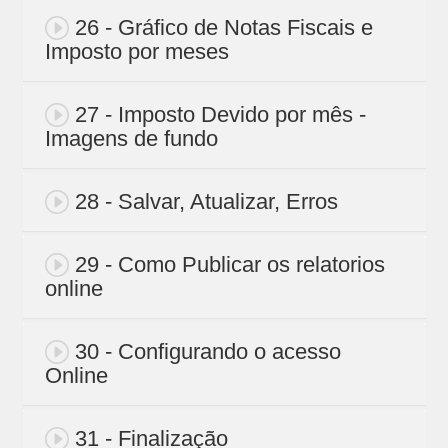
26 - Gráfico de Notas Fiscais e
Imposto por meses
27 - Imposto Devido por mês -
Imagens de fundo
28 - Salvar, Atualizar, Erros
29 - Como Publicar os relatorios
online
30 - Configurando o acesso
Online
31 - Finalização