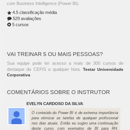
com Business Intelligence (Power BI).
4.5 classificação média
529 avaliações
5 cursos
VAI TREINAR 5 OU MAIS PESSOAS?
Sua equipe pode ter acesso a mais de 300 cursos de
destaque da CEFIS a qualquer hora.
Testar Universidade
Corporativa
COMENTÁRIOS SOBRE O INSTRUTOR
EVELYN CARDOSO DA SILVA
:
O conteúdo do Power BI é de extrema importância
para otimizar as tarefas de qualquer profissional
nos dias atuais. Então eu sugiro uma continuação
deste curso, com exemplos de BI para RH,