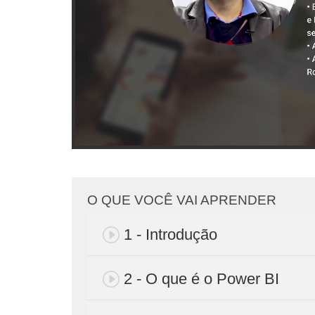
O QUE VOCÊ VAI APRENDER
1 - Introdução
2 - O que é o Power BI