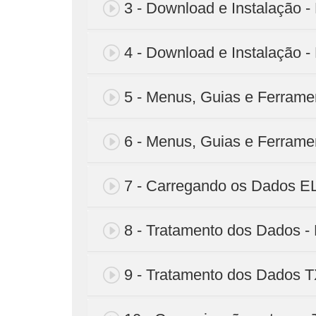
3 - Download e Instalação - 
4 - Download e Instalação - 
5 - Menus, Guias e Ferrame
6 - Menus, Guias e Ferrame
7 - Carregando os Dados E
8 - Tratamento dos Dados - 
9 - Tratamento dos Dados T