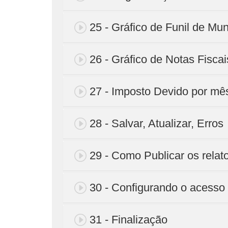
25 - Gráfico de Funil de Mu
26 - Gráfico de Notas Fisca
27 - Imposto Devido por mê
28 - Salvar, Atualizar, Erros
29 - Como Publicar os relato
30 - Configurando o acesso
31 - Finalização