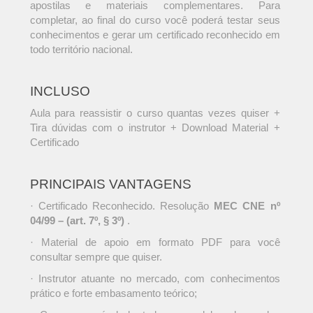
apostilas e materiais complementares. Para
completar, ao final do curso você poderá testar seus
conhecimentos e gerar um certificado reconhecido em
todo território nacional.
INCLUSO
Aula para reassistir o curso quantas vezes quiser +
Tira dúvidas com o instrutor + Download Material +
Certificado
PRINCIPAIS VANTAGENS
· Certificado Reconhecido. Resolução
MEC CNE nº
04/99 – (art. 7º, § 3º)
.
· Material de apoio em formato PDF para você
consultar sempre que quiser.
· Instrutor atuante no mercado, com conhecimentos
prático e forte embasamento teórico;