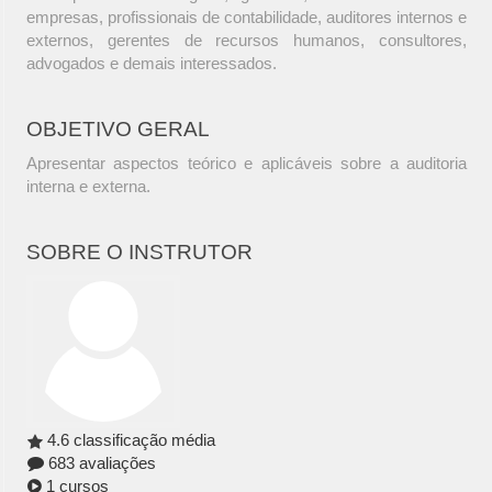
empresas, profissionais de contabilidade, auditores internos e
externos, gerentes de recursos humanos, consultores,
advogados e demais interessados.
OBJETIVO GERAL
Apresentar aspectos teórico e aplicáveis sobre a auditoria
interna e externa.
SOBRE O INSTRUTOR
4.6 classificação média
683 avaliações
1 cursos