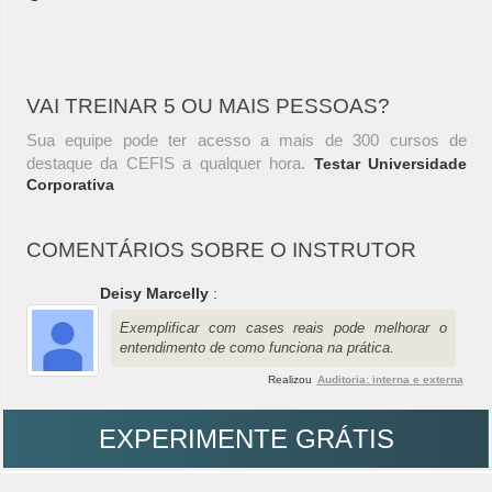
VAI TREINAR 5 OU MAIS PESSOAS?
Sua equipe pode ter acesso a mais de 300 cursos de
destaque da CEFIS a qualquer hora.
Testar Universidade
Corporativa
COMENTÁRIOS SOBRE O INSTRUTOR
Deisy Marcelly
:
Exemplificar com cases reais pode melhorar o
entendimento de como funciona na prática.
Realizou
Auditoria: interna e externa
EXPERIMENTE GRÁTIS