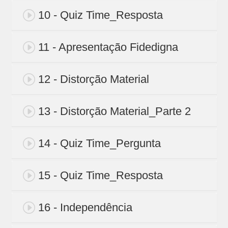
10 - Quiz Time_Resposta
11 - Apresentação Fidedigna
12 - Distorção Material
13 - Distorção Material_Parte 2
14 - Quiz Time_Pergunta
15 - Quiz Time_Resposta
16 - Independência