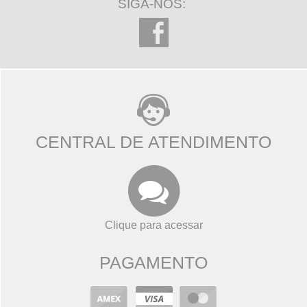
SIGA-NOS:
CENTRAL DE ATENDIMENTO
Clique para acessar
PAGAMENTO