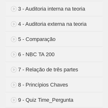
3 - Auditoria interna na teoria
4 - Auditoria externa na teoria
5 - Comparação
6 - NBC TA 200
7 - Relação de três partes
8 - Princípios Chaves
9 - Quiz Time_Pergunta