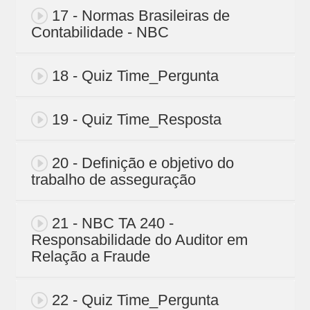
17 - Normas Brasileiras de
Contabilidade - NBC
18 - Quiz Time_Pergunta
19 - Quiz Time_Resposta
20 - Definição e objetivo do
trabalho de asseguração
21 - NBC TA 240 -
Responsabilidade do Auditor em
Relação a Fraude
22 - Quiz Time_Pergunta