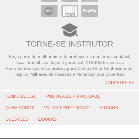
TORNE-SE INSTRUTOR
Faça parte do melhor time de professores das áreas contábil,
fiscal, trabalhista, legal e gerencial. A CEFIS fornece as
Ferramentas que você precisa para Compartilhar Conhecimento,
Inspirar Milhares de Pessoas e Monetizar sua Expertise.
CADASTRE-SE
TERMO DE USO
POLITICA DE PRIVACIDADE
QUEM SOMOS
VALIDAR CERTIFICADO
ARTIGOS
QUESTÕES
E-BOOKS