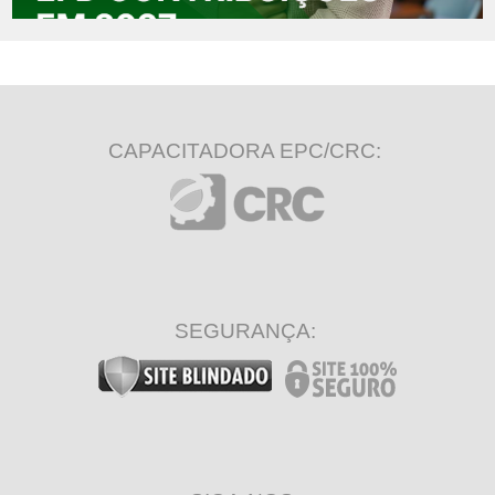
CAPACITADORA EPC/CRC:
SEGURANÇA: