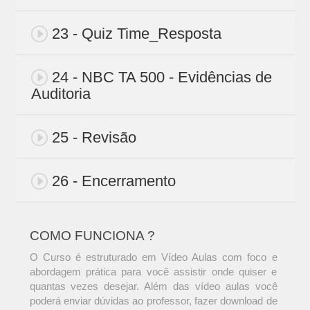
23 - Quiz Time_Resposta
24 - NBC TA 500 - Evidências de
Auditoria
25 - Revisão
26 - Encerramento
COMO FUNCIONA ?
O Curso é estruturado em Vídeo Aulas com foco e
abordagem prática para você assistir onde quiser e
quantas vezes desejar. Além das vídeo aulas você
poderá enviar dúvidas ao professor, fazer download de