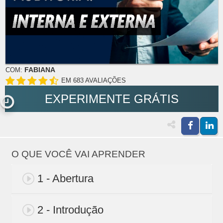
FABIANA
COM:
EM 683 AVALIAÇÕES
EXPERIMENTE GRÁTIS
O QUE VOCÊ VAI APRENDER
1 - Abertura
2 - Introdução