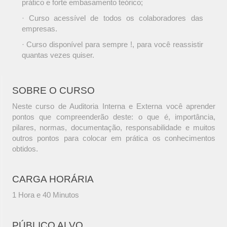
prático e forte embasamento teórico;
· Curso acessível de todos os colaboradores das
empresas.
· Curso disponível para sempre !, para você reassistir
quantas vezes quiser.
SOBRE O CURSO
Neste curso de Auditoria Interna e Externa você aprender
pontos que compreenderão deste: o que é, importância,
pilares, normas, documentação, responsabilidade e muitos
outros pontos para colocar em prática os conhecimentos
obtidos.
CARGA HORÁRIA
1 Hora e 40 Minutos
PÚBLICO ALVO