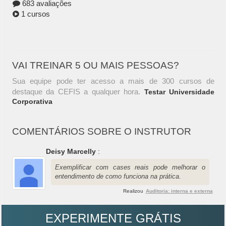
683 avaliações
1 cursos
VAI TREINAR 5 OU MAIS PESSOAS?
Sua equipe pode ter acesso a mais de 300 cursos de
destaque da CEFIS a qualquer hora.
Testar Universidade
Corporativa
COMENTÁRIOS SOBRE O INSTRUTOR
Deisy Marcelly
:
Exemplificar com cases reais pode melhorar o
entendimento de como funciona na prática.
Realizou
Auditoria: interna e externa
EXPERIMENTE GRÁTIS