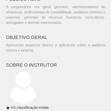
A empresários em geral, gerentes, administradores de
empresas, profissionais de contabilidade, auditores internos e
externos, gerentes de recursos humanos, consultores,
advogados e demais interessados.
OBJETIVO GERAL
Apresentar aspectos teórico e aplicáveis sobre a auditoria
interna e externa.
SOBRE O INSTRUTOR
4.6 classificação média