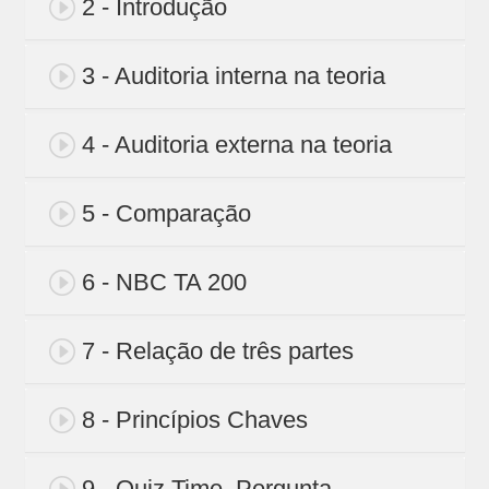
2 - Introdução
3 - Auditoria interna na teoria
4 - Auditoria externa na teoria
5 - Comparação
6 - NBC TA 200
7 - Relação de três partes
8 - Princípios Chaves
9 - Quiz Time_Pergunta