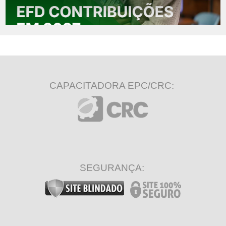
CAPACITADORA EPC/CRC:
SEGURANÇA: