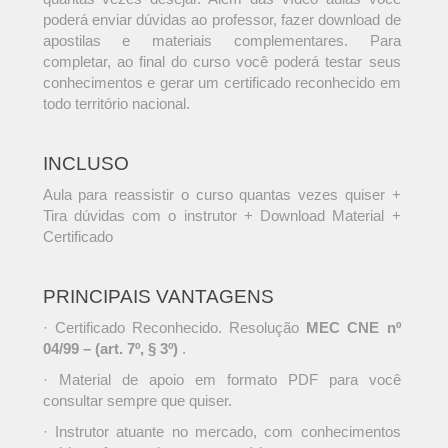
poderá enviar dúvidas ao professor, fazer download de
apostilas e materiais complementares. Para
completar, ao final do curso você poderá testar seus
conhecimentos e gerar um certificado reconhecido em
todo território nacional.
INCLUSO
Aula para reassistir o curso quantas vezes quiser +
Tira dúvidas com o instrutor + Download Material +
Certificado
PRINCIPAIS VANTAGENS
· Certificado Reconhecido. Resolução
MEC CNE nº
04/99 – (art. 7º, § 3º)
.
· Material de apoio em formato PDF para você
consultar sempre que quiser.
· Instrutor atuante no mercado, com conhecimentos