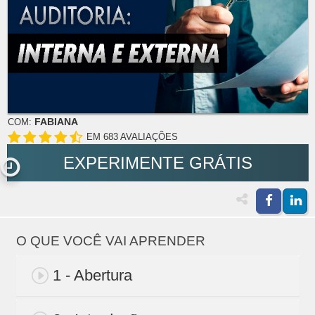
FABIANA
COM:
EM 683 AVALIAÇÕES
EXPERIMENTE GRÁTIS
O QUE VOCÊ VAI APRENDER
1 - Abertura