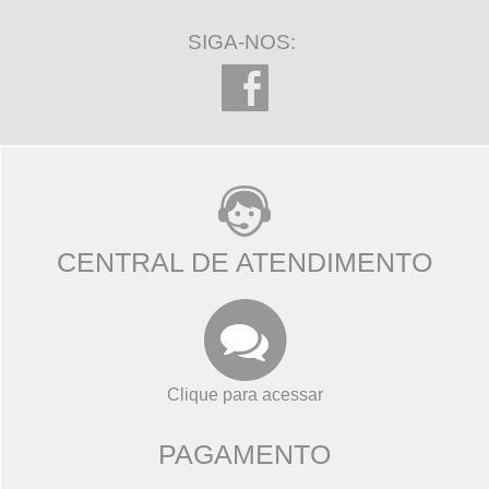
SIGA-NOS:
CENTRAL DE ATENDIMENTO
Clique para acessar
PAGAMENTO