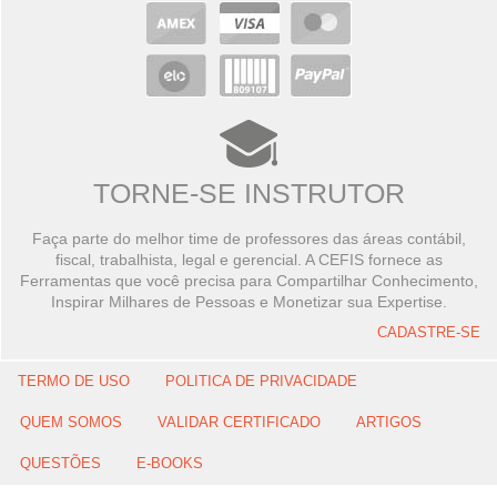
TORNE-SE INSTRUTOR
Faça parte do melhor time de professores das áreas contábil,
fiscal, trabalhista, legal e gerencial. A CEFIS fornece as
Ferramentas que você precisa para Compartilhar Conhecimento,
Inspirar Milhares de Pessoas e Monetizar sua Expertise.
CADASTRE-SE
TERMO DE USO
POLITICA DE PRIVACIDADE
QUEM SOMOS
VALIDAR CERTIFICADO
ARTIGOS
QUESTÕES
E-BOOKS