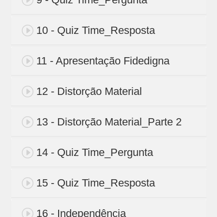
10 - Quiz Time_Resposta
11 - Apresentação Fidedigna
12 - Distorção Material
13 - Distorção Material_Parte 2
14 - Quiz Time_Pergunta
15 - Quiz Time_Resposta
16 - Independência