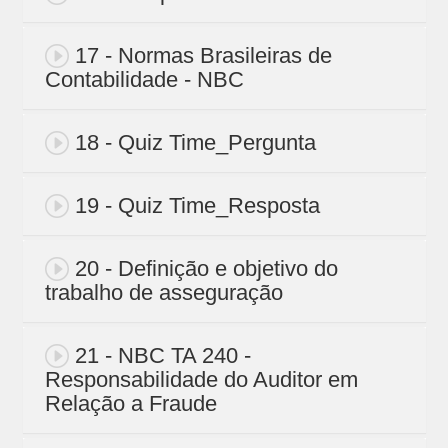
17 - Normas Brasileiras de
Contabilidade - NBC
18 - Quiz Time_Pergunta
19 - Quiz Time_Resposta
20 - Definição e objetivo do
trabalho de asseguração
21 - NBC TA 240 -
Responsabilidade do Auditor em
Relação a Fraude