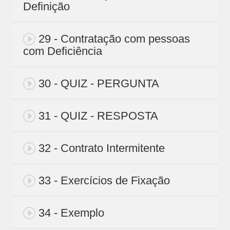
Definição
29 - Contratação com pessoas
com Deficiência
30 - QUIZ - PERGUNTA
31 - QUIZ - RESPOSTA
32 - Contrato Intermitente
33 - Exercícios de Fixação
34 - Exemplo