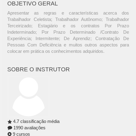
OBJETIVO GERAL
Apresentar as regras e características acerca dos
Trabalhador Celetista; Trabalhador Autônomo; Trabalhador
Terceirizado; Estagiário e os contratos Por Prazo
Indeterminado; Por Prazo Determinado /Contrato De
Experiência; Intermitente; De Aprendiz; Contratação De
Pessoas Com Deficiência e muitos outros aspectos para
colocar em prática os conhecimentos adquiridos.
SOBRE O INSTRUTOR
4.7 classificação média
1990 avaliações
9 cursos