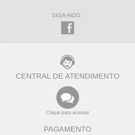
SIGA-NOS:
CENTRAL DE ATENDIMENTO
Clique para acessar
PAGAMENTO