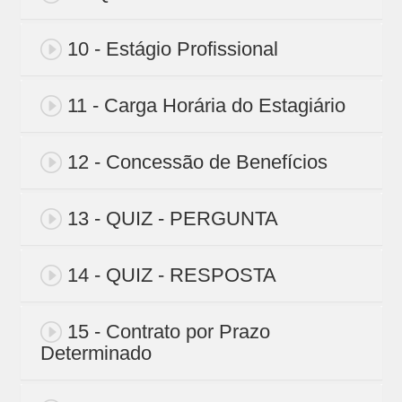
10 - Estágio Profissional
11 - Carga Horária do Estagiário
12 - Concessão de Benefícios
13 - QUIZ - PERGUNTA
14 - QUIZ - RESPOSTA
15 - Contrato por Prazo
Determinado