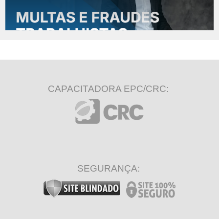
CAPACITADORA EPC/CRC:
SEGURANÇA: