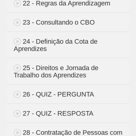
22 - Regras da Aprendizagem
23 - Consultando o CBO
24 - Definição da Cota de
Aprendizes
25 - Direitos e Jornada de
Trabalho dos Aprendizes
26 - QUIZ - PERGUNTA
27 - QUIZ - RESPOSTA
28 - Contratação de Pessoas com