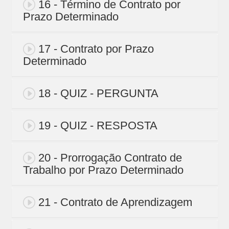
16 - Término de Contrato por
Prazo Determinado
17 - Contrato por Prazo
Determinado
18 - QUIZ - PERGUNTA
19 - QUIZ - RESPOSTA
20 - Prorrogação Contrato de
Trabalho por Prazo Determinado
21 - Contrato de Aprendizagem