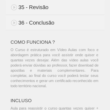
35 - Revisão
36 - Conclusão
COMO FUNCIONA ?
O Curso é estruturado em Vídeo Aulas com foco e
abordagem prática para você assistir onde quiser e
quantas vezes desejar. Além das vídeo aulas você
poderá enviar dúvidas ao professor, fazer download de
apostilas e materiais complementares. Para
completar, ao final do curso você poderá testar seus
conhecimentos e gerar um certificado reconhecido em
todo território nacional.
INCLUSO
Aula para reassistir o curso quantas vezes quiser +