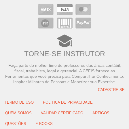
TORNE-SE INSTRUTOR
Faça parte do melhor time de professores das áreas contábil,
fiscal, trabalhista, legal e gerencial. A CEFIS fornece as
Ferramentas que você precisa para Compartilhar Conhecimento,
Inspirar Milhares de Pessoas e Monetizar sua Expertise.
CADASTRE-SE
TERMO DE USO
POLITICA DE PRIVACIDADE
QUEM SOMOS
VALIDAR CERTIFICADO
ARTIGOS
QUESTÕES
E-BOOKS