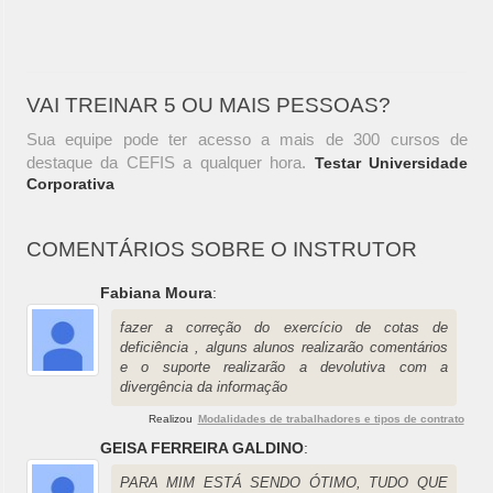
VAI TREINAR 5 OU MAIS PESSOAS?
Sua equipe pode ter acesso a mais de 300 cursos de
destaque da CEFIS a qualquer hora.
Testar Universidade
Corporativa
COMENTÁRIOS SOBRE O INSTRUTOR
Fabiana Moura
:
fazer a correção do exercício de cotas de
deficiência , alguns alunos realizarão comentários
e o suporte realizarão a devolutiva com a
divergência da informação
Realizou
Modalidades de trabalhadores e tipos de contrato
GEISA FERREIRA GALDINO
:
PARA MIM ESTÁ SENDO ÓTIMO, TUDO QUE