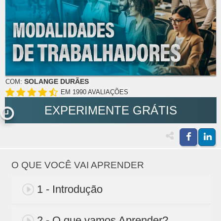
SOLANGE DURÃES
COM:
EM 1990 AVALIAÇÕES
EXPERIMENTE GRÁTIS
O QUE VOCÊ VAI APRENDER
1 - Introdução
2 - O que vamos Aprender?