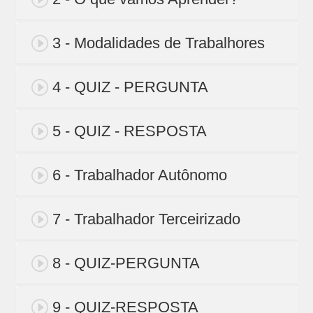
3 - Modalidades de Trabalhores
4 - QUIZ - PERGUNTA
5 - QUIZ - RESPOSTA
6 - Trabalhador Autônomo
7 - Trabalhador Terceirizado
8 - QUIZ-PERGUNTA
9 - QUIZ-RESPOSTA