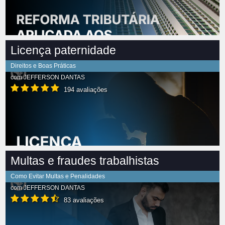
Licença paternidade
Direitos e Boas Práticas
com
JEFFERSON DANTAS
194 avaliações
Multas e fraudes trabalhistas
Como Evitar Multas e Penalidades
com
JEFFERSON DANTAS
83 avaliações