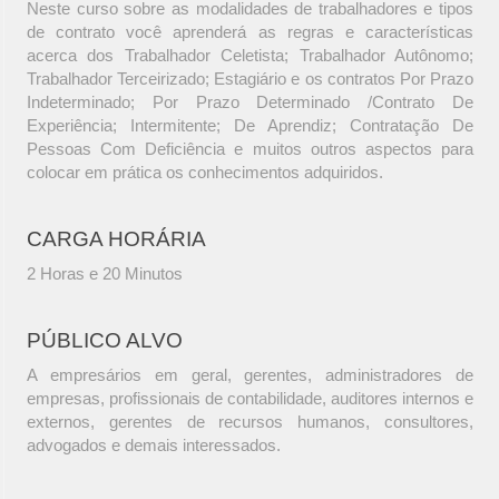
Neste curso sobre as modalidades de trabalhadores e tipos
de contrato você aprenderá as regras e características
acerca dos Trabalhador Celetista; Trabalhador Autônomo;
Trabalhador Terceirizado; Estagiário e os contratos Por Prazo
Indeterminado; Por Prazo Determinado /Contrato De
Experiência; Intermitente; De Aprendiz; Contratação De
Pessoas Com Deficiência e muitos outros aspectos para
colocar em prática os conhecimentos adquiridos.
CARGA HORÁRIA
2 Horas e 20 Minutos
PÚBLICO ALVO
A empresários em geral, gerentes, administradores de
empresas, profissionais de contabilidade, auditores internos e
externos, gerentes de recursos humanos, consultores,
advogados e demais interessados.