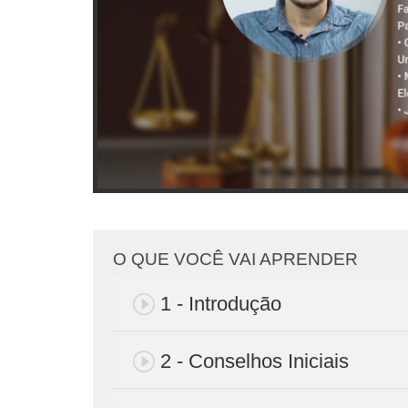
O QUE VOCÊ VAI APRENDER
1 - Introdução
2 - Conselhos Iniciais