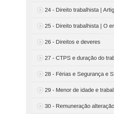
24 - Direito trabalhista | Art
25 - Direito trabalhista | O
26 - Direitos e deveres
27 - CTPS e duração do tra
28 - Férias e Segurança e 
29 - Menor de idade e traba
30 - Remuneração alteraçã