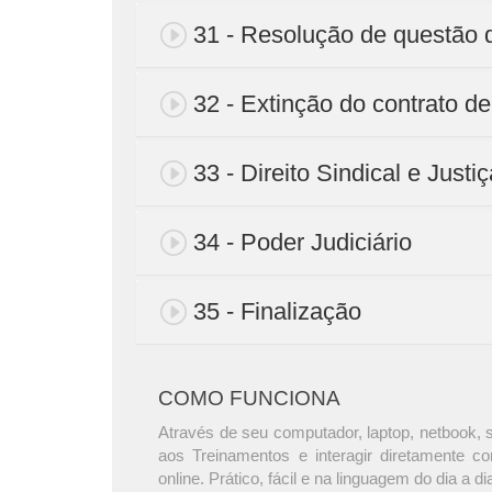
31 - Resolução de questã
32 - Extinção do contrato de
33 - Direito Sindical e Justi
34 - Poder Judiciário
35 - Finalização
COMO FUNCIONA
Através de seu computador, laptop, netbook, s
aos Treinamentos e interagir diretamente c
online. Prático, fácil e na linguagem do dia a di