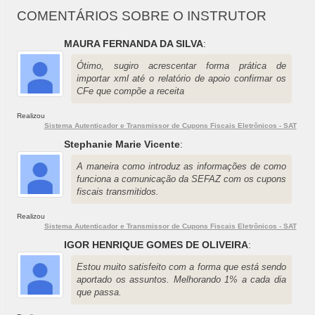
COMENTÁRIOS SOBRE O INSTRUTOR
MAURA FERNANDA DA SILVA
:
Ótimo, sugiro acrescentar forma prática de
importar xml até o relatório de apoio confirmar os
CFe que compõe a receita
Realizou
Sistema Autenticador e Transmissor de Cupons Fiscais Eletrônicos - SAT
Stephanie Marie Vicente
:
A maneira como introduz as informações de como
funciona a comunicação da SEFAZ com os cupons
fiscais transmitidos.
Realizou
Sistema Autenticador e Transmissor de Cupons Fiscais Eletrônicos - SAT
IGOR HENRIQUE GOMES DE OLIVEIRA
:
Estou muito satisfeito com a forma que está sendo
aportado os assuntos. Melhorando 1% a cada dia
que passa.