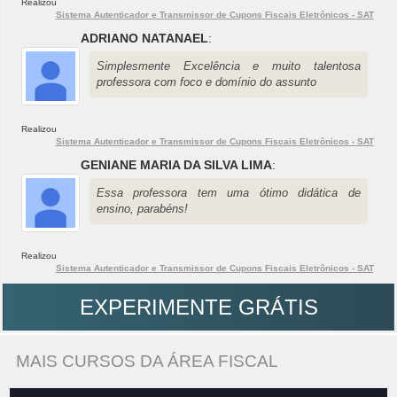
Realizou
Sistema Autenticador e Transmissor de Cupons Fiscais Eletrônicos - SAT
ADRIANO NATANAEL
:
Simplesmente Excelência e muito talentosa
professora com foco e domínio do assunto
Realizou
Sistema Autenticador e Transmissor de Cupons Fiscais Eletrônicos - SAT
GENIANE MARIA DA SILVA LIMA
:
Essa professora tem uma ótimo didática de
ensino, parabéns!
Realizou
Sistema Autenticador e Transmissor de Cupons Fiscais Eletrônicos - SAT
EXPERIMENTE GRÁTIS
MAIS CURSOS DA ÁREA FISCAL