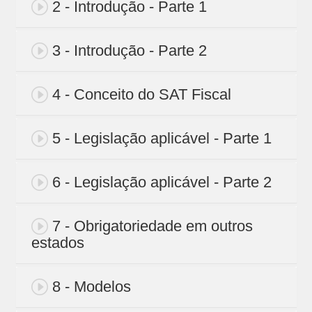
2 - Introdução - Parte 1
3 - Introdução - Parte 2
4 - Conceito do SAT Fiscal
5 - Legislação aplicável - Parte 1
6 - Legislação aplicável - Parte 2
7 - Obrigatoriedade em outros
estados
8 - Modelos