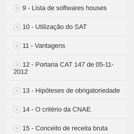
9 - Lista de softwares houses
10 - Utilização do SAT
11 - Vantagens
12 - Portaria CAT 147 de 05-11-
2012
13 - Hipóteses de obrigatoriedade
14 - O critério da CNAE
15 - Conceito de receita bruta