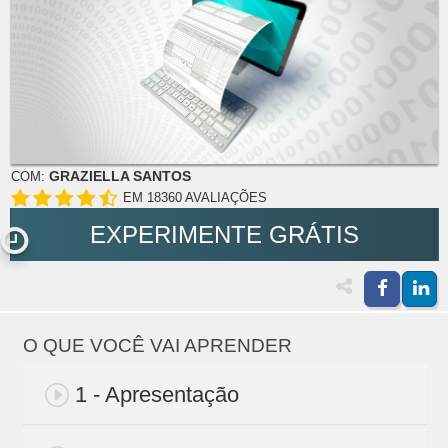
GRAZIELLA SANTOS
COM:
EM 18360 AVALIAÇÕES
EXPERIMENTE GRÁTIS
O QUE VOCÊ VAI APRENDER
1 - Apresentação