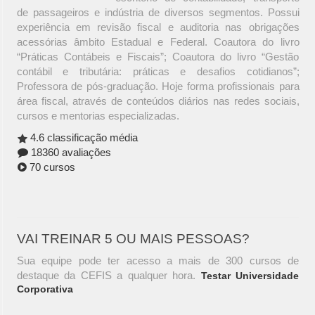
de passageiros e indústria de diversos segmentos. Possui
experiência em revisão fiscal e auditoria nas obrigações
acessórias âmbito Estadual e Federal. Coautora do livro
“Práticas Contábeis e Fiscais”; Coautora do livro “Gestão
contábil e tributária: práticas e desafios cotidianos”;
Professora de pós-graduação. Hoje forma profissionais para
área fiscal, através de conteúdos diários nas redes sociais,
cursos e mentorias especializadas.
4.6 classificação média
18360 avaliações
70 cursos
VAI TREINAR 5 OU MAIS PESSOAS?
Sua equipe pode ter acesso a mais de 300 cursos de
destaque da CEFIS a qualquer hora.
Testar Universidade
Corporativa