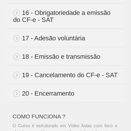
16 - Obrigatoriedade a emissão
do CF-e - SAT
17 - Adesão voluntária
18 - Emissão e transmissão
19 - Cancelamento do CF-e - SAT
20 - Encerramento
COMO FUNCIONA ?
O Curso é estruturado em Vídeo Aulas com foco e