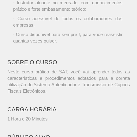
· Instrutor atuante no mercado, com conhecimentos
prático e forte embasamento teórico;
· Curso acessível de todos os colaboradores das
empresas.
· Curso disponível para sempre !, para você reassistir
quantas vezes quiser.
SOBRE O CURSO
Neste curso prático de SAT, você vai aprender todas as
características e procedimentos adotados para a correta
utilização do Sistema Autenticador e Transmissor de Cupons
Fiscais Eletrônicos.
CARGA HORÁRIA
1 Hora e 20 Minutos