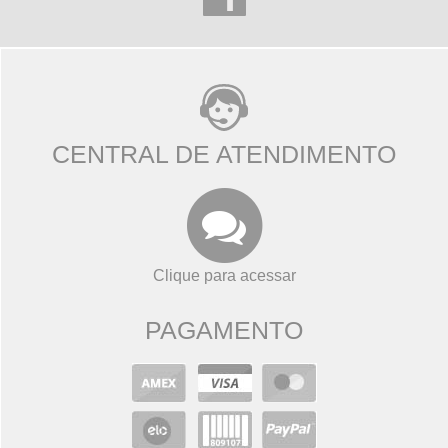
CENTRAL DE ATENDIMENTO
Clique para acessar
PAGAMENTO