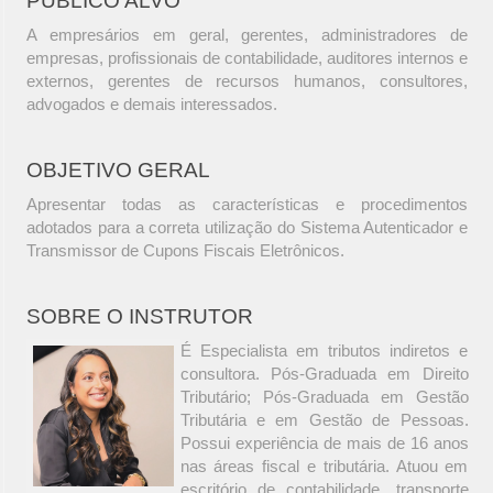
PÚBLICO ALVO
A empresários em geral, gerentes, administradores de
empresas, profissionais de contabilidade, auditores internos e
externos, gerentes de recursos humanos, consultores,
advogados e demais interessados.
OBJETIVO GERAL
Apresentar todas as características e procedimentos
adotados para a correta utilização do Sistema Autenticador e
Transmissor de Cupons Fiscais Eletrônicos.
SOBRE O INSTRUTOR
É Especialista em tributos indiretos e
consultora. Pós-Graduada em Direito
Tributário; Pós-Graduada em Gestão
Tributária e em Gestão de Pessoas.
Possui experiência de mais de 16 anos
nas áreas fiscal e tributária. Atuou em
escritório de contabilidade, transporte