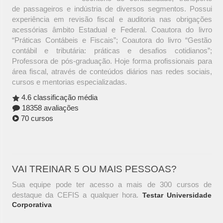
de passageiros e indústria de diversos segmentos. Possui
experiência em revisão fiscal e auditoria nas obrigações
acessórias âmbito Estadual e Federal. Coautora do livro
“Práticas Contábeis e Fiscais”; Coautora do livro “Gestão
contábil e tributária: práticas e desafios cotidianos”;
Professora de pós-graduação. Hoje forma profissionais para
área fiscal, através de conteúdos diários nas redes sociais,
cursos e mentorias especializadas.
4.6 classificação média
18358 avaliações
70 cursos
VAI TREINAR 5 OU MAIS PESSOAS?
Sua equipe pode ter acesso a mais de 300 cursos de
destaque da CEFIS a qualquer hora.
Testar Universidade
Corporativa