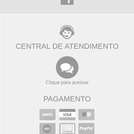
CENTRAL DE ATENDIMENTO
Clique para acessar
PAGAMENTO