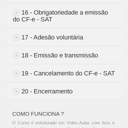
16 - Obrigatoriedade a emissão
do CF-e - SAT
17 - Adesão voluntária
18 - Emissão e transmissão
19 - Cancelamento do CF-e - SAT
20 - Encerramento
COMO FUNCIONA ?
O Curso é estruturado em Vídeo Aulas com foco e