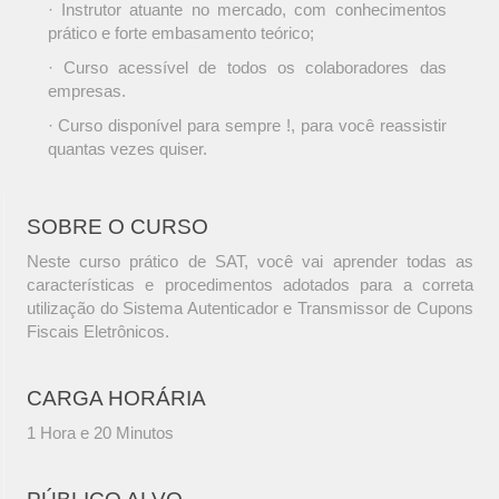
· Instrutor atuante no mercado, com conhecimentos
prático e forte embasamento teórico;
· Curso acessível de todos os colaboradores das
empresas.
· Curso disponível para sempre !, para você reassistir
quantas vezes quiser.
SOBRE O CURSO
Neste curso prático de SAT, você vai aprender todas as
características e procedimentos adotados para a correta
utilização do Sistema Autenticador e Transmissor de Cupons
Fiscais Eletrônicos.
CARGA HORÁRIA
1 Hora e 20 Minutos