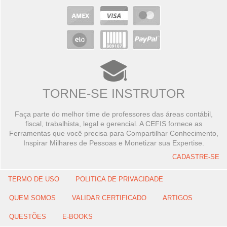
TORNE-SE INSTRUTOR
Faça parte do melhor time de professores das áreas contábil,
fiscal, trabalhista, legal e gerencial. A CEFIS fornece as
Ferramentas que você precisa para Compartilhar Conhecimento,
Inspirar Milhares de Pessoas e Monetizar sua Expertise.
CADASTRE-SE
TERMO DE USO
POLITICA DE PRIVACIDADE
QUEM SOMOS
VALIDAR CERTIFICADO
ARTIGOS
QUESTÕES
E-BOOKS