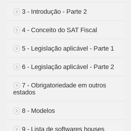
3 - Introdução - Parte 2
4 - Conceito do SAT Fiscal
5 - Legislação aplicável - Parte 1
6 - Legislação aplicável - Parte 2
7 - Obrigatoriedade em outros
estados
8 - Modelos
9 - Lista de softwares houses