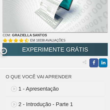
GRAZIELLA SANTOS
COM:
EM 18338 AVALIAÇÕES
EXPERIMENTE GRÁTIS
O QUE VOCÊ VAI APRENDER
1 - Apresentação
2 - Introdução - Parte 1