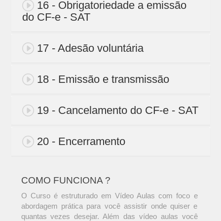
16 - Obrigatoriedade a emissão
do CF-e - SAT
17 - Adesão voluntária
18 - Emissão e transmissão
19 - Cancelamento do CF-e - SAT
20 - Encerramento
COMO FUNCIONA ?
O Curso é estruturado em Vídeo Aulas com foco e
abordagem prática para você assistir onde quiser e
quantas vezes desejar. Além das vídeo aulas você