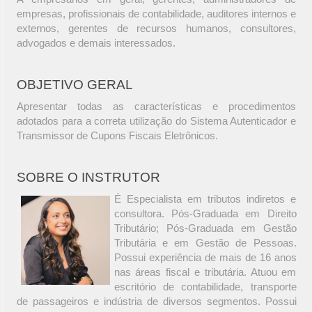
empresas, profissionais de contabilidade, auditores internos e
externos, gerentes de recursos humanos, consultores,
advogados e demais interessados.
OBJETIVO GERAL
Apresentar todas as características e procedimentos
adotados para a correta utilização do Sistema Autenticador e
Transmissor de Cupons Fiscais Eletrônicos.
SOBRE O INSTRUTOR
É Especialista em tributos indiretos e
consultora. Pós-Graduada em Direito
Tributário; Pós-Graduada em Gestão
Tributária e em Gestão de Pessoas.
Possui experiência de mais de 16 anos
nas áreas fiscal e tributária. Atuou em
escritório de contabilidade, transporte
de passageiros e indústria de diversos segmentos. Possui