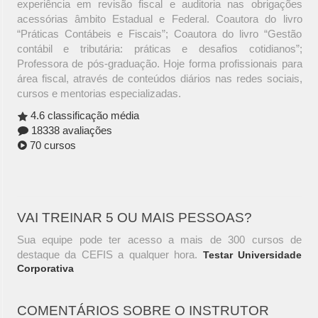
experiência em revisão fiscal e auditoria nas obrigações
acessórias âmbito Estadual e Federal. Coautora do livro
“Práticas Contábeis e Fiscais”; Coautora do livro “Gestão
contábil e tributária: práticas e desafios cotidianos”;
Professora de pós-graduação. Hoje forma profissionais para
área fiscal, através de conteúdos diários nas redes sociais,
cursos e mentorias especializadas.
4.6 classificação média
18338 avaliações
70 cursos
VAI TREINAR 5 OU MAIS PESSOAS?
Sua equipe pode ter acesso a mais de 300 cursos de
destaque da CEFIS a qualquer hora.
Testar Universidade
Corporativa
COMENTÁRIOS SOBRE O INSTRUTOR