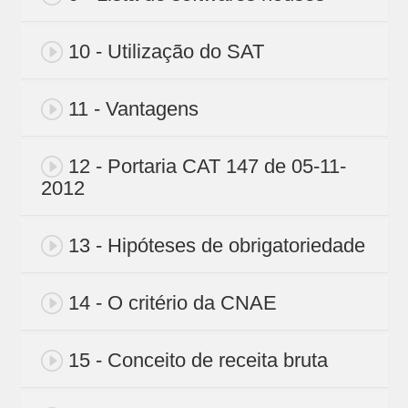
10 - Utilização do SAT
11 - Vantagens
12 - Portaria CAT 147 de 05-11-
2012
13 - Hipóteses de obrigatoriedade
14 - O critério da CNAE
15 - Conceito de receita bruta