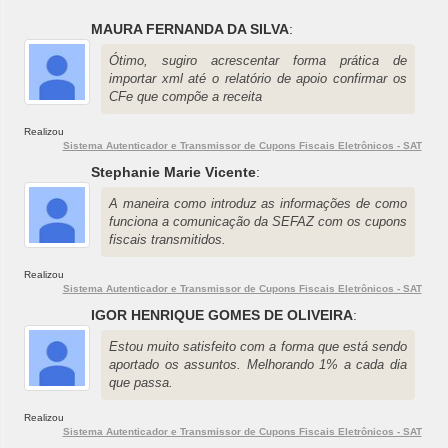
MAURA FERNANDA DA SILVA
:
Ótimo, sugiro acrescentar forma prática de
importar xml até o relatório de apoio confirmar os
CFe que compõe a receita
Realizou
Sistema Autenticador e Transmissor de Cupons Fiscais Eletrônicos - SAT
Stephanie Marie Vicente
:
A maneira como introduz as informações de como
funciona a comunicação da SEFAZ com os cupons
fiscais transmitidos.
Realizou
Sistema Autenticador e Transmissor de Cupons Fiscais Eletrônicos - SAT
IGOR HENRIQUE GOMES DE OLIVEIRA
:
Estou muito satisfeito com a forma que está sendo
aportado os assuntos. Melhorando 1% a cada dia
que passa.
Realizou
Sistema Autenticador e Transmissor de Cupons Fiscais Eletrônicos - SAT