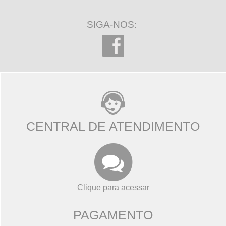
SIGA-NOS:
CENTRAL DE ATENDIMENTO
Clique para acessar
PAGAMENTO