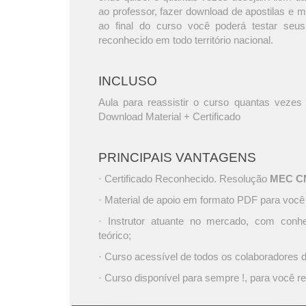
ao professor, fazer download de apostilas e 
ao final do curso você poderá testar seus
reconhecido em todo território nacional.
INCLUSO
Aula para reassistir o curso quantas vezes 
Download Material + Certificado
PRINCIPAIS VANTAGENS
· Certificado Reconhecido. Resolução
MEC CNE
· Material de apoio em formato PDF para você
· Instrutor atuante no mercado, com conh
teórico;
· Curso acessível de todos os colaboradores
· Curso disponível para sempre !, para você re