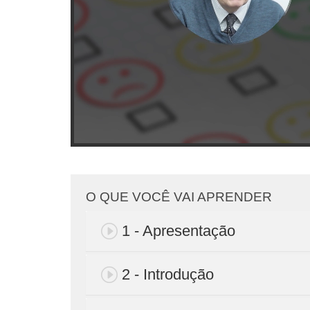
O QUE VOCÊ VAI APRENDER
1 - Apresentação
2 - Introdução