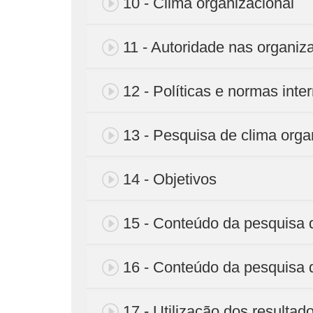
10 - Clima organizacional
11 - Autoridade nas organiz
12 - Políticas e normas inte
13 - Pesquisa de clima orga
14 - Objetivos
15 - Conteúdo da pesquisa d
16 - Conteúdo da pesquisa d
17 - Utilização dos resultado