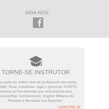
SIGA-NOS:
TORNE-SE INSTRUTOR
a parte do melhor time de professores das áreas
tábil, fiscal, trabalhista, legal e gerencial. A CEFIS
fornece as Ferramentas que você precisa para
ompartilhar Conhecimento, Inspirar Milhares de
Pessoas e Monetizar sua Expertise.
CADASTRE-SE