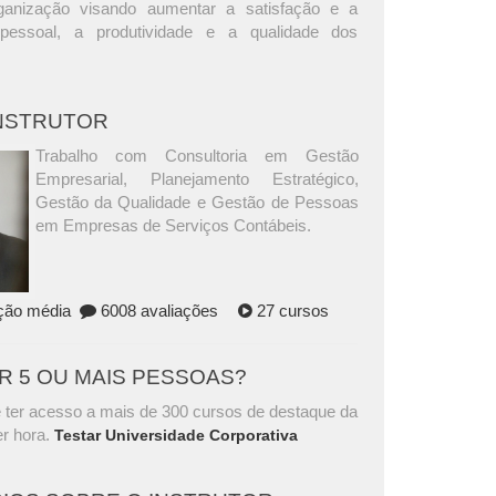
ganização visando aumentar a satisfação e a
pessoal, a produtividade e a qualidade dos
INSTRUTOR
Trabalho com Consultoria em Gestão
Empresarial, Planejamento Estratégico,
Gestão da Qualidade e Gestão de Pessoas
em Empresas de Serviços Contábeis.
ação média
6008 avaliações
27 cursos
AR 5 OU MAIS PESSOAS?
 ter acesso a mais de 300 cursos de destaque da
r hora.
Testar Universidade Corporativa