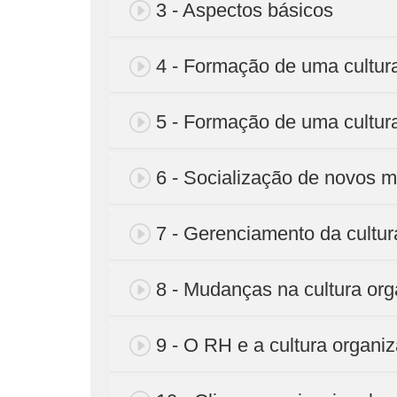
3 - Aspectos básicos
4 - Formação de uma cultura
5 - Formação de uma cultura
6 - Socialização de novos 
7 - Gerenciamento da cultur
8 - Mudanças na cultura org
9 - O RH e a cultura organiz