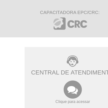
CAPACITADORA EPC/CRC:
CENTRAL DE ATENDIMEN
Clique para acessar