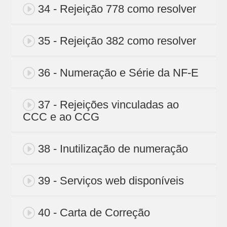
34 - Rejeição 778 como resolver
35 - Rejeição 382 como resolver
36 - Numeração e Série da NF-E
37 - Rejeições vinculadas ao
CCC e ao CCG
38 - Inutilização de numeração
39 - Serviços web disponíveis
40 - Carta de Correção