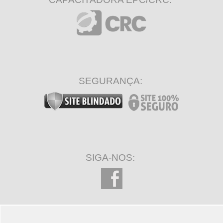
SEGURANÇA:
SIGA-NOS: