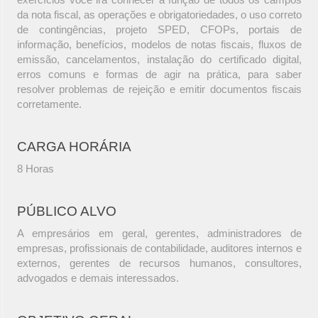
da nota fiscal, as operações e obrigatoriedades, o uso correto
de contingências, projeto SPED, CFOPs, portais de
informação, benefícios, modelos de notas fiscais, fluxos de
emissão, cancelamentos, instalação do certificado digital,
erros comuns e formas de agir na prática, para saber
resolver problemas de rejeição e emitir documentos fiscais
corretamente.
CARGA HORÁRIA
8 Horas
PÚBLICO ALVO
A empresários em geral, gerentes, administradores de
empresas, profissionais de contabilidade, auditores internos e
externos, gerentes de recursos humanos, consultores,
advogados e demais interessados.