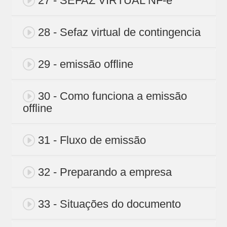
27 - SEFAZ VIRTUAL NF-e
28 - Sefaz virtual de contingencia
29 - emissão offline
30 - Como funciona a emissão
offline
31 - Fluxo de emissão
32 - Preparando a empresa
33 - Situações do documento