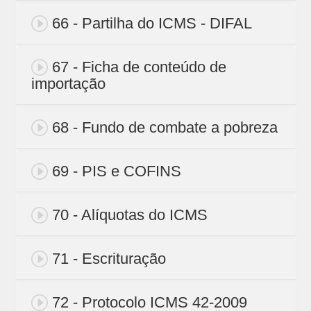
66 - Partilha do ICMS - DIFAL
67 - Ficha de conteúdo de
importação
68 - Fundo de combate a pobreza
69 - PIS e COFINS
70 - Alíquotas do ICMS
71 - Escrituração
72 - Protocolo ICMS 42-2009