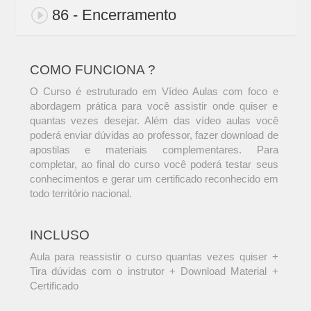
86 - Encerramento
COMO FUNCIONA ?
O Curso é estruturado em Vídeo Aulas com foco e
abordagem prática para você assistir onde quiser e
quantas vezes desejar. Além das vídeo aulas você
poderá enviar dúvidas ao professor, fazer download de
apostilas e materiais complementares. Para
completar, ao final do curso você poderá testar seus
conhecimentos e gerar um certificado reconhecido em
todo território nacional.
INCLUSO
Aula para reassistir o curso quantas vezes quiser +
Tira dúvidas com o instrutor + Download Material +
Certificado