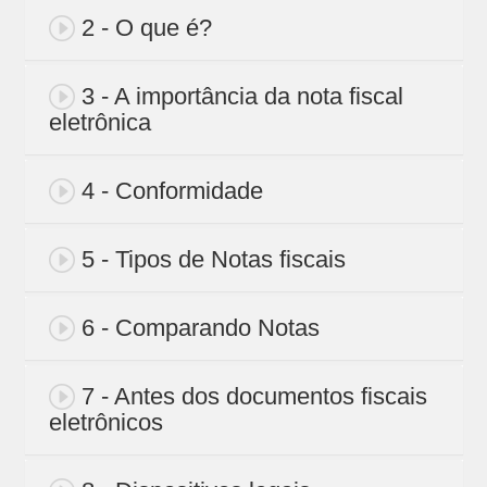
2 - O que é?
3 - A importância da nota fiscal
eletrônica
4 - Conformidade
5 - Tipos de Notas fiscais
6 - Comparando Notas
7 - Antes dos documentos fiscais
eletrônicos