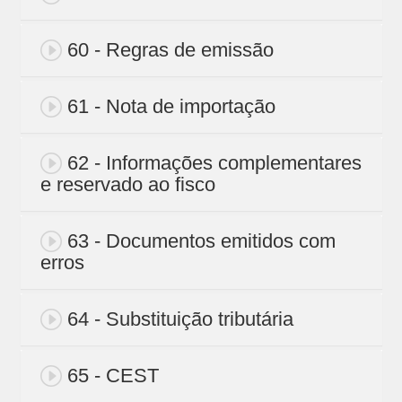
60 - Regras de emissão
61 - Nota de importação
62 - Informações complementares
e reservado ao fisco
63 - Documentos emitidos com
erros
64 - Substituição tributária
65 - CEST