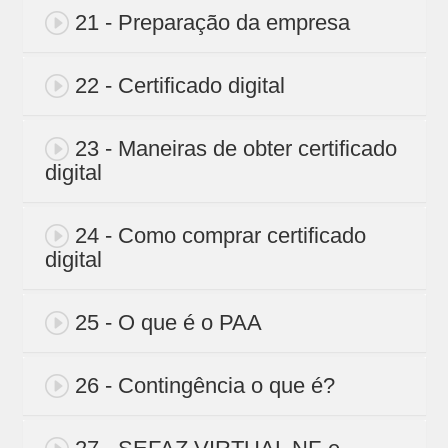
21 - Preparação da empresa
22 - Certificado digital
23 - Maneiras de obter certificado
digital
24 - Como comprar certificado
digital
25 - O que é o PAA
26 - Contingência o que é?