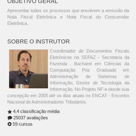
OBJETIVO GERAL
Apresentar todos os processos que envolvem a emissão da
Nota Fiscal Eletrônica e Nota Fiscal do Consumidor
Eletrônica.
SOBRE O INSTRUTOR
Coordenador de Documentos Fiscais
Eletrônicos na SEFAZ - Secretaria da
Fazenda . Bacharel em Ciências da
Computação Pós Graduado em
Administração de Sistemas de
Informação, Gestor de Tecnologia da
Informação. No Projeto NF-e desde sua
concepção em 2005 até os dias atuais no ENCAT - Encontro
Nacional de Administradores Tributários.
4.4 classificação média
25037 avaliações
59 cursos