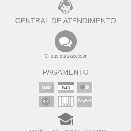
CENTRAL DE ATENDIMENTO
Clique para acessar
PAGAMENTO