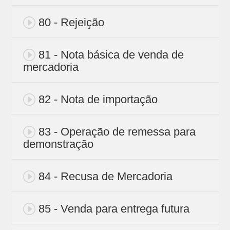
80 - Rejeição
81 - Nota básica de venda de
mercadoria
82 - Nota de importação
83 - Operação de remessa para
demonstração
84 - Recusa de Mercadoria
85 - Venda para entrega futura