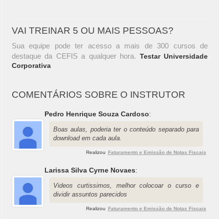
VAI TREINAR 5 OU MAIS PESSOAS?
Sua equipe pode ter acesso a mais de 300 cursos de
destaque da CEFIS a qualquer hora.
Testar Universidade
Corporativa
COMENTÁRIOS SOBRE O INSTRUTOR
Pedro Henrique Souza Cardoso
:
Boas aulas, poderia ter o conteúdo separado para
download em cada aula.
Realizou
Faturamento e Emissão de Notas Fiscais
Larissa Silva Cyrne Novaes
:
Videos curtissimos, melhor colocoar o curso e
dividir assuntos parecidos
Realizou
Faturamento e Emissão de Notas Fiscais