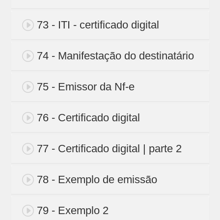
73 - ITI - certificado digital
74 - Manifestação do destinatário
75 - Emissor da Nf-e
76 - Certificado digital
77 - Certificado digital | parte 2
78 - Exemplo de emissão
79 - Exemplo 2