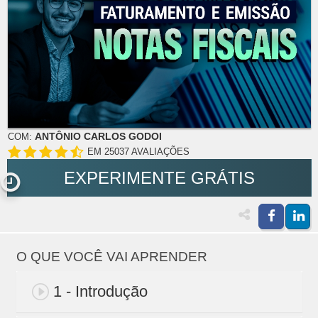
ANTÔNIO CARLOS GODOI
COM:
EM 25037 AVALIAÇÕES
EXPERIMENTE GRÁTIS
O QUE VOCÊ VAI APRENDER
1 - Introdução