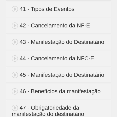
41 - Tipos de Eventos
42 - Cancelamento da NF-E
43 - Manifestação do Destinatário
44 - Cancelamento da NFC-E
45 - Manifestação do Destinatário
46 - Benefícios da manifestação
47 - Obrigatoriedade da
manifestação do destinatário