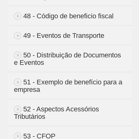
48 - Código de beneficio fiscal
49 - Eventos de Transporte
50 - Distribuição de Documentos
e Eventos
51 - Exemplo de benefício para a
empresa
52 - Aspectos Acessórios
Tributários
53 - CFOP