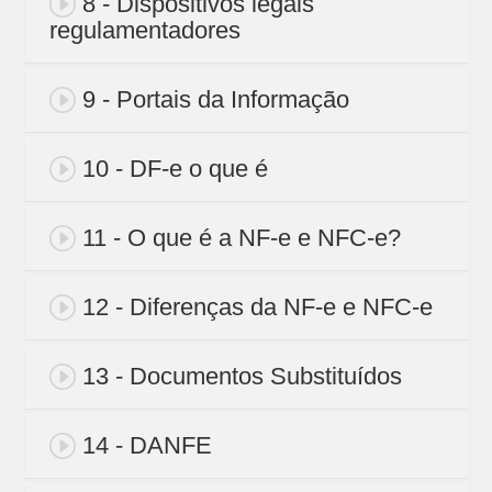
8 - Dispositivos legais
regulamentadores
9 - Portais da Informação
10 - DF-e o que é
11 - O que é a NF-e e NFC-e?
12 - Diferenças da NF-e e NFC-e
13 - Documentos Substituídos
14 - DANFE