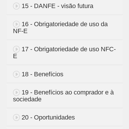
15 - DANFE - visão futura
16 - Obrigatoriedade de uso da
NF-E
17 - Obrigatoriedade de uso NFC-
E
18 - Benefícios
19 - Benefícios ao comprador e à
sociedade
20 - Oportunidades