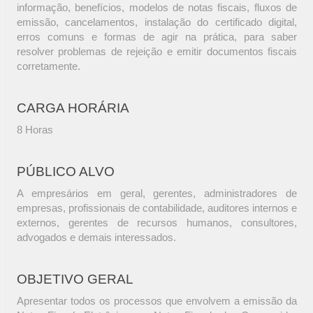
informação, benefícios, modelos de notas fiscais, fluxos de
emissão, cancelamentos, instalação do certificado digital,
erros comuns e formas de agir na prática, para saber
resolver problemas de rejeição e emitir documentos fiscais
corretamente.
CARGA HORÁRIA
8 Horas
PÚBLICO ALVO
A empresários em geral, gerentes, administradores de
empresas, profissionais de contabilidade, auditores internos e
externos, gerentes de recursos humanos, consultores,
advogados e demais interessados.
OBJETIVO GERAL
Apresentar todos os processos que envolvem a emissão da