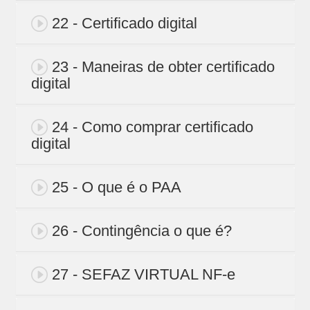
22 - Certificado digital
23 - Maneiras de obter certificado
digital
24 - Como comprar certificado
digital
25 - O que é o PAA
26 - Contingência o que é?
27 - SEFAZ VIRTUAL NF-e