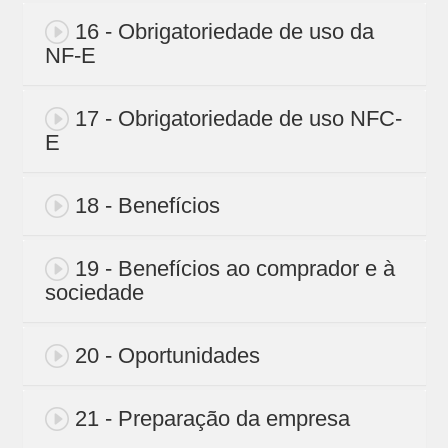
16 - Obrigatoriedade de uso da
NF-E
17 - Obrigatoriedade de uso NFC-
E
18 - Benefícios
19 - Benefícios ao comprador e à
sociedade
20 - Oportunidades
21 - Preparação da empresa