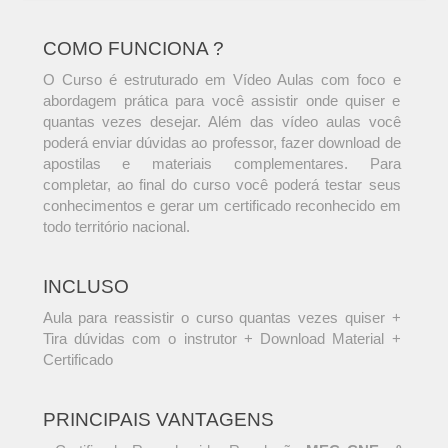
COMO FUNCIONA ?
O Curso é estruturado em Vídeo Aulas com foco e
abordagem prática para você assistir onde quiser e
quantas vezes desejar. Além das vídeo aulas você
poderá enviar dúvidas ao professor, fazer download de
apostilas e materiais complementares. Para
completar, ao final do curso você poderá testar seus
conhecimentos e gerar um certificado reconhecido em
todo território nacional.
INCLUSO
Aula para reassistir o curso quantas vezes quiser +
Tira dúvidas com o instrutor + Download Material +
Certificado
PRINCIPAIS VANTAGENS