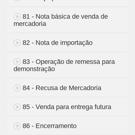
81 - Nota básica de venda de
mercadoria
82 - Nota de importação
83 - Operação de remessa para
demonstração
84 - Recusa de Mercadoria
85 - Venda para entrega futura
86 - Encerramento