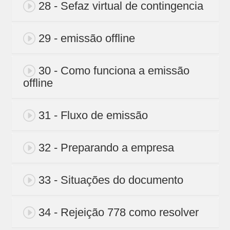
28 - Sefaz virtual de contingencia
29 - emissão offline
30 - Como funciona a emissão
offline
31 - Fluxo de emissão
32 - Preparando a empresa
33 - Situações do documento
34 - Rejeição 778 como resolver