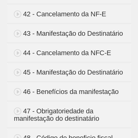
42 - Cancelamento da NF-E
43 - Manifestação do Destinatário
44 - Cancelamento da NFC-E
45 - Manifestação do Destinatário
46 - Benefícios da manifestação
47 - Obrigatoriedade da
manifestação do destinatário
48 - Código de beneficio fiscal