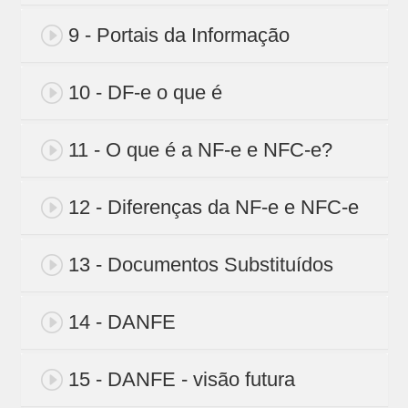
9 - Portais da Informação
10 - DF-e o que é
11 - O que é a NF-e e NFC-e?
12 - Diferenças da NF-e e NFC-e
13 - Documentos Substituídos
14 - DANFE
15 - DANFE - visão futura