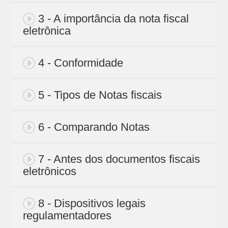
3 - A importância da nota fiscal
eletrônica
4 - Conformidade
5 - Tipos de Notas fiscais
6 - Comparando Notas
7 - Antes dos documentos fiscais
eletrônicos
8 - Dispositivos legais
regulamentadores