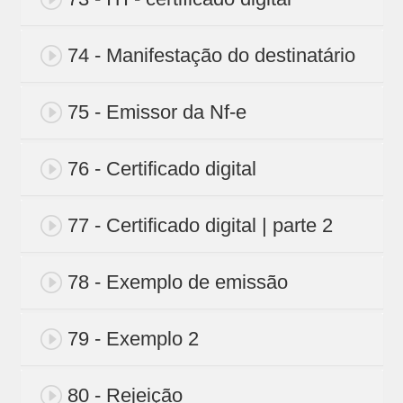
74 - Manifestação do destinatário
75 - Emissor da Nf-e
76 - Certificado digital
77 - Certificado digital | parte 2
78 - Exemplo de emissão
79 - Exemplo 2
80 - Rejeição