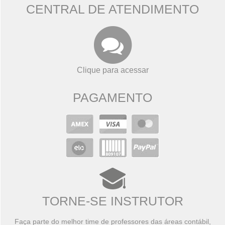
CENTRAL DE ATENDIMENTO
Clique para acessar
PAGAMENTO
TORNE-SE INSTRUTOR
Faça parte do melhor time de professores das áreas contábil,