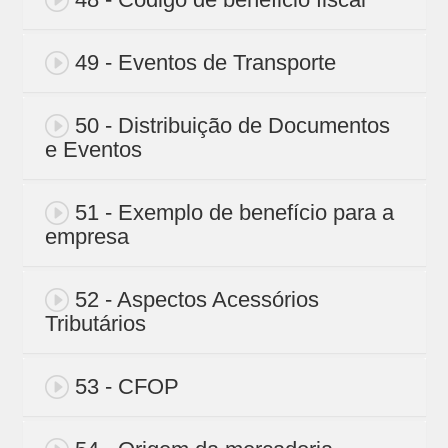
49 - Eventos de Transporte
50 - Distribuição de Documentos
e Eventos
51 - Exemplo de benefício para a
empresa
52 - Aspectos Acessórios
Tributários
53 - CFOP