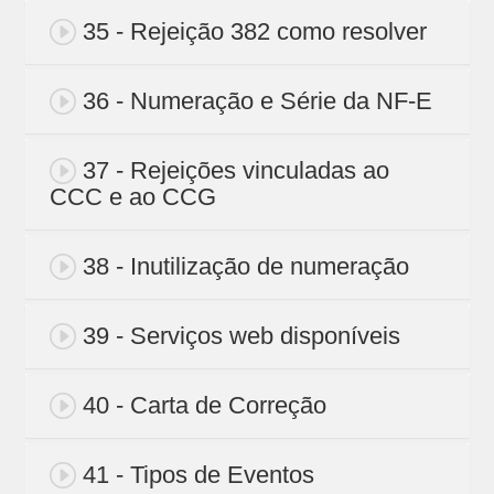
35 - Rejeição 382 como resolver
36 - Numeração e Série da NF-E
37 - Rejeições vinculadas ao
CCC e ao CCG
38 - Inutilização de numeração
39 - Serviços web disponíveis
40 - Carta de Correção
41 - Tipos de Eventos