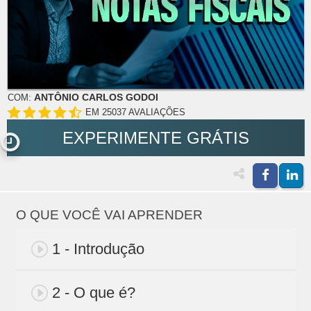
ANTÔNIO CARLOS GODOI
COM:
EM 25037 AVALIAÇÕES
EXPERIMENTE GRÁTIS
O QUE VOCÊ VAI APRENDER
1 - Introdução
2 - O que é?