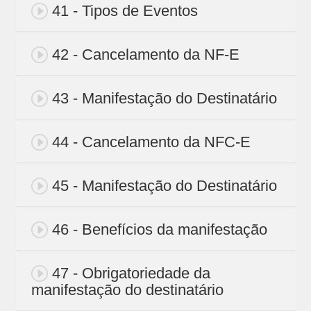
41 - Tipos de Eventos
42 - Cancelamento da NF-E
43 - Manifestação do Destinatário
44 - Cancelamento da NFC-E
45 - Manifestação do Destinatário
46 - Benefícios da manifestação
47 - Obrigatoriedade da
manifestação do destinatário