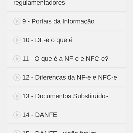
regulamentadores
9 - Portais da Informação
10 - DF-e o que é
11 - O que é a NF-e e NFC-e?
12 - Diferenças da NF-e e NFC-e
13 - Documentos Substituídos
14 - DANFE