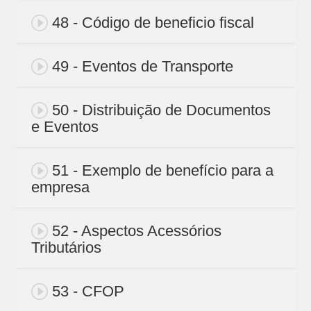
48 - Código de beneficio fiscal
49 - Eventos de Transporte
50 - Distribuição de Documentos
e Eventos
51 - Exemplo de benefício para a
empresa
52 - Aspectos Acessórios
Tributários
53 - CFOP