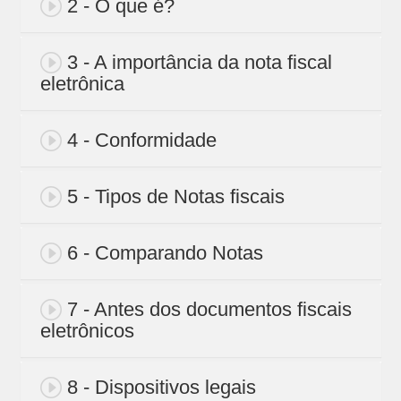
2 - O que é?
3 - A importância da nota fiscal
eletrônica
4 - Conformidade
5 - Tipos de Notas fiscais
6 - Comparando Notas
7 - Antes dos documentos fiscais
eletrônicos
8 - Dispositivos legais