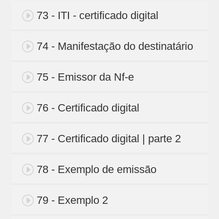
73 - ITI - certificado digital
74 - Manifestação do destinatário
75 - Emissor da Nf-e
76 - Certificado digital
77 - Certificado digital | parte 2
78 - Exemplo de emissão
79 - Exemplo 2