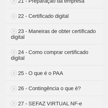
21 - Preparação da empresa
22 - Certificado digital
23 - Maneiras de obter certificado
digital
24 - Como comprar certificado
digital
25 - O que é o PAA
26 - Contingência o que é?
27 - SEFAZ VIRTUAL NF-e