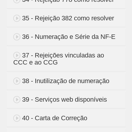
35 - Rejeição 382 como resolver
36 - Numeração e Série da NF-E
37 - Rejeições vinculadas ao
CCC e ao CCG
38 - Inutilização de numeração
39 - Serviços web disponíveis
40 - Carta de Correção