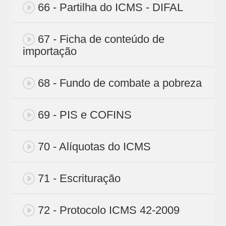
66 - Partilha do ICMS - DIFAL
67 - Ficha de conteúdo de
importação
68 - Fundo de combate a pobreza
69 - PIS e COFINS
70 - Alíquotas do ICMS
71 - Escrituração
72 - Protocolo ICMS 42-2009