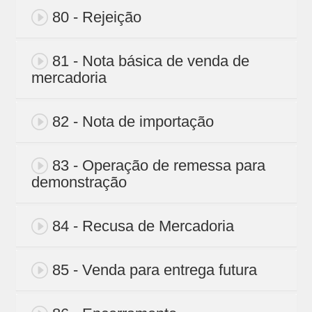
80 - Rejeição
81 - Nota básica de venda de
mercadoria
82 - Nota de importação
83 - Operação de remessa para
demonstração
84 - Recusa de Mercadoria
85 - Venda para entrega futura