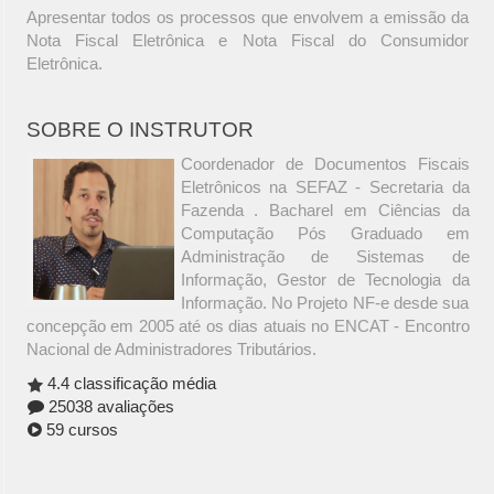
Apresentar todos os processos que envolvem a emissão da
Nota Fiscal Eletrônica e Nota Fiscal do Consumidor
Eletrônica.
SOBRE O INSTRUTOR
Coordenador de Documentos Fiscais
Eletrônicos na SEFAZ - Secretaria da
Fazenda . Bacharel em Ciências da
Computação Pós Graduado em
Administração de Sistemas de
Informação, Gestor de Tecnologia da
Informação. No Projeto NF-e desde sua
concepção em 2005 até os dias atuais no ENCAT - Encontro
Nacional de Administradores Tributários.
4.4 classificação média
25038 avaliações
59 cursos