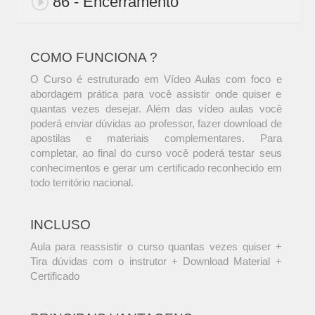
86 - Encerramento
COMO FUNCIONA ?
O Curso é estruturado em Vídeo Aulas com foco e
abordagem prática para você assistir onde quiser e
quantas vezes desejar. Além das vídeo aulas você
poderá enviar dúvidas ao professor, fazer download de
apostilas e materiais complementares. Para
completar, ao final do curso você poderá testar seus
conhecimentos e gerar um certificado reconhecido em
todo território nacional.
INCLUSO
Aula para reassistir o curso quantas vezes quiser +
Tira dúvidas com o instrutor + Download Material +
Certificado