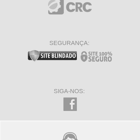
SEGURANÇA:
SIGA-NOS: