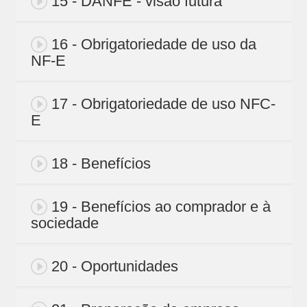
15 - DANFE - visão futura
16 - Obrigatoriedade de uso da
NF-E
17 - Obrigatoriedade de uso NFC-
E
18 - Benefícios
19 - Benefícios ao comprador e à
sociedade
20 - Oportunidades