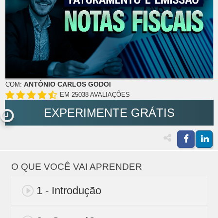
ANTÔNIO CARLOS GODOI
COM:
EM 25038 AVALIAÇÕES
EXPERIMENTE GRÁTIS
O QUE VOCÊ VAI APRENDER
1 - Introdução