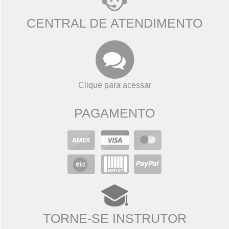
CENTRAL DE ATENDIMENTO
Clique para acessar
PAGAMENTO
TORNE-SE INSTRUTOR