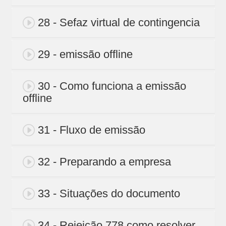
28 - Sefaz virtual de contingencia
29 - emissão offline
30 - Como funciona a emissão
offline
31 - Fluxo de emissão
32 - Preparando a empresa
33 - Situações do documento
34 - Rejeição 778 como resolver