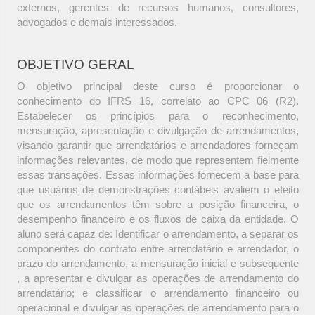
externos, gerentes de recursos humanos, consultores,
advogados e demais interessados.
OBJETIVO GERAL
O objetivo principal deste curso é proporcionar o
conhecimento do IFRS 16, correlato ao CPC 06 (R2).
Estabelecer os princípios para o reconhecimento,
mensuração, apresentação e divulgação de arrendamentos,
visando garantir que arrendatários e arrendadores forneçam
informações relevantes, de modo que representem fielmente
essas transações. Essas informações fornecem a base para
que usuários de demonstrações contábeis avaliem o efeito
que os arrendamentos têm sobre a posição financeira, o
desempenho financeiro e os fluxos de caixa da entidade. O
aluno será capaz de: Identificar o arrendamento, a separar os
componentes do contrato entre arrendatário e arrendador, o
prazo do arrendamento, a mensuração inicial e subsequente
, a apresentar e divulgar as operações de arrendamento do
arrendatário; e classificar o arrendamento financeiro ou
operacional e divulgar as operações de arrendamento para o