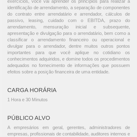
exercícios, você vai aprender os princípios para realizar a
identificação de arrendamento, a separação de componentes
do contrato entre arrendatário e arrendador, cálculos de
passivo, leasing, cuidado com o EBITDA, prazo do
arrendamento, mensuração inicial e subsequente,
apresentação e divulgação para o arrendatário, bem como a
classificar o arrendamento financeiro ou operacional e
divulgar para o arrendador, dentre muitos outros pontos
importantes para que você aplique no cotidiano os
conhecimentos adquiridos, e domine todos os procedimentos
adequados no fornecimento de informações que possuem
efeitos sobre a posição financeira de uma entidade.
CARGA HORÁRIA
1 Hora e 30 Minutos
PÚBLICO ALVO
A empresários em geral, gerentes, administradores de
empresas, profissionais de contabilidade, auditores internos e