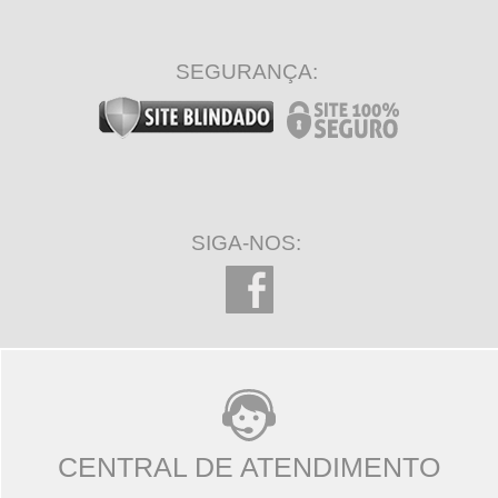
SEGURANÇA:
SIGA-NOS:
CENTRAL DE ATENDIMENTO