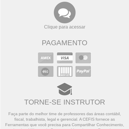
Clique para acessar
PAGAMENTO
TORNE-SE INSTRUTOR
Faça parte do melhor time de professores das áreas contábil,
fiscal, trabalhista, legal e gerencial. A CEFIS fornece as
Ferramentas que você precisa para Compartilhar Conhecimento,