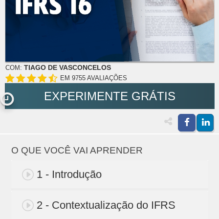
TIAGO DE VASCONCELOS
COM:
EM 9755 AVALIAÇÕES
EXPERIMENTE GRÁTIS
O QUE VOCÊ VAI APRENDER
1 - Introdução
2 - Contextualização do IFRS