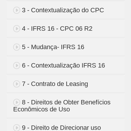
3 - Contextualização do CPC
4 - IFRS 16 - CPC 06 R2
5 - Mudança- IFRS 16
6 - Contextualização IFRS 16
7 - Contrato de Leasing
8 - Direitos de Obter Benefícios
Econômicos de Uso
9 - Direito de Direcionar uso