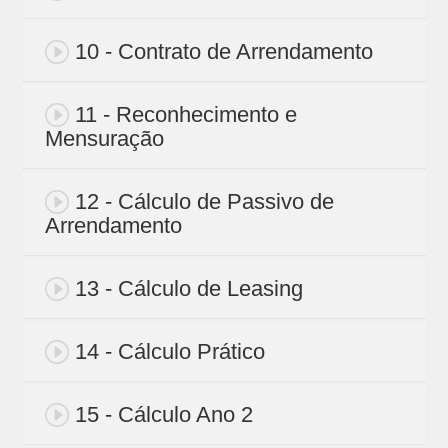
10 - Contrato de Arrendamento
11 - Reconhecimento e
Mensuração
12 - Cálculo de Passivo de
Arrendamento
13 - Cálculo de Leasing
14 - Cálculo Prático
15 - Cálculo Ano 2