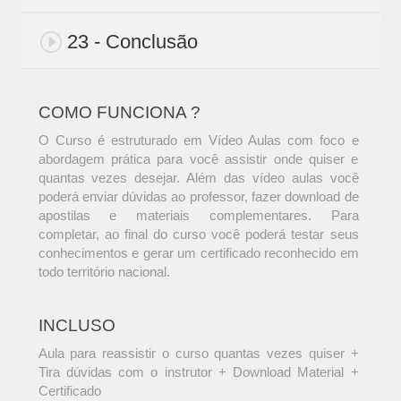
23 - Conclusão
COMO FUNCIONA ?
O Curso é estruturado em Vídeo Aulas com foco e
abordagem prática para você assistir onde quiser e
quantas vezes desejar. Além das vídeo aulas você
poderá enviar dúvidas ao professor, fazer download de
apostilas e materiais complementares. Para
completar, ao final do curso você poderá testar seus
conhecimentos e gerar um certificado reconhecido em
todo território nacional.
INCLUSO
Aula para reassistir o curso quantas vezes quiser +
Tira dúvidas com o instrutor + Download Material +
Certificado