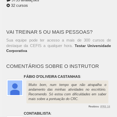
32 cursos
VAI TREINAR 5 OU MAIS PESSOAS?
Sua equipe pode ter acesso a mais de 300 cursos de
destaque da CEFIS a qualquer hora.
Testar Universidade
Corporativa
COMENTÁRIOS SOBRE O INSTRUTOR
FÁBIO D'OLIVEIRA CASTANHAS
:
Muito bom, num tempo que não atrapalha o
andamento das minhas atividades no escritório.
Recomendo. Só estou com dificuldades em saber
mais sobre a pontuação do CRC.
Realizou
IFRS 16
CONTABILISTA
: