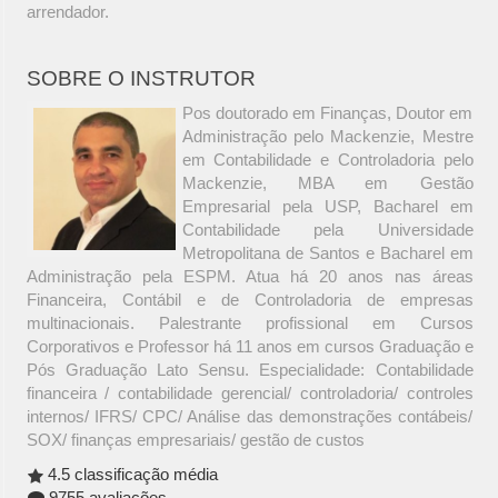
arrendador.
SOBRE O INSTRUTOR
Pos doutorado em Finanças, Doutor em
Administração pelo Mackenzie, Mestre
em Contabilidade e Controladoria pelo
Mackenzie, MBA em Gestão
Empresarial pela USP, Bacharel em
Contabilidade pela Universidade
Metropolitana de Santos e Bacharel em
Administração pela ESPM. Atua há 20 anos nas áreas
Financeira, Contábil e de Controladoria de empresas
multinacionais. Palestrante profissional em Cursos
Corporativos e Professor há 11 anos em cursos Graduação e
Pós Graduação Lato Sensu. Especialidade: Contabilidade
financeira / contabilidade gerencial/ controladoria/ controles
internos/ IFRS/ CPC/ Análise das demonstrações contábeis/
SOX/ finanças empresariais/ gestão de custos
4.5 classificação média
9755 avaliações