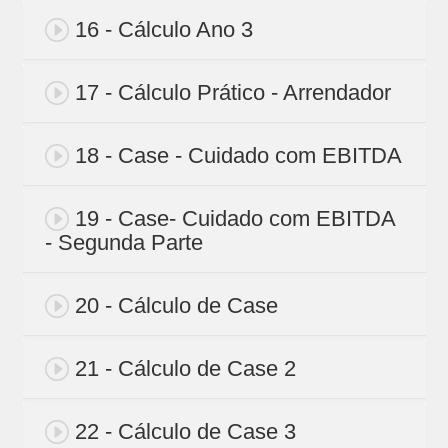
16 - Cálculo Ano 3
17 - Cálculo Prático - Arrendador
18 - Case - Cuidado com EBITDA
19 - Case- Cuidado com EBITDA
- Segunda Parte
20 - Cálculo de Case
21 - Cálculo de Case 2
22 - Cálculo de Case 3