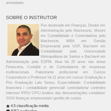
arrendador.
SOBRE O INSTRUTOR
Pos doutorado em Finanças, Doutor em
Administração pelo Mackenzie, Mestre
em Contabilidade e Controladoria pelo
Mackenzie, MBA em Gestão
Empresarial pela USP, Bacharel em
Contabilidade pela Universidade
Metropolitana de Santos e Bacharel em
Administração pela ESPM. Atua há 20 anos nas áreas
Financeira, Contábil e de Controladoria de empresas
multinacionais. Palestrante profissional em Cursos
Corporativos e Professor há 11 anos em cursos Graduação e
Pós Graduação Lato Sensu. Especialidade: Contabilidade
financeira / contabilidade gerencial/ controladoria/ controles
internos/ IFRS/ CPC/ Análise das demonstrações contábeis/
SOX/ finanças empresariais/ gestão de custos
4.5 classificação média
9757 avaliações