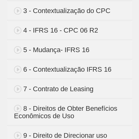
3 - Contextualização do CPC
4 - IFRS 16 - CPC 06 R2
5 - Mudança- IFRS 16
6 - Contextualização IFRS 16
7 - Contrato de Leasing
8 - Direitos de Obter Benefícios
Econômicos de Uso
9 - Direito de Direcionar uso