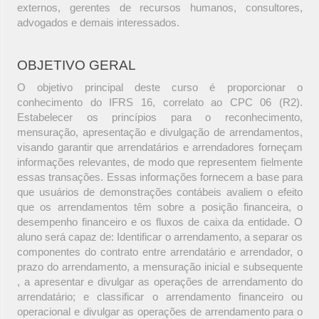
externos, gerentes de recursos humanos, consultores,
advogados e demais interessados.
OBJETIVO GERAL
O objetivo principal deste curso é proporcionar o
conhecimento do IFRS 16, correlato ao CPC 06 (R2).
Estabelecer os princípios para o reconhecimento,
mensuração, apresentação e divulgação de arrendamentos,
visando garantir que arrendatários e arrendadores forneçam
informações relevantes, de modo que representem fielmente
essas transações. Essas informações fornecem a base para
que usuários de demonstrações contábeis avaliem o efeito
que os arrendamentos têm sobre a posição financeira, o
desempenho financeiro e os fluxos de caixa da entidade. O
aluno será capaz de: Identificar o arrendamento, a separar os
componentes do contrato entre arrendatário e arrendador, o
prazo do arrendamento, a mensuração inicial e subsequente
, a apresentar e divulgar as operações de arrendamento do
arrendatário; e classificar o arrendamento financeiro ou
operacional e divulgar as operações de arrendamento para o