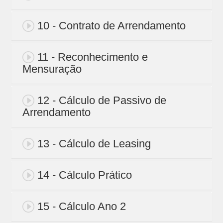
10 - Contrato de Arrendamento
11 - Reconhecimento e
Mensuração
12 - Cálculo de Passivo de
Arrendamento
13 - Cálculo de Leasing
14 - Cálculo Prático
15 - Cálculo Ano 2