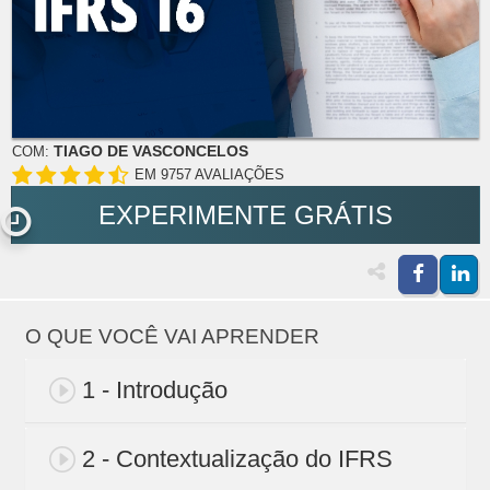
TIAGO DE VASCONCELOS
COM:
EM 9757 AVALIAÇÕES
EXPERIMENTE GRÁTIS
O QUE VOCÊ VAI APRENDER
1 - Introdução
2 - Contextualização do IFRS