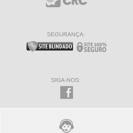
SEGURANÇA:
SIGA-NOS: