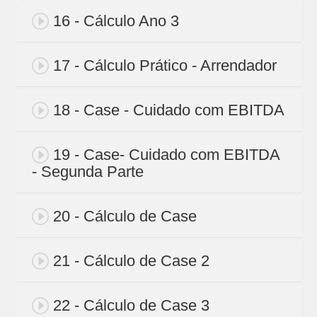
16 - Cálculo Ano 3
17 - Cálculo Prático - Arrendador
18 - Case - Cuidado com EBITDA
19 - Case- Cuidado com EBITDA
- Segunda Parte
20 - Cálculo de Case
21 - Cálculo de Case 2
22 - Cálculo de Case 3