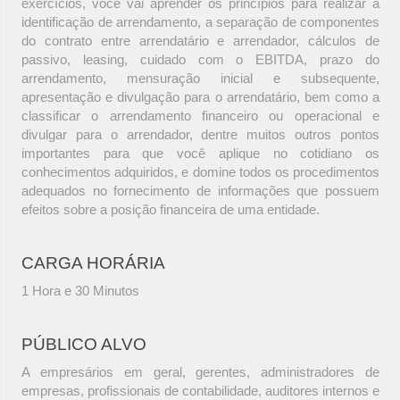
exercícios, você vai aprender os princípios para realizar a
identificação de arrendamento, a separação de componentes
do contrato entre arrendatário e arrendador, cálculos de
passivo, leasing, cuidado com o EBITDA, prazo do
arrendamento, mensuração inicial e subsequente,
apresentação e divulgação para o arrendatário, bem como a
classificar o arrendamento financeiro ou operacional e
divulgar para o arrendador, dentre muitos outros pontos
importantes para que você aplique no cotidiano os
conhecimentos adquiridos, e domine todos os procedimentos
adequados no fornecimento de informações que possuem
efeitos sobre a posição financeira de uma entidade.
CARGA HORÁRIA
1 Hora e 30 Minutos
PÚBLICO ALVO
A empresários em geral, gerentes, administradores de
empresas, profissionais de contabilidade, auditores internos e