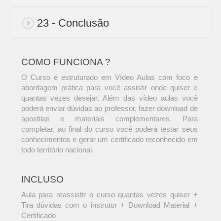
23 - Conclusão
COMO FUNCIONA ?
O Curso é estruturado em Vídeo Aulas com foco e
abordagem prática para você assistir onde quiser e
quantas vezes desejar. Além das vídeo aulas você
poderá enviar dúvidas ao professor, fazer download de
apostilas e materiais complementares. Para
completar, ao final do curso você poderá testar seus
conhecimentos e gerar um certificado reconhecido em
todo território nacional.
INCLUSO
Aula para reassistir o curso quantas vezes quiser +
Tira dúvidas com o instrutor + Download Material +
Certificado