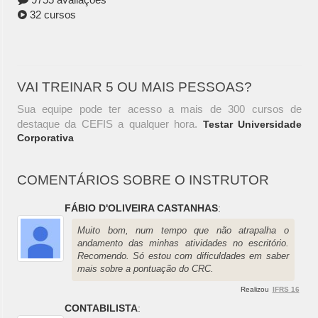
32 cursos
VAI TREINAR 5 OU MAIS PESSOAS?
Sua equipe pode ter acesso a mais de 300 cursos de
destaque da CEFIS a qualquer hora.
Testar Universidade
Corporativa
COMENTÁRIOS SOBRE O INSTRUTOR
FÁBIO D'OLIVEIRA CASTANHAS
:
Muito bom, num tempo que não atrapalha o
andamento das minhas atividades no escritório.
Recomendo. Só estou com dificuldades em saber
mais sobre a pontuação do CRC.
Realizou
IFRS 16
CONTABILISTA
: