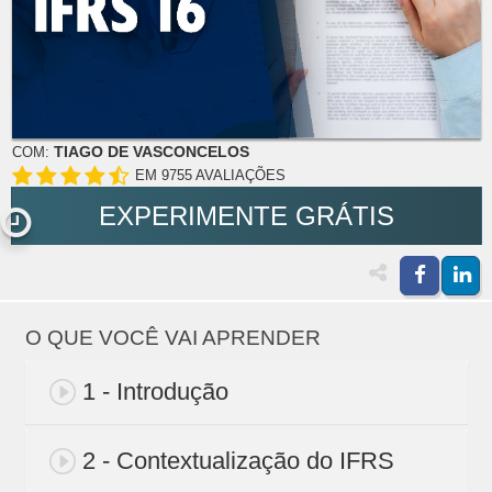
TIAGO DE VASCONCELOS
COM:
EM 9755 AVALIAÇÕES
EXPERIMENTE GRÁTIS
O QUE VOCÊ VAI APRENDER
1 - Introdução
2 - Contextualização do IFRS