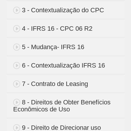
3 - Contextualização do CPC
4 - IFRS 16 - CPC 06 R2
5 - Mudança- IFRS 16
6 - Contextualização IFRS 16
7 - Contrato de Leasing
8 - Direitos de Obter Benefícios
Econômicos de Uso
9 - Direito de Direcionar uso