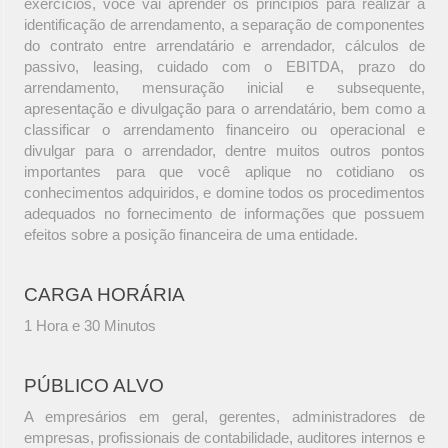
exercícios, você vai aprender os princípios para realizar a
identificação de arrendamento, a separação de componentes
do contrato entre arrendatário e arrendador, cálculos de
passivo, leasing, cuidado com o EBITDA, prazo do
arrendamento, mensuração inicial e subsequente,
apresentação e divulgação para o arrendatário, bem como a
classificar o arrendamento financeiro ou operacional e
divulgar para o arrendador, dentre muitos outros pontos
importantes para que você aplique no cotidiano os
conhecimentos adquiridos, e domine todos os procedimentos
adequados no fornecimento de informações que possuem
efeitos sobre a posição financeira de uma entidade.
CARGA HORÁRIA
1 Hora e 30 Minutos
PÚBLICO ALVO
A empresários em geral, gerentes, administradores de
empresas, profissionais de contabilidade, auditores internos e