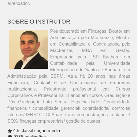
arrendador.
SOBRE O INSTRUTOR
Pos doutorado em Finanças, Doutor em
Administração pelo Mackenzie, Mestre
em Contabilidade e Controladoria pelo
Mackenzie, MBA em Gestão
Empresarial pela USP, Bacharel em
Contabilidade pela Universidade
Metropolitana de Santos e Bacharel em
Administração pela ESPM. Atua há 20 anos nas áreas
Financeira, Contábil e de Controladoria de empresas
multinacionais. Palestrante profissional em Cursos
Corporativos e Professor há 11 anos em cursos Graduação e
Pós Graduação Lato Sensu. Especialidade: Contabilidade
financeira / contabilidade gerencial/ controladoria/ controles
internos/ IFRS/ CPC/ Análise das demonstrações contábeis/
SOX/ finanças empresariais/ gestão de custos
4.5 classificação média
9755 avaliações