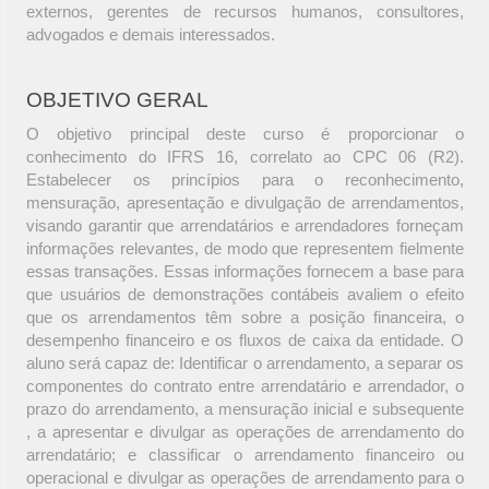
externos, gerentes de recursos humanos, consultores,
advogados e demais interessados.
OBJETIVO GERAL
O objetivo principal deste curso é proporcionar o
conhecimento do IFRS 16, correlato ao CPC 06 (R2).
Estabelecer os princípios para o reconhecimento,
mensuração, apresentação e divulgação de arrendamentos,
visando garantir que arrendatários e arrendadores forneçam
informações relevantes, de modo que representem fielmente
essas transações. Essas informações fornecem a base para
que usuários de demonstrações contábeis avaliem o efeito
que os arrendamentos têm sobre a posição financeira, o
desempenho financeiro e os fluxos de caixa da entidade. O
aluno será capaz de: Identificar o arrendamento, a separar os
componentes do contrato entre arrendatário e arrendador, o
prazo do arrendamento, a mensuração inicial e subsequente
, a apresentar e divulgar as operações de arrendamento do
arrendatário; e classificar o arrendamento financeiro ou
operacional e divulgar as operações de arrendamento para o