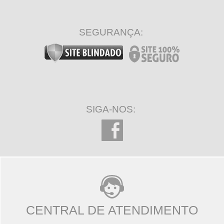
SEGURANÇA:
SIGA-NOS:
CENTRAL DE ATENDIMENTO