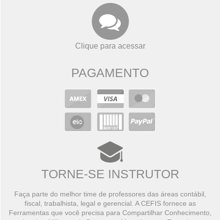
Clique para acessar
PAGAMENTO
TORNE-SE INSTRUTOR
Faça parte do melhor time de professores das áreas contábil,
fiscal, trabalhista, legal e gerencial. A CEFIS fornece as
Ferramentas que você precisa para Compartilhar Conhecimento,