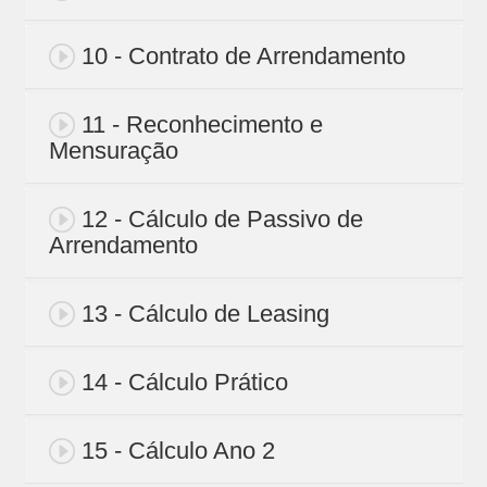
10 - Contrato de Arrendamento
11 - Reconhecimento e
Mensuração
12 - Cálculo de Passivo de
Arrendamento
13 - Cálculo de Leasing
14 - Cálculo Prático
15 - Cálculo Ano 2