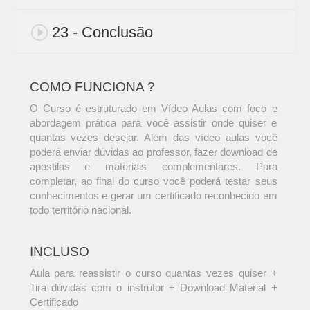
23 - Conclusão
COMO FUNCIONA ?
O Curso é estruturado em Vídeo Aulas com foco e
abordagem prática para você assistir onde quiser e
quantas vezes desejar. Além das vídeo aulas você
poderá enviar dúvidas ao professor, fazer download de
apostilas e materiais complementares. Para
completar, ao final do curso você poderá testar seus
conhecimentos e gerar um certificado reconhecido em
todo território nacional.
INCLUSO
Aula para reassistir o curso quantas vezes quiser +
Tira dúvidas com o instrutor + Download Material +
Certificado