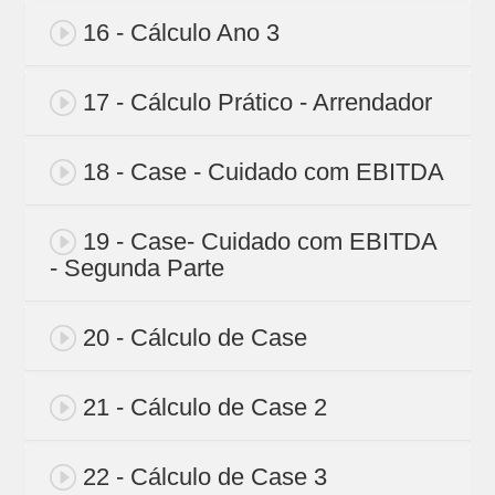
16 - Cálculo Ano 3
17 - Cálculo Prático - Arrendador
18 - Case - Cuidado com EBITDA
19 - Case- Cuidado com EBITDA
- Segunda Parte
20 - Cálculo de Case
21 - Cálculo de Case 2
22 - Cálculo de Case 3