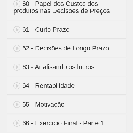
60 - Papel dos Custos dos
produtos nas Decisões de Preços
61 - Curto Prazo
62 - Decisões de Longo Prazo
63 - Analisando os lucros
64 - Rentabilidade
65 - Motivação
66 - Exercício Final - Parte 1