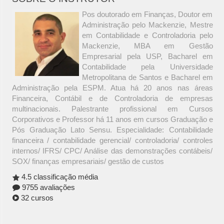
Pos doutorado em Finanças, Doutor em
Administração pelo Mackenzie, Mestre
em Contabilidade e Controladoria pelo
Mackenzie, MBA em Gestão
Empresarial pela USP, Bacharel em
Contabilidade pela Universidade
Metropolitana de Santos e Bacharel em
Administração pela ESPM. Atua há 20 anos nas áreas
Financeira, Contábil e de Controladoria de empresas
multinacionais. Palestrante profissional em Cursos
Corporativos e Professor há 11 anos em cursos Graduação e
Pós Graduação Lato Sensu. Especialidade: Contabilidade
financeira / contabilidade gerencial/ controladoria/ controles
internos/ IFRS/ CPC/ Análise das demonstrações contábeis/
SOX/ finanças empresariais/ gestão de custos
4.5 classificação média
9755 avaliações
32 cursos