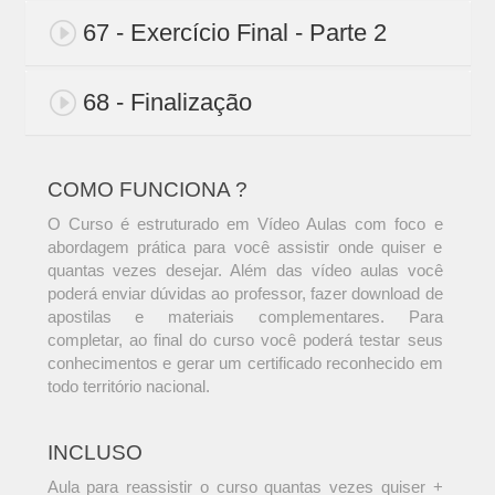
67 - Exercício Final - Parte 2
68 - Finalização
COMO FUNCIONA ?
O Curso é estruturado em Vídeo Aulas com foco e
abordagem prática para você assistir onde quiser e
quantas vezes desejar. Além das vídeo aulas você
poderá enviar dúvidas ao professor, fazer download de
apostilas e materiais complementares. Para
completar, ao final do curso você poderá testar seus
conhecimentos e gerar um certificado reconhecido em
todo território nacional.
INCLUSO
Aula para reassistir o curso quantas vezes quiser +