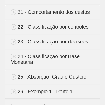
21 - Comportamento dos custos
22 - Classificação por controles
23 - Classificação por decisões
24 - Classificação por Base
Monetária
25 - Absorção- Grau e Custeio
26 - Exemplo 1 - Parte 1