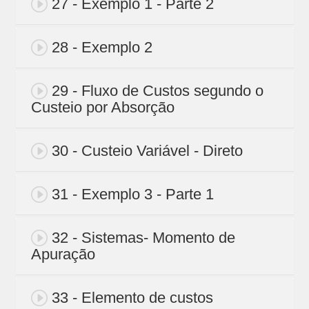
27 - Exemplo 1 - Parte 2
28 - Exemplo 2
29 - Fluxo de Custos segundo o
Custeio por Absorção
30 - Custeio Variável - Direto
31 - Exemplo 3 - Parte 1
32 - Sistemas- Momento de
Apuração
33 - Elemento de custos