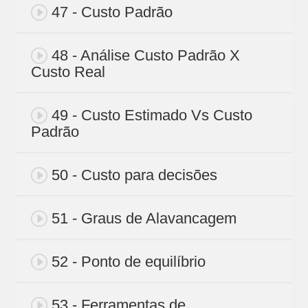
47 - Custo Padrão
48 - Análise Custo Padrão X
Custo Real
49 - Custo Estimado Vs Custo
Padrão
50 - Custo para decisões
51 - Graus de Alavancagem
52 - Ponto de equilíbrio
53 - Ferramentas de