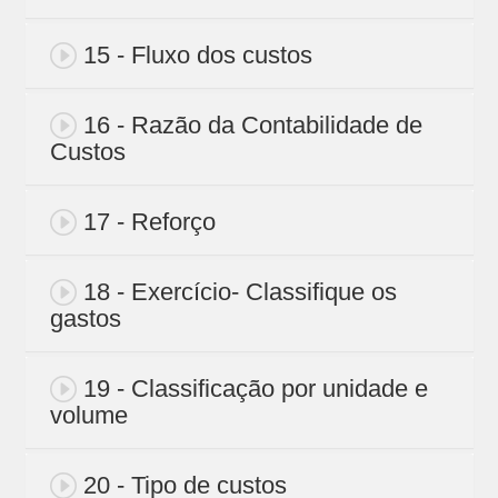
15 - Fluxo dos custos
16 - Razão da Contabilidade de
Custos
17 - Reforço
18 - Exercício- Classifique os
gastos
19 - Classificação por unidade e
volume
20 - Tipo de custos