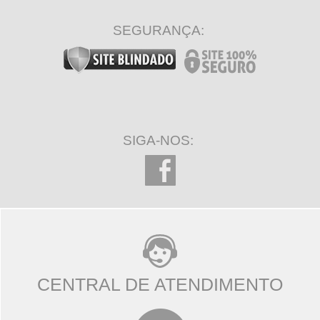
SEGURANÇA:
SIGA-NOS:
CENTRAL DE ATENDIMENTO