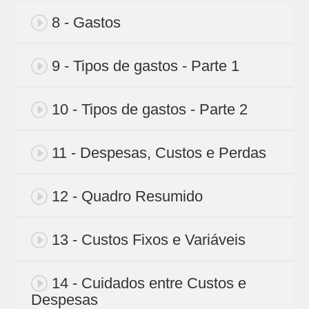
8 - Gastos
9 - Tipos de gastos - Parte 1
10 - Tipos de gastos - Parte 2
11 - Despesas, Custos e Perdas
12 - Quadro Resumido
13 - Custos Fixos e Variáveis
14 - Cuidados entre Custos e
Despesas