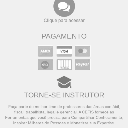
Clique para acessar
PAGAMENTO
TORNE-SE INSTRUTOR
Faça parte do melhor time de professores das áreas contábil,
fiscal, trabalhista, legal e gerencial. A CEFIS fornece as
Ferramentas que você precisa para Compartilhar Conhecimento,
Inspirar Milhares de Pessoas e Monetizar sua Expertise.