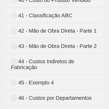
40 - Custo do Produto Vendido
41 - Classificação ABC
42 - Mão de Obra Direta - Parte 1
43 - Mão de Obra Direta - Parte 2
44 - Custos Indiretos de
Fabricação
45 - Exemplo 4
46 - Custos por Departamentos