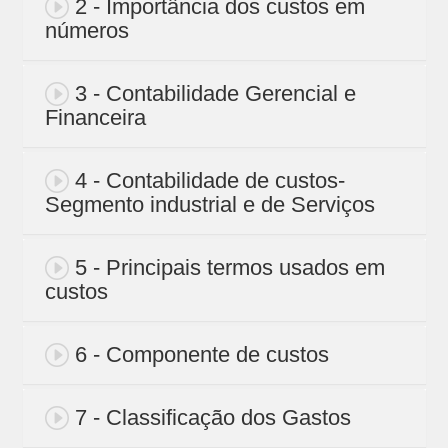
2 - Importância dos custos em
números
3 - Contabilidade Gerencial e
Financeira
4 - Contabilidade de custos-
Segmento industrial e de Serviços
5 - Principais termos usados em
custos
6 - Componente de custos
7 - Classificação dos Gastos