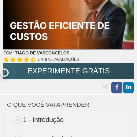
TIAGO DE VASCONCELOS
COM:
EM 9755 AVALIAÇÕES
EXPERIMENTE GRÁTIS
O QUE VOCÊ VAI APRENDER
1 - Introdução