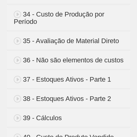
34 - Custo de Produção por
Período
35 - Avaliação de Material Direto
36 - Não são elementos de custos
37 - Estoques Ativos - Parte 1
38 - Estoques Ativos - Parte 2
39 - Cálculos