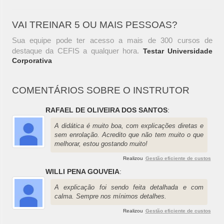
VAI TREINAR 5 OU MAIS PESSOAS?
Sua equipe pode ter acesso a mais de 300 cursos de
destaque da CEFIS a qualquer hora.
Testar Universidade
Corporativa
COMENTÁRIOS SOBRE O INSTRUTOR
RAFAEL DE OLIVEIRA DOS SANTOS
:
A didática é muito boa, com explicações diretas e
sem enrolação. Acredito que não tem muito o que
melhorar, estou gostando muito!
Realizou
Gestão eficiente de custos
WILLI PENA GOUVEIA
:
A explicação foi sendo feita detalhada e com
calma. Sempre nos mínimos detalhes.
Realizou
Gestão eficiente de custos