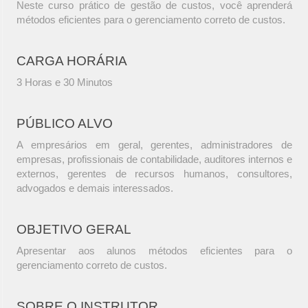
Neste curso prático de gestão de custos, você aprenderá
métodos eficientes para o gerenciamento correto de custos.
CARGA HORÁRIA
3 Horas e 30 Minutos
PÚBLICO ALVO
A empresários em geral, gerentes, administradores de
empresas, profissionais de contabilidade, auditores internos e
externos, gerentes de recursos humanos, consultores,
advogados e demais interessados.
OBJETIVO GERAL
Apresentar aos alunos métodos eficientes para o
gerenciamento correto de custos.
SOBRE O INSTRUTOR