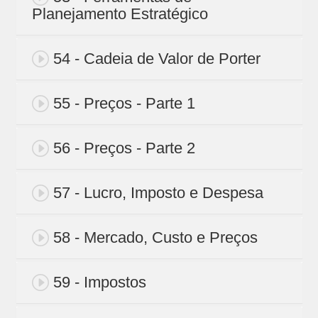
Planejamento Estratégico
54 - Cadeia de Valor de Porter
55 - Preços - Parte 1
56 - Preços - Parte 2
57 - Lucro, Imposto e Despesa
58 - Mercado, Custo e Preços
59 - Impostos