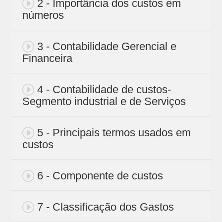
2 - Importância dos custos em
números
3 - Contabilidade Gerencial e
Financeira
4 - Contabilidade de custos-
Segmento industrial e de Serviços
5 - Principais termos usados em
custos
6 - Componente de custos
7 - Classificação dos Gastos