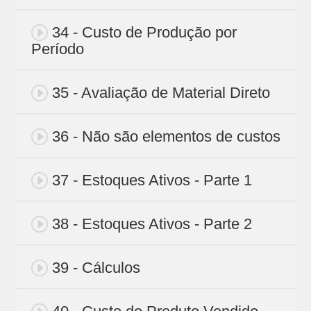
34 - Custo de Produção por
Período
35 - Avaliação de Material Direto
36 - Não são elementos de custos
37 - Estoques Ativos - Parte 1
38 - Estoques Ativos - Parte 2
39 - Cálculos