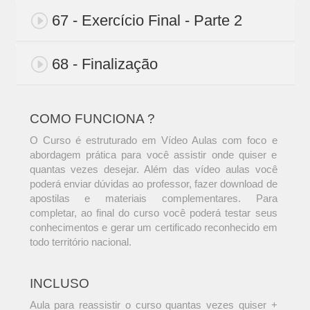
67 - Exercício Final - Parte 2
68 - Finalização
COMO FUNCIONA ?
O Curso é estruturado em Vídeo Aulas com foco e
abordagem prática para você assistir onde quiser e
quantas vezes desejar. Além das vídeo aulas você
poderá enviar dúvidas ao professor, fazer download de
apostilas e materiais complementares. Para
completar, ao final do curso você poderá testar seus
conhecimentos e gerar um certificado reconhecido em
todo território nacional.
INCLUSO
Aula para reassistir o curso quantas vezes quiser +