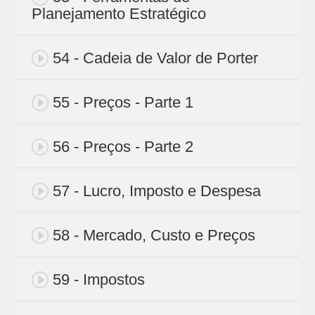
Planejamento Estratégico
54 - Cadeia de Valor de Porter
55 - Preços - Parte 1
56 - Preços - Parte 2
57 - Lucro, Imposto e Despesa
58 - Mercado, Custo e Preços
59 - Impostos