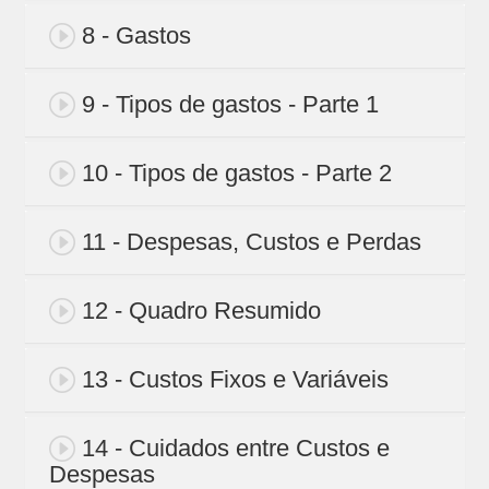
8 - Gastos
9 - Tipos de gastos - Parte 1
10 - Tipos de gastos - Parte 2
11 - Despesas, Custos e Perdas
12 - Quadro Resumido
13 - Custos Fixos e Variáveis
14 - Cuidados entre Custos e
Despesas