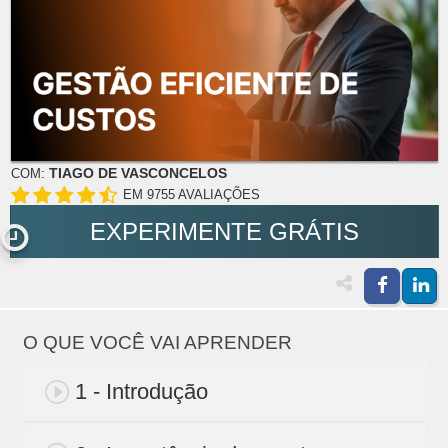
TIAGO DE VASCONCELOS
COM:
EM 9755 AVALIAÇÕES
EXPERIMENTE GRÁTIS
O QUE VOCÊ VAI APRENDER
1 - Introdução