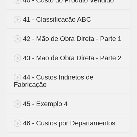
40 - Custo do Produto Vendido
41 - Classificação ABC
42 - Mão de Obra Direta - Parte 1
43 - Mão de Obra Direta - Parte 2
44 - Custos Indiretos de
Fabricação
45 - Exemplo 4
46 - Custos por Departamentos