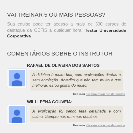
VAI TREINAR 5 OU MAIS PESSOAS?
Sua equipe pode ter acesso a mais de 300 cursos de
destaque da CEFIS a qualquer hora.
Testar Universidade
Corporativa
COMENTÁRIOS SOBRE O INSTRUTOR
RAFAEL DE OLIVEIRA DOS SANTOS
:
A didática é muito boa, com explicações diretas e
sem enrolação. Acredito que não tem muito o que
melhorar, estou gostando muito!
Realizou
Gestão eficiente de custos
WILLI PENA GOUVEIA
:
A explicação foi sendo feita detalhada e com
calma. Sempre nos mínimos detalhes.
Realizou
Gestão eficiente de custos