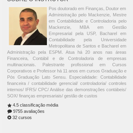
Pos doutorado em Finanças, Doutor em
Administração pelo Mackenzie, Mestre
em Contabilidade e Controladoria pelo
Mackenzie, MBA em Gestão
Empresarial pela USP, Bacharel em
Contabilidade pela Universidade
Metropolitana de Santos e Bacharel em
Administração pela ESPM. Atua há 20 anos nas áreas
Financeira, Contábil e de Controladoria de empresas
multinacionais. Palestrante profissional em Cursos
Corporativos e Professor há 11 anos em cursos Graduação e
Pós Graduação Lato Sensu. Especialidade: Contabilidade
financeira / contabilidade gerencial/ controladoria/ controles
internos/ IFRS/ CPC/ Análise das demonstrações contábeis/
SOX/ finanças empresariais/ gestão de custos
4.5 classificação média
9755 avaliações
32 cursos