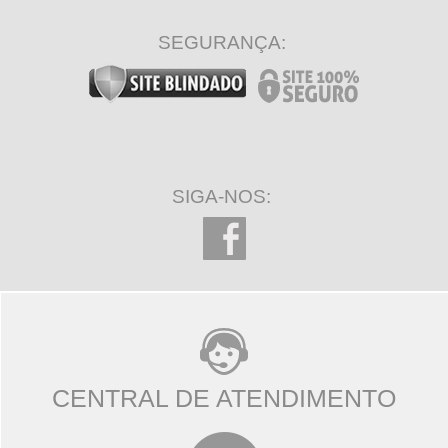
SEGURANÇA:
SIGA-NOS:
CENTRAL DE ATENDIMENTO