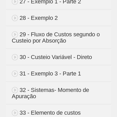
27 - Exemplo 1 - Parte 2
28 - Exemplo 2
29 - Fluxo de Custos segundo o
Custeio por Absorção
30 - Custeio Variável - Direto
31 - Exemplo 3 - Parte 1
32 - Sistemas- Momento de
Apuração
33 - Elemento de custos