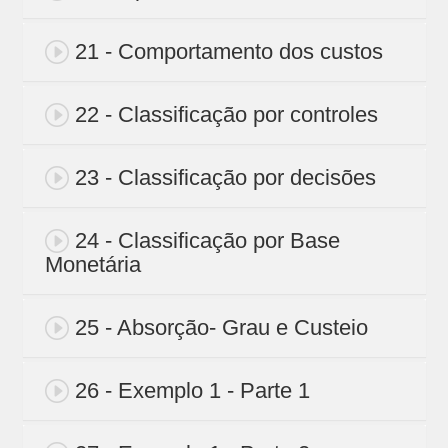
21 - Comportamento dos custos
22 - Classificação por controles
23 - Classificação por decisões
24 - Classificação por Base
Monetária
25 - Absorção- Grau e Custeio
26 - Exemplo 1 - Parte 1