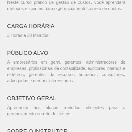
Neste curso prático de gestão de custos, você aprenderá
métodos eficientes para o gerenciamento correto de custos.
CARGA HORÁRIA
3 Horas e 30 Minutos
PÚBLICO ALVO
A empresários em geral, gerentes, administradores de
empresas, profissionais de contabilidade, auditores internos e
externos, gerentes de recursos humanos, consultores,
advogados e demais interessados.
OBJETIVO GERAL
Apresentar aos alunos métodos eficientes para o
gerenciamento correto de custos.
SOBRE O INSTRUTOR