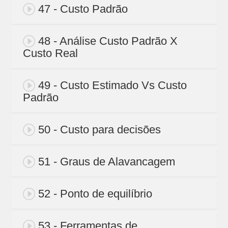
47 - Custo Padrão
48 - Análise Custo Padrão X
Custo Real
49 - Custo Estimado Vs Custo
Padrão
50 - Custo para decisões
51 - Graus de Alavancagem
52 - Ponto de equilíbrio
53 - Ferramentas de