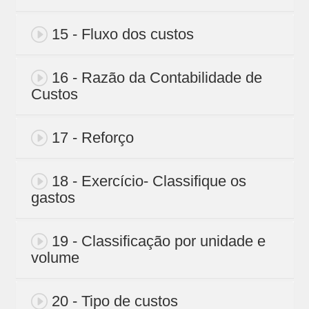
15 - Fluxo dos custos
16 - Razão da Contabilidade de
Custos
17 - Reforço
18 - Exercício- Classifique os
gastos
19 - Classificação por unidade e
volume
20 - Tipo de custos