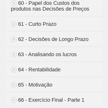
60 - Papel dos Custos dos
produtos nas Decisões de Preços
61 - Curto Prazo
62 - Decisões de Longo Prazo
63 - Analisando os lucros
64 - Rentabilidade
65 - Motivação
66 - Exercício Final - Parte 1