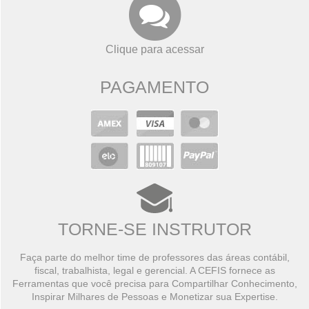
Clique para acessar
PAGAMENTO
TORNE-SE INSTRUTOR
Faça parte do melhor time de professores das áreas contábil,
fiscal, trabalhista, legal e gerencial. A CEFIS fornece as
Ferramentas que você precisa para Compartilhar Conhecimento,
Inspirar Milhares de Pessoas e Monetizar sua Expertise.