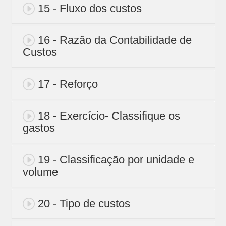
15 - Fluxo dos custos
16 - Razão da Contabilidade de
Custos
17 - Reforço
18 - Exercício- Classifique os
gastos
19 - Classificação por unidade e
volume
20 - Tipo de custos