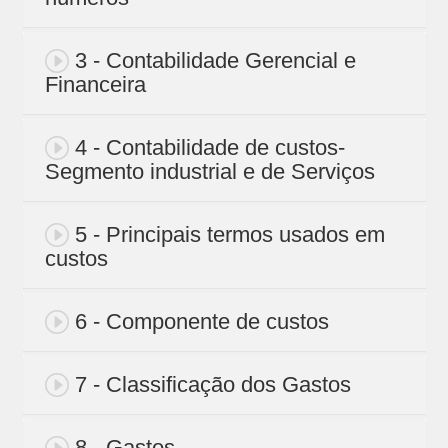
3 - Contabilidade Gerencial e
Financeira
4 - Contabilidade de custos-
Segmento industrial e de Serviços
5 - Principais termos usados em
custos
6 - Componente de custos
7 - Classificação dos Gastos
8 - Gastos