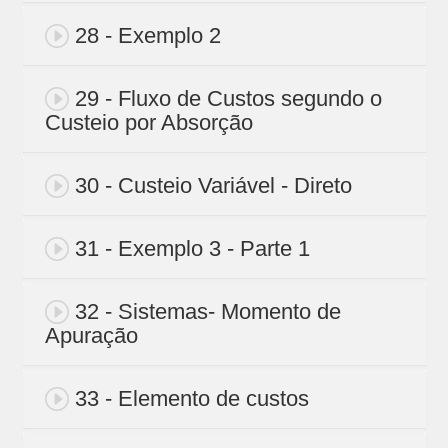
28 - Exemplo 2
29 - Fluxo de Custos segundo o
Custeio por Absorção
30 - Custeio Variável - Direto
31 - Exemplo 3 - Parte 1
32 - Sistemas- Momento de
Apuração
33 - Elemento de custos