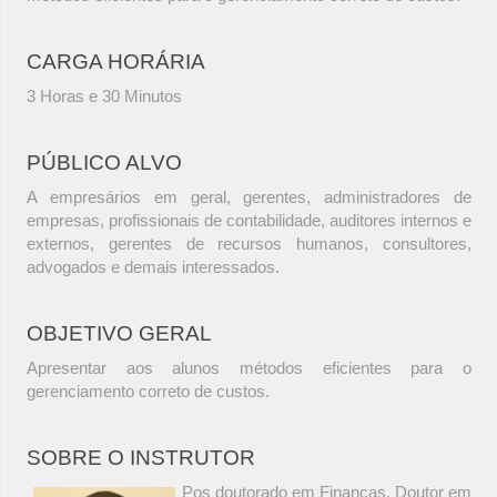
CARGA HORÁRIA
3 Horas e 30 Minutos
PÚBLICO ALVO
A empresários em geral, gerentes, administradores de
empresas, profissionais de contabilidade, auditores internos e
externos, gerentes de recursos humanos, consultores,
advogados e demais interessados.
OBJETIVO GERAL
Apresentar aos alunos métodos eficientes para o
gerenciamento correto de custos.
SOBRE O INSTRUTOR
Pos doutorado em Finanças, Doutor em