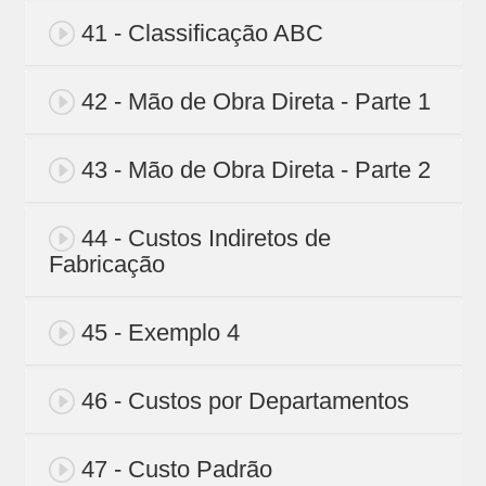
41 - Classificação ABC
42 - Mão de Obra Direta - Parte 1
43 - Mão de Obra Direta - Parte 2
44 - Custos Indiretos de
Fabricação
45 - Exemplo 4
46 - Custos por Departamentos
47 - Custo Padrão