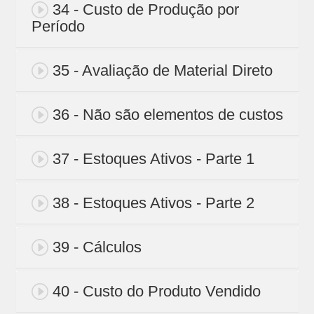
34 - Custo de Produção por
Período
35 - Avaliação de Material Direto
36 - Não são elementos de custos
37 - Estoques Ativos - Parte 1
38 - Estoques Ativos - Parte 2
39 - Cálculos
40 - Custo do Produto Vendido