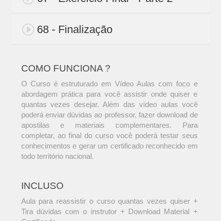
68 - Finalização
COMO FUNCIONA ?
O Curso é estruturado em Vídeo Aulas com foco e
abordagem prática para você assistir onde quiser e
quantas vezes desejar. Além das vídeo aulas você
poderá enviar dúvidas ao professor, fazer download de
apostilas e materiais complementares. Para
completar, ao final do curso você poderá testar seus
conhecimentos e gerar um certificado reconhecido em
todo território nacional.
INCLUSO
Aula para reassistir o curso quantas vezes quiser +
Tira dúvidas com o instrutor + Download Material +