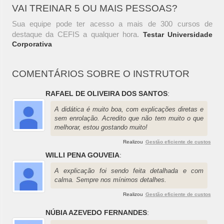
VAI TREINAR 5 OU MAIS PESSOAS?
Sua equipe pode ter acesso a mais de 300 cursos de
destaque da CEFIS a qualquer hora.
Testar Universidade
Corporativa
COMENTÁRIOS SOBRE O INSTRUTOR
RAFAEL DE OLIVEIRA DOS SANTOS
:
A didática é muito boa, com explicações diretas e
sem enrolação. Acredito que não tem muito o que
melhorar, estou gostando muito!
Realizou
Gestão eficiente de custos
WILLI PENA GOUVEIA
:
A explicação foi sendo feita detalhada e com
calma. Sempre nos mínimos detalhes.
Realizou
Gestão eficiente de custos
NÚBIA AZEVEDO FERNANDES
: