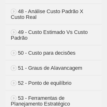
48 - Análise Custo Padrão X
Custo Real
49 - Custo Estimado Vs Custo
Padrão
50 - Custo para decisões
51 - Graus de Alavancagem
52 - Ponto de equilíbrio
53 - Ferramentas de
Planejamento Estratégico