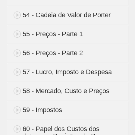
54 - Cadeia de Valor de Porter
55 - Preços - Parte 1
56 - Preços - Parte 2
57 - Lucro, Imposto e Despesa
58 - Mercado, Custo e Preços
59 - Impostos
60 - Papel dos Custos dos