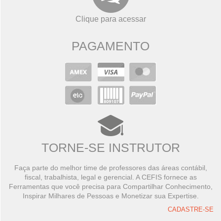
Clique para acessar
PAGAMENTO
TORNE-SE INSTRUTOR
Faça parte do melhor time de professores das áreas contábil,
fiscal, trabalhista, legal e gerencial. A CEFIS fornece as
Ferramentas que você precisa para Compartilhar Conhecimento,
Inspirar Milhares de Pessoas e Monetizar sua Expertise.
CADASTRE-SE