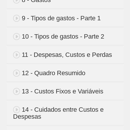
9 - Tipos de gastos - Parte 1
10 - Tipos de gastos - Parte 2
11 - Despesas, Custos e Perdas
12 - Quadro Resumido
13 - Custos Fixos e Variáveis
14 - Cuidados entre Custos e
Despesas