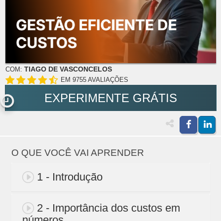
TIAGO DE VASCONCELOS
COM:
EM 9755 AVALIAÇÕES
EXPERIMENTE GRÁTIS
O QUE VOCÊ VAI APRENDER
1 - Introdução
2 - Importância dos custos em
números