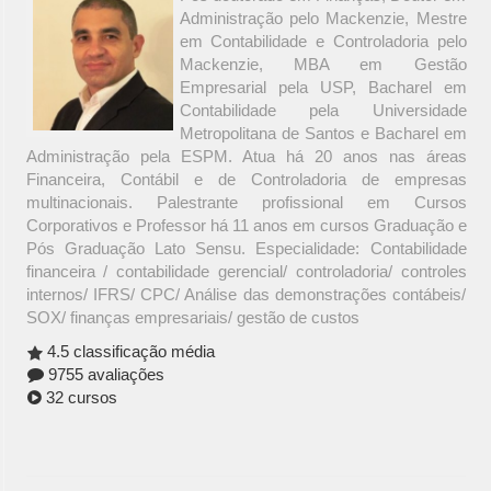
Administração pelo Mackenzie, Mestre
em Contabilidade e Controladoria pelo
Mackenzie, MBA em Gestão
Empresarial pela USP, Bacharel em
Contabilidade pela Universidade
Metropolitana de Santos e Bacharel em
Administração pela ESPM. Atua há 20 anos nas áreas
Financeira, Contábil e de Controladoria de empresas
multinacionais. Palestrante profissional em Cursos
Corporativos e Professor há 11 anos em cursos Graduação e
Pós Graduação Lato Sensu. Especialidade: Contabilidade
financeira / contabilidade gerencial/ controladoria/ controles
internos/ IFRS/ CPC/ Análise das demonstrações contábeis/
SOX/ finanças empresariais/ gestão de custos
4.5 classificação média
9755 avaliações
32 cursos