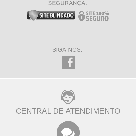
SEGURANÇA:
SIGA-NOS:
CENTRAL DE ATENDIMENTO