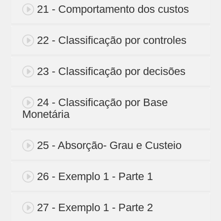
21 - Comportamento dos custos
22 - Classificação por controles
23 - Classificação por decisões
24 - Classificação por Base
Monetária
25 - Absorção- Grau e Custeio
26 - Exemplo 1 - Parte 1
27 - Exemplo 1 - Parte 2