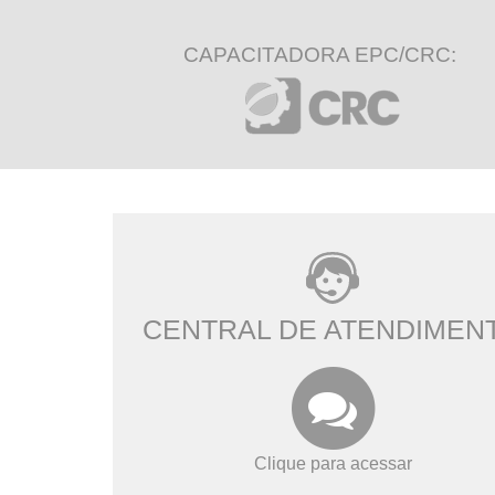
CAPACITADORA EPC/CRC:
CENTRAL DE ATENDIMEN
Clique para acessar