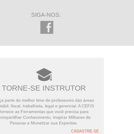
SIGA-NOS:
TORNE-SE INSTRUTOR
a parte do melhor time de professores das áreas
tábil, fiscal, trabalhista, legal e gerencial. A CEFIS
fornece as Ferramentas que você precisa para
ompartilhar Conhecimento, Inspirar Milhares de
Pessoas e Monetizar sua Expertise.
CADASTRE-SE