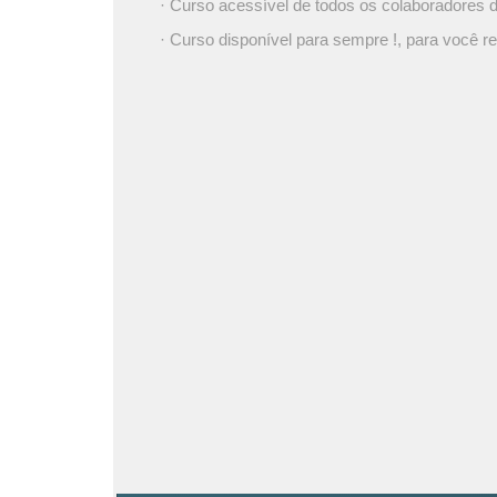
· Curso acessível de todos os colaboradores
· Curso disponível para sempre !, para você re