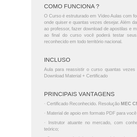
COMO FUNCIONA ?
O Curso é estruturado em Vídeo Aulas com foc
onde quiser e quantas vezes desejar. Além da
ao professor, fazer download de apostilas e 
ao final do curso você poderá testar seus
reconhecido em todo território nacional.
INCLUSO
Aula para reassistir o curso quantas vezes 
Download Material + Certificado
PRINCIPAIS VANTAGENS
· Certificado Reconhecido. Resolução
MEC CNE
· Material de apoio em formato PDF para você
· Instrutor atuante no mercado, com conh
teórico;