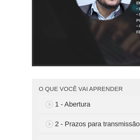
O QUE VOCÊ VAI APRENDER
1 - Abertura
2 - Prazos para transmiss