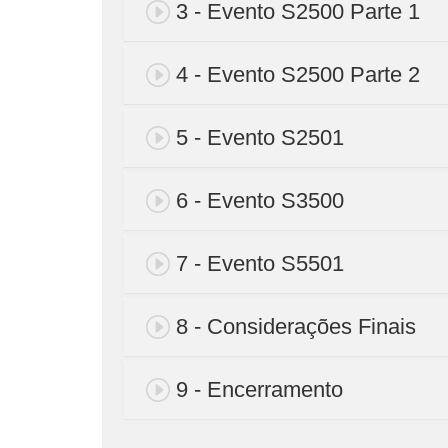
3 - Evento S2500 Parte 1
4 - Evento S2500 Parte 2
5 - Evento S2501
6 - Evento S3500
7 - Evento S5501
8 - Considerações Finais
9 - Encerramento