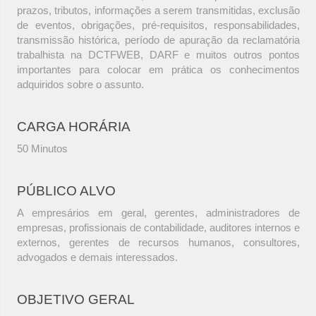
prazos, tributos, informações a serem transmitidas, exclusão
de eventos, obrigações, pré-requisitos, responsabilidades,
transmissão histórica, período de apuração da reclamatória
trabalhista na DCTFWEB, DARF e muitos outros pontos
importantes para colocar em prática os conhecimentos
adquiridos sobre o assunto.
CARGA HORÁRIA
50 Minutos
PÚBLICO ALVO
A empresários em geral, gerentes, administradores de
empresas, profissionais de contabilidade, auditores internos e
externos, gerentes de recursos humanos, consultores,
advogados e demais interessados.
OBJETIVO GERAL