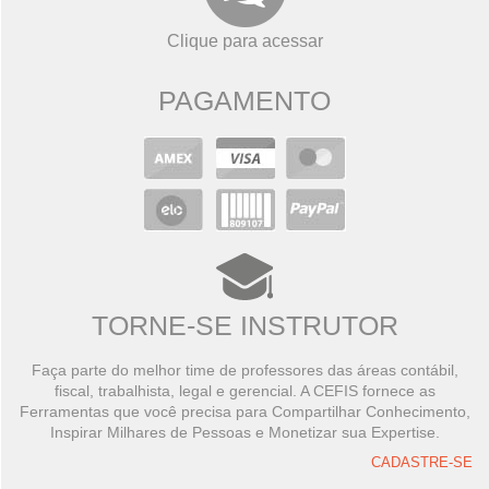
Clique para acessar
PAGAMENTO
TORNE-SE INSTRUTOR
Faça parte do melhor time de professores das áreas contábil,
fiscal, trabalhista, legal e gerencial. A CEFIS fornece as
Ferramentas que você precisa para Compartilhar Conhecimento,
Inspirar Milhares de Pessoas e Monetizar sua Expertise.
CADASTRE-SE