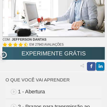
JEFFERSON DANTAS
COM:
EM 27943 AVALIAÇÕES
EXPERIMENTE GRÁTIS
O QUE VOCÊ VAI APRENDER
1 - Abertura
2 - Prazos para transmissão ao