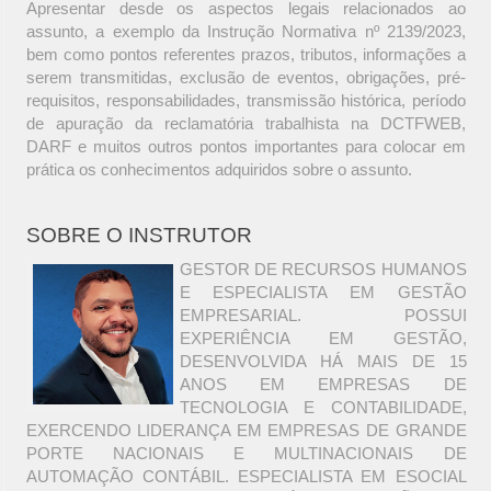
Apresentar desde os aspectos legais relacionados ao
assunto, a exemplo da Instrução Normativa nº 2139/2023,
bem como pontos referentes prazos, tributos, informações a
serem transmitidas, exclusão de eventos, obrigações, pré-
requisitos, responsabilidades, transmissão histórica, período
de apuração da reclamatória trabalhista na DCTFWEB,
DARF e muitos outros pontos importantes para colocar em
prática os conhecimentos adquiridos sobre o assunto.
SOBRE O INSTRUTOR
GESTOR DE RECURSOS HUMANOS
E ESPECIALISTA EM GESTÃO
EMPRESARIAL. POSSUI
EXPERIÊNCIA EM GESTÃO,
DESENVOLVIDA HÁ MAIS DE 15
ANOS EM EMPRESAS DE
TECNOLOGIA E CONTABILIDADE,
EXERCENDO LIDERANÇA EM EMPRESAS DE GRANDE
PORTE NACIONAIS E MULTINACIONAIS DE
AUTOMAÇÃO CONTÁBIL. ESPECIALISTA EM ESOCIAL