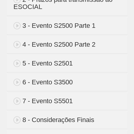
ESOCIAL
3 - Evento S2500 Parte 1
4 - Evento S2500 Parte 2
5 - Evento S2501
6 - Evento S3500
7 - Evento S5501
8 - Considerações Finais