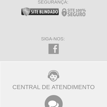
SEGURANÇA:
SIGA-NOS:
CENTRAL DE ATENDIMENTO