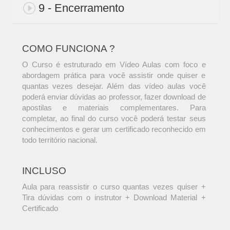
9 - Encerramento
COMO FUNCIONA ?
O Curso é estruturado em Vídeo Aulas com foco e
abordagem prática para você assistir onde quiser e
quantas vezes desejar. Além das vídeo aulas você
poderá enviar dúvidas ao professor, fazer download de
apostilas e materiais complementares. Para
completar, ao final do curso você poderá testar seus
conhecimentos e gerar um certificado reconhecido em
todo território nacional.
INCLUSO
Aula para reassistir o curso quantas vezes quiser +
Tira dúvidas com o instrutor + Download Material +
Certificado