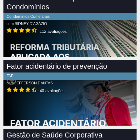
Condomínios
Condomínios Comerciais
com
SIDNEY D'AGÁZIO
112 avaliações
Fator acidentário de prevenção
FAP
com
JEFFERSON DANTAS
40 avaliações
Gestão de Saúde Corporativa