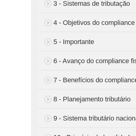
3 - Sistemas de tributação
4 - Objetivos do compliance
5 - Importante
6 - Avanço do compliance fis
7 - Benefícios do compliance 
8 - Planejamento tributário
9 - Sistema tributário nacion