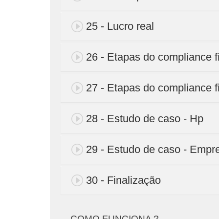
25 - Lucro real
26 - Etapas do compliance fis
27 - Etapas do compliance fis
28 - Estudo de caso - Hp
29 - Estudo de caso - Empre
30 - Finalização
COMO FUNCIONA ?