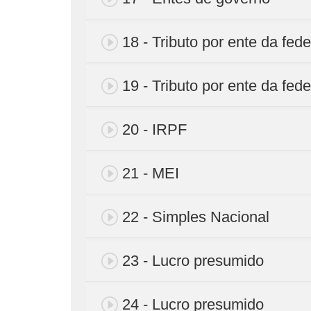
18 - Tributo por ente da fede
19 - Tributo por ente da fede
20 - IRPF
21 - MEI
22 - Simples Nacional
23 - Lucro presumido
24 - Lucro presumido