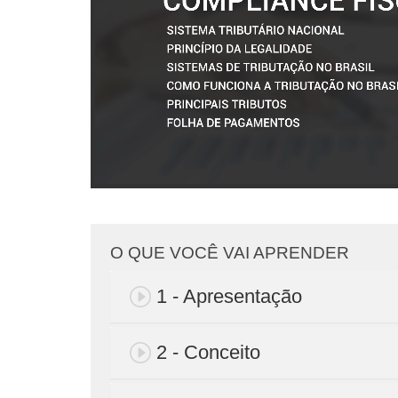
O QUE VOCÊ VAI APRENDER
1 - Apresentação
2 - Conceito