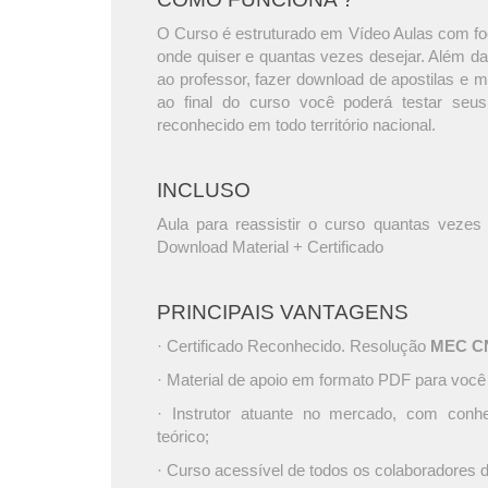
O Curso é estruturado em Vídeo Aulas com foc
onde quiser e quantas vezes desejar. Além da
ao professor, fazer download de apostilas e 
ao final do curso você poderá testar seus
reconhecido em todo território nacional.
INCLUSO
Aula para reassistir o curso quantas vezes 
Download Material + Certificado
PRINCIPAIS VANTAGENS
· Certificado Reconhecido. Resolução
MEC CNE
· Material de apoio em formato PDF para você
· Instrutor atuante no mercado, com conh
teórico;
· Curso acessível de todos os colaboradores